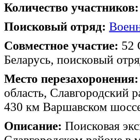
Количество участников:
Поисковый отряд:
Военн
Совместное участие:
52 
Беларусь, поисковый отря
Место перезахоронения:
область, Славгородский р
430 км Варшавском шосс
Описание:
Поисковая экс
Славгородском районе в 