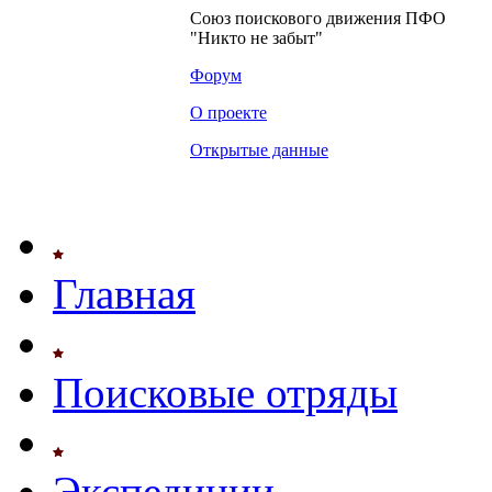
Союз поискового движения ПФО
"Никто не забыт"
Форум
О проекте
Открытые данные
Главная
Поисковые отряды
Экспедиции