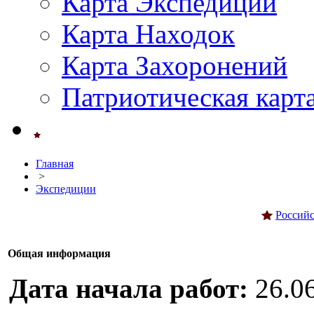
Карта Экспедиций
Карта Находок
Карта Захоронений
Патриотическая карт
Главная
>
Экспедиции
Российс
Общая информация
Дата начала работ:
26.0