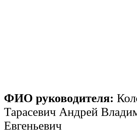
ФИО руководителя:
Кол
Тарасевич Андрей Владим
Евгеньевич