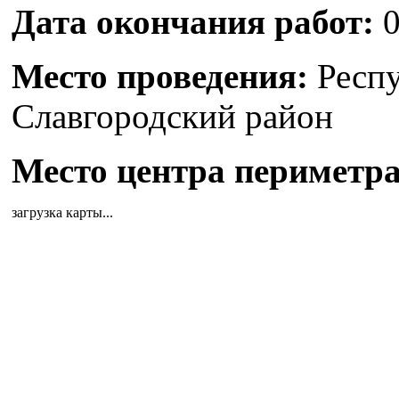
Дата окончания работ:
0
Место проведения:
Респу
Славгородский район
Место центра периметра
загрузка карты...