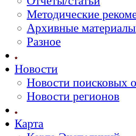
Отчеты/статьи
Методические реком
Архивные материалы
Разное
Новости
Новости поисковых 
Новости регионов
Карта