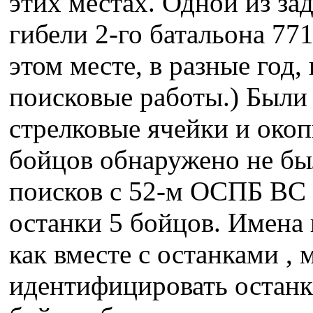
этих местах. Одной из за
гибели 2-го батальона 771
этом месте, в разные год,
поисковые работы.) Были
стрелковые ячейки и окоп
бойцов обнаружено не бы
поисков с 52-м ОСПБ ВС
останки 5 бойцов. Имена 
как вместе с останками ,
идентифицировать останк