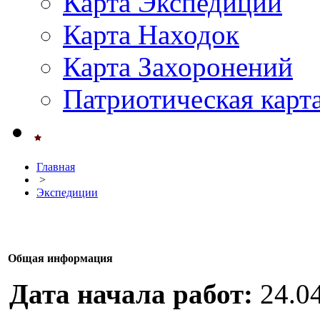
Карта Экспедиций
Карта Находок
Карта Захоронений
Патриотическая карт
Главная
>
Экспедиции
Общая информация
Дата начала работ:
24.0