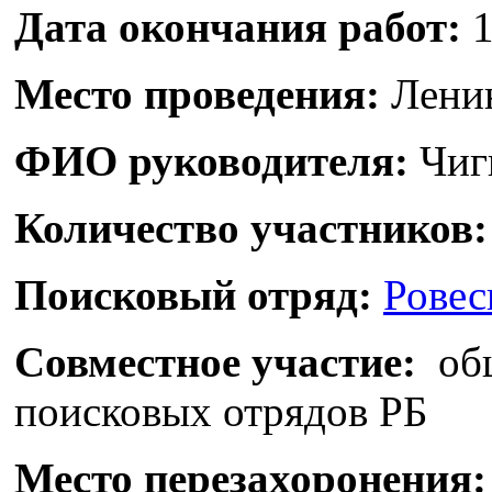
Дата окончания работ:
1
Место проведения:
Ленин
ФИО руководителя:
Чиг
Количество участников:
Поисковый отряд:
Ровес
Совместное участие:
общ
поисковых отрядов РБ
Место перезахоронения: