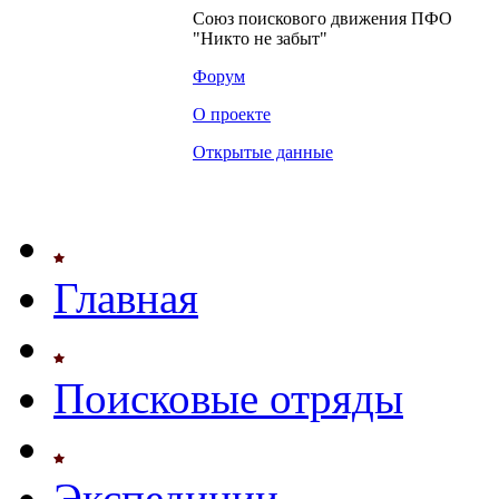
Союз поискового движения ПФО
"Никто не забыт"
Форум
О проекте
Открытые данные
Главная
Поисковые отряды
Экспедиции