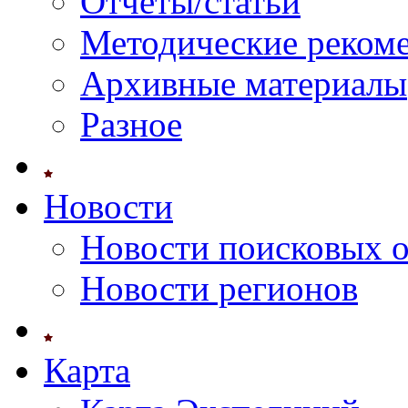
Отчеты/статьи
Методические реком
Архивные материалы
Разное
Новости
Новости поисковых 
Новости регионов
Карта