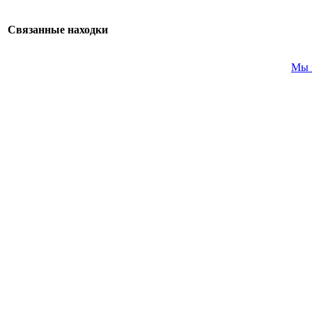
Связанные находки
Мы 