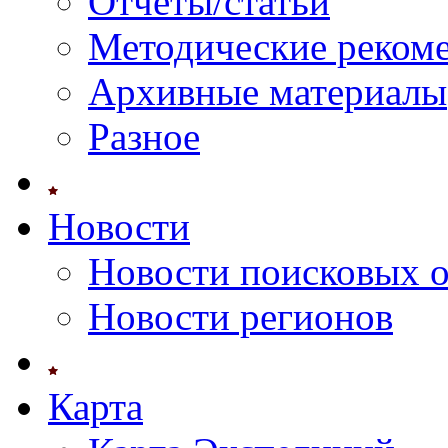
Отчеты/статьи
Методические реком
Архивные материалы
Разное
Новости
Новости поисковых 
Новости регионов
Карта