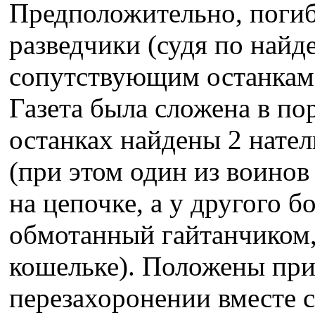
Предположительно, поги
разведчики (судя по най
сопутствующим останкам
Газета была сложена в по
останках найдены 2 нате
(при этом один из воинов
на цепочке, а у другого б
обмотанный гайтанчиком,
кошельке). Положены пр
перезахоронении вместе с