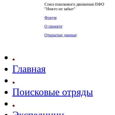
Союз поискового движения ПФО
"Никто не забыт"
Форум
О проекте
Открытые данные
Главная
Поисковые отряды
Экспедиции