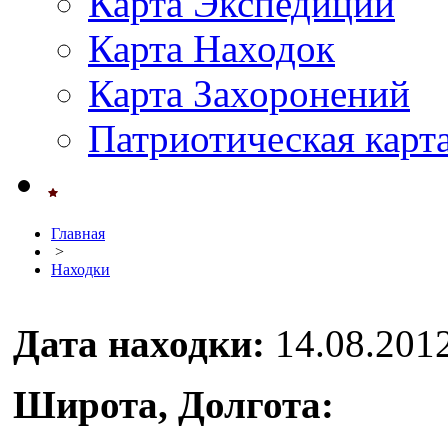
Карта Экспедиций
Карта Находок
Карта Захоронений
Патриотическая карт
Главная
>
Находки
Дата находки:
14.08.201
Широта, Долгота: