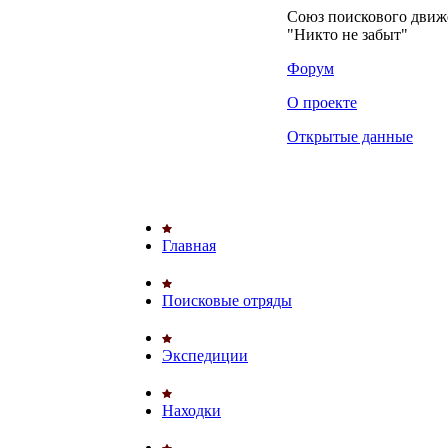
Союз поискового дви
"Никто не забыт"
Форум
О проекте
Открытые данные
Главная
Поисковые отряды
Экспедиции
Находки