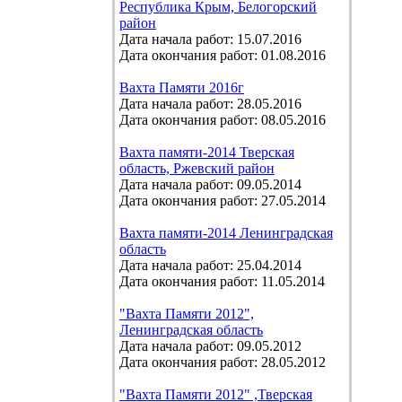
Республика Крым, Белогорский
район
Дата начала работ: 15.07.2016
Дата окончания работ: 01.08.2016
Вахта Памяти 2016г
Дата начала работ: 28.05.2016
Дата окончания работ: 08.05.2016
Вахта памяти-2014 Тверская
область, Ржевский район
Дата начала работ: 09.05.2014
Дата окончания работ: 27.05.2014
Вахта памяти-2014 Ленинградская
область
Дата начала работ: 25.04.2014
Дата окончания работ: 11.05.2014
"Вахта Памяти 2012",
Ленинградская область
Дата начала работ: 09.05.2012
Дата окончания работ: 28.05.2012
"Вахта Памяти 2012" ,Тверская