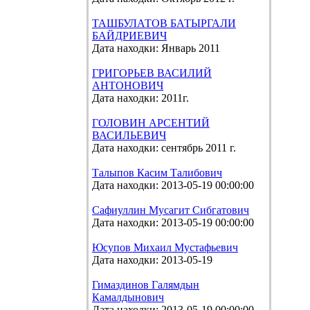
ТАШБУЛАТОВ БАТЫРГАЛИ
БАЙДРИЕВИЧ
Дата находки: Январь 2011
ГРИГОРЬЕВ ВАСИЛИЙ
АНТОНОВИЧ
Дата находки: 2011г.
ГОЛОВИН АРСЕНТИЙ
ВАСИЛЬЕВИЧ
Дата находки: сентябрь 2011 г.
Талыпов Касим Талибович
Дата находки: 2013-05-19 00:00:00
Сафиуллин Мусагит Сибгатович
Дата находки: 2013-05-19 00:00:00
Юсупов Михаил Мустафьевич
Дата находки: 2013-05-19
Гимаздинов Галямдын
Камалдынович
Дата находки: 2013-05-19 00:00:00