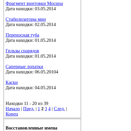
Фрагмент винтовки Мосина
Дата находки: 03.05.2014
Стабилизаторы мин
Дата находки: 02.05.2014
Переносная туба
Дата находки: 01.05.2014
Гильзы снарядов
Дата находки: 01.05.2014
Саперные лопатки
Дата находки: 06.05.20104
Каски
Дата находки: 04.05.2014
Находки 11 - 20 из 39
Начало
|
Пред.
|
1
2
3
4
|
След.
|
Конец
Восстановленные имена