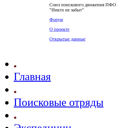
Союз поискового движения ПФО
"Никто не забыт"
Форум
О проекте
Открытые данные
Главная
Поисковые отряды
Экспедиции