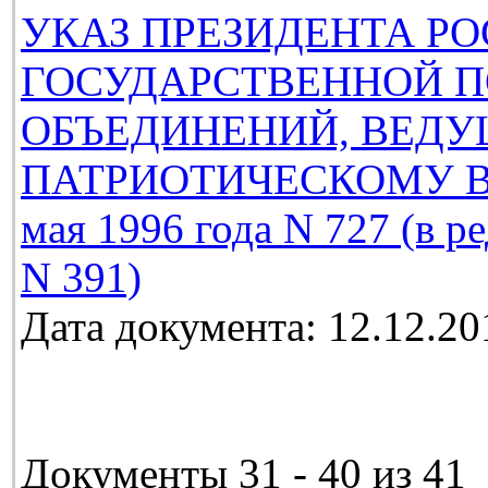
УКАЗ ПРЕЗИДЕНТА Р
ГОСУДАРСТВЕННОЙ 
ОБЪЕДИНЕНИЙ, ВЕДУ
ПАТРИОТИЧЕСКОМУ В
мая 1996 года N 727 (в р
N 391)
Дата документа: 12.12.20
Документы 31 - 40 из 41