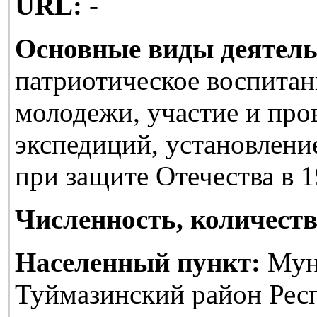
URL:
-
Основные виды деятель
патриотическое воспитан
молодежи, участие и про
экспедиций, установлени
при защите Отечества в 1
Численность, количеств
Населенный пункт:
Мун
Туймазинский район Рес