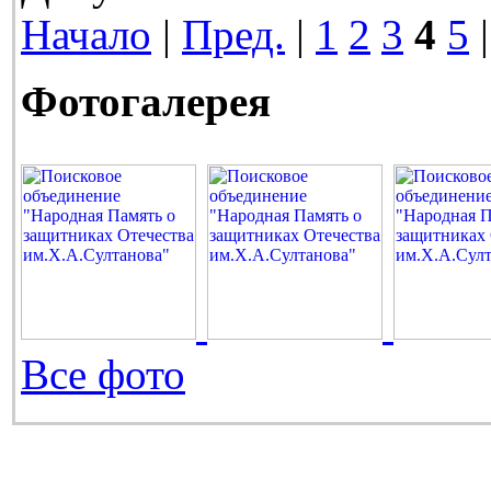
Начало
|
Пред.
|
1
2
3
4
5
Фотогалерея
Все фото