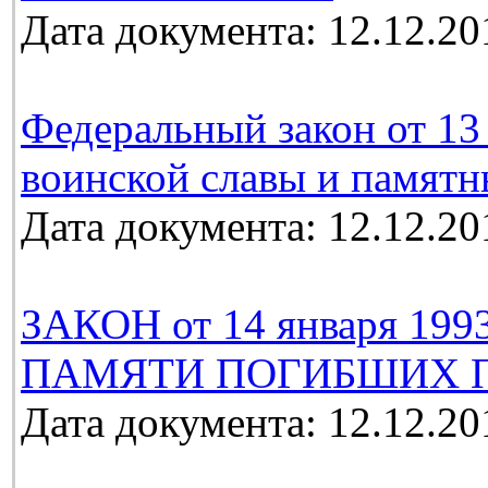
Дата документа: 12.12.20
Федеральный закон от 13 
воинской славы и памятн
Дата документа: 12.12.20
ЗАКОН от 14 января 19
ПАМЯТИ ПОГИБШИХ П
Дата документа: 12.12.20