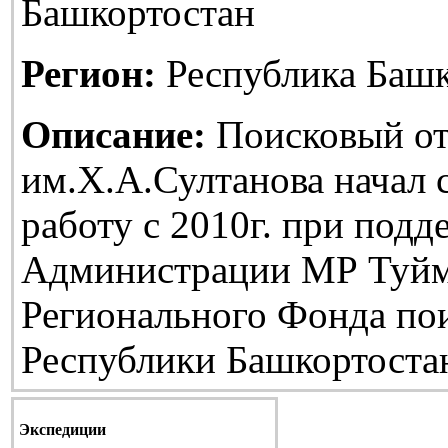
Башкортостан
Регион:
Республика Башк
Описание:
Поисковый от
им.Х.А.Султанова начал
работу с 2010г. при подд
Администрации МР Туйм
Регионального Фонда по
Республики Башкортоста
Экспедиции