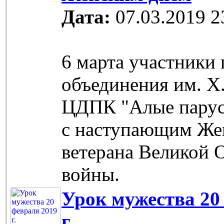
Дата:
07.03.2019 2
6 марта участники
объединения им. Х
ЦДПК "Алые парус
с наступающим Же
ветерана Великой 
войны.
Урок мужества 20
г.