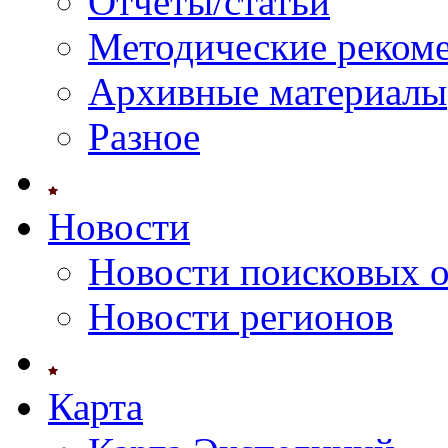
Отчеты/статьи
Методические реком
Архивные материалы
Разное
Новости
Новости поисковых 
Новости регионов
Карта