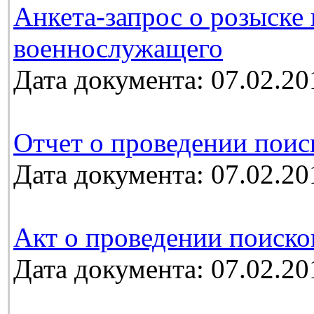
Анкета-запрос о розыске
военнослужащего
Дата документа: 07.02.20
Отчет о проведении поис
Дата документа: 07.02.20
Акт о проведении поиско
Дата документа: 07.02.20