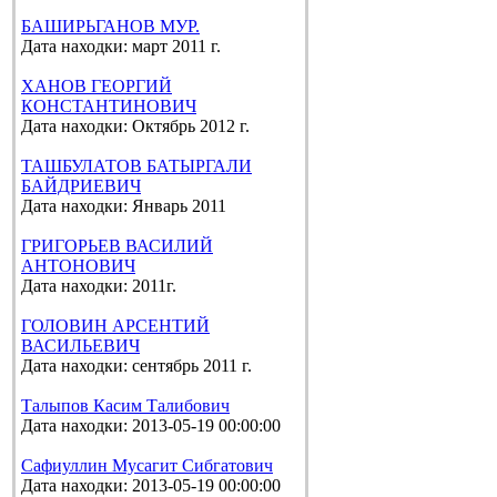
БАШИРЬГАНОВ МУР.
Дата находки: март 2011 г.
ХАНОВ ГЕОРГИЙ
КОНСТАНТИНОВИЧ
Дата находки: Октябрь 2012 г.
ТАШБУЛАТОВ БАТЫРГАЛИ
БАЙДРИЕВИЧ
Дата находки: Январь 2011
ГРИГОРЬЕВ ВАСИЛИЙ
АНТОНОВИЧ
Дата находки: 2011г.
ГОЛОВИН АРСЕНТИЙ
ВАСИЛЬЕВИЧ
Дата находки: сентябрь 2011 г.
Талыпов Касим Талибович
Дата находки: 2013-05-19 00:00:00
Сафиуллин Мусагит Сибгатович
Дата находки: 2013-05-19 00:00:00