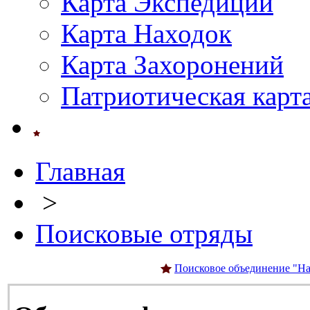
Карта Экспедиций
Карта Находок
Карта Захоронений
Патриотическая карт
Главная
>
Поисковые отряды
Поисковое объединение "На