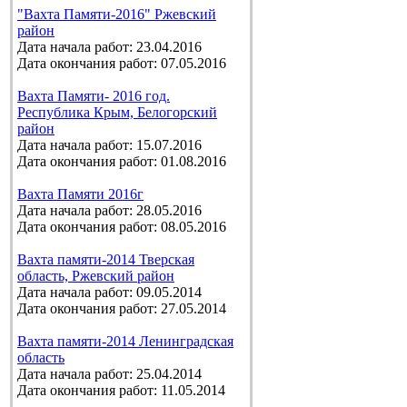
"Вахта Памяти-2016" Ржевский
район
Дата начала работ: 23.04.2016
Дата окончания работ: 07.05.2016
Вахта Памяти- 2016 год.
Республика Крым, Белогорский
район
Дата начала работ: 15.07.2016
Дата окончания работ: 01.08.2016
Вахта Памяти 2016г
Дата начала работ: 28.05.2016
Дата окончания работ: 08.05.2016
Вахта памяти-2014 Тверская
область, Ржевский район
Дата начала работ: 09.05.2014
Дата окончания работ: 27.05.2014
Вахта памяти-2014 Ленинградская
область
Дата начала работ: 25.04.2014
Дата окончания работ: 11.05.2014