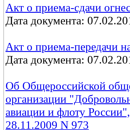
Акт о приема-сдачи огне
Дата документа: 07.02.20
Акт о приема-передачи н
Дата документа: 07.02.20
Об Общероссийской обще
организации "Добровольн
авиации и флоту России"
28.11.2009 N 973