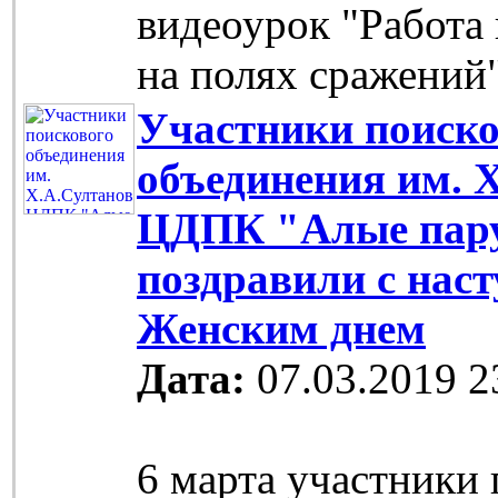
видеоурок "Работа
на полях сражений
Участники поиско
объединения им. 
ЦДПК "Алые пар
поздравили с на
Женским днем
Дата:
07.03.2019 2
6 марта участники