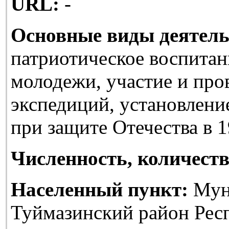
URL:
-
Основные виды деятель
патриотическое воспитан
молодежи, участие и про
экспедиций, установлени
при защите Отечества в 1
Численность, количеств
Населенный пункт:
Мун
Туймазинский район Рес