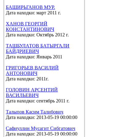
БАШИРЬГАНОВ МУР.
Дата находки: март 2011 г.
ХАНОВ ГЕОРГИЙ
КОНСТАНТИНОВИЧ
Дата находки: Октябрь 2012 г.
ТАШБУЛАТОВ БАТЫРГАЛИ
БАЙДРИЕВИЧ
Дата находки: Январь 2011
ГРИГОРЬЕВ ВАСИЛИЙ
АНТОНОВИЧ
Дата находки: 2011г.
ГОЛОВИН АРСЕНТИЙ
ВАСИЛЬЕВИЧ
Дата находки: сентябрь 2011 г.
Талыпов Касим Талибович
Дата находки: 2013-05-19 00:00:00
Сафиуллин Мусагит Сибгатович
Дата находки: 2013-05-19 00:00:00