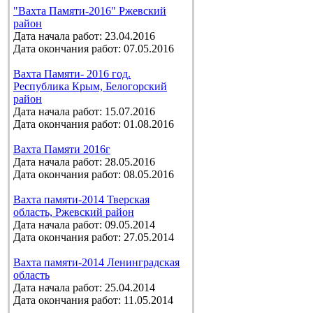
"Вахта Памяти-2016" Ржевский
район
Дата начала работ: 23.04.2016
Дата окончания работ: 07.05.2016
Вахта Памяти- 2016 год.
Республика Крым, Белогорский
район
Дата начала работ: 15.07.2016
Дата окончания работ: 01.08.2016
Вахта Памяти 2016г
Дата начала работ: 28.05.2016
Дата окончания работ: 08.05.2016
Вахта памяти-2014 Тверская
область, Ржевский район
Дата начала работ: 09.05.2014
Дата окончания работ: 27.05.2014
Вахта памяти-2014 Ленинградская
область
Дата начала работ: 25.04.2014
Дата окончания работ: 11.05.2014