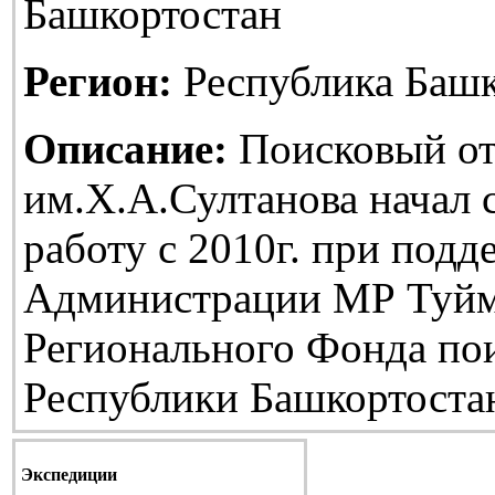
Башкортостан
Регион:
Республика Башк
Описание:
Поисковый от
им.Х.А.Султанова начал
работу с 2010г. при подд
Администрации МР Туйм
Регионального Фонда по
Республики Башкортоста
Экспедиции