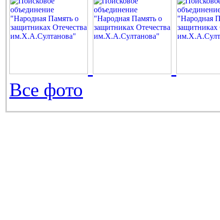
Все фото