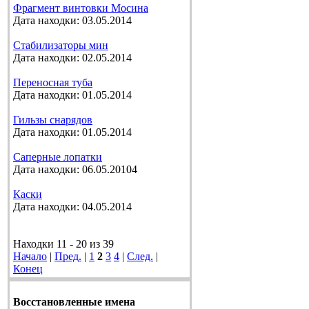
Фрагмент винтовки Мосина
Дата находки: 03.05.2014
Стабилизаторы мин
Дата находки: 02.05.2014
Переносная туба
Дата находки: 01.05.2014
Гильзы снарядов
Дата находки: 01.05.2014
Саперные лопатки
Дата находки: 06.05.20104
Каски
Дата находки: 04.05.2014
Находки 11 - 20 из 39
Начало
|
Пред.
|
1
2
3
4
|
След.
|
Конец
Восстановленные имена