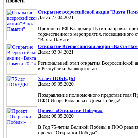
Новости
Открытие всероссийской акции"Вахта Пам
Дата:
27.04.2021
Президент РФ Владимир Путин направил прив
торжественного мероприятия, посвященного 
"Вахта Памяти"
Открытие Всероссийской акции «Вахта Пам
Дата:
03.04.2021
Региональный этап открытия Всероссийской 
в Республике Башкортостан
75 лет ПОБЕДЫ
Дата:
09.05.2020
Поздравление полномочного представителя П
ПФО Игоря Комарова с Днем Победы!
Проект «Открытки Победы»
Дата:
08.05.2020
В Год 75-летия Великой Победы в ПФО реали
проект "Открытки Победы"