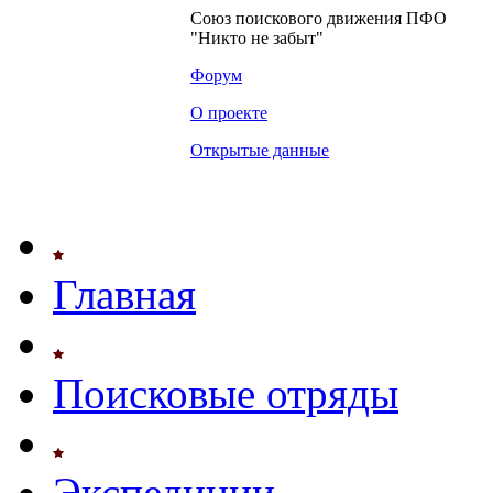
Союз поискового движения ПФО
"Никто не забыт"
Форум
О проекте
Открытые данные
Главная
Поисковые отряды
Экспедиции