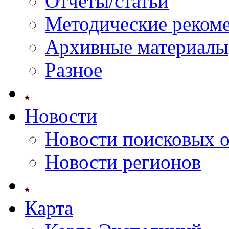
Отчеты/статьи
Методические реком
Архивные материалы
Разное
Новости
Новости поисковых 
Новости регионов
Карта