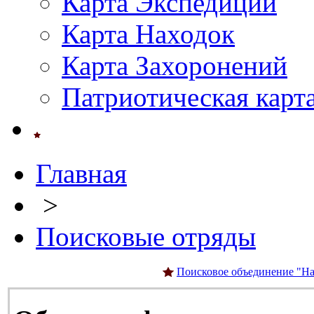
Карта Экспедиций
Карта Находок
Карта Захоронений
Патриотическая карт
Главная
>
Поисковые отряды
Поисковое объединение "На