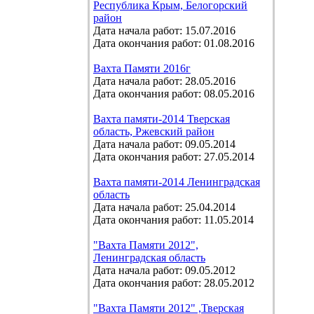
Республика Крым, Белогорский
район
Дата начала работ: 15.07.2016
Дата окончания работ: 01.08.2016
Вахта Памяти 2016г
Дата начала работ: 28.05.2016
Дата окончания работ: 08.05.2016
Вахта памяти-2014 Тверская
область, Ржевский район
Дата начала работ: 09.05.2014
Дата окончания работ: 27.05.2014
Вахта памяти-2014 Ленинградская
область
Дата начала работ: 25.04.2014
Дата окончания работ: 11.05.2014
"Вахта Памяти 2012",
Ленинградская область
Дата начала работ: 09.05.2012
Дата окончания работ: 28.05.2012
"Вахта Памяти 2012" ,Тверская