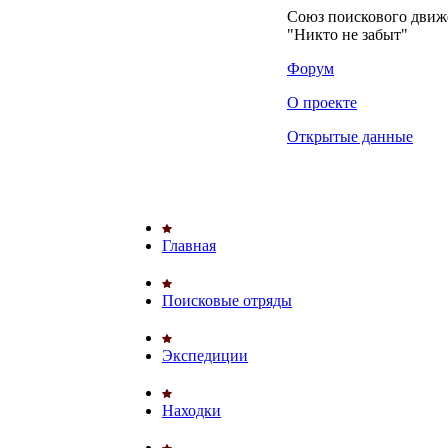
Союз поискового дви
"Никто не забыт"
Форум
О проекте
Открытые данные
Главная
Поисковые отряды
Экспедиции
Находки