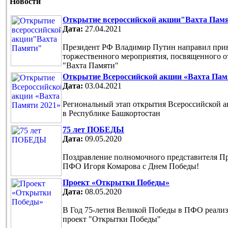
Новости
Открытие всероссийской акции"Вахта Пам
Дата:
27.04.2021
Президент РФ Владимир Путин направил прив
торжественного мероприятия, посвященного 
"Вахта Памяти"
Открытие Всероссийской акции «Вахта Пам
Дата:
03.04.2021
Региональный этап открытия Всероссийской 
в Республике Башкортостан
75 лет ПОБЕДЫ
Дата:
09.05.2020
Поздравление полномочного представителя П
ПФО Игоря Комарова с Днем Победы!
Проект «Открытки Победы»
Дата:
08.05.2020
В Год 75-летия Великой Победы в ПФО реали
проект "Открытки Победы"