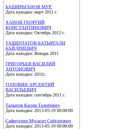
БАШИРЬГАНОВ МУР.
Дата находки: март 2011 г.
ХАНОВ ГЕОРГИЙ
КОНСТАНТИНОВИЧ
Дата находки: Октябрь 2012 г.
ТАШБУЛАТОВ БАТЫРГАЛИ
БАЙДРИЕВИЧ
Дата находки: Январь 2011
ГРИГОРЬЕВ ВАСИЛИЙ
АНТОНОВИЧ
Дата находки: 2011г.
ГОЛОВИН АРСЕНТИЙ
ВАСИЛЬЕВИЧ
Дата находки: сентябрь 2011 г.
Талыпов Касим Талибович
Дата находки: 2013-05-19 00:00:00
Сафиуллин Мусагит Сибгатович
Дата находки: 2013-05-19 00:00:00