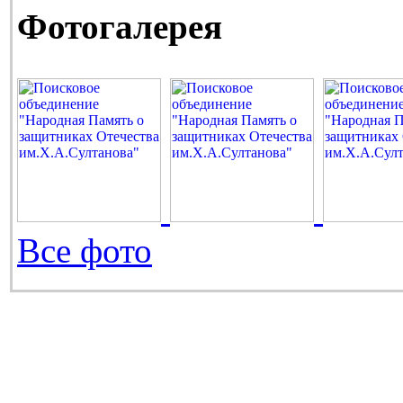
Фотогалерея
Все фото