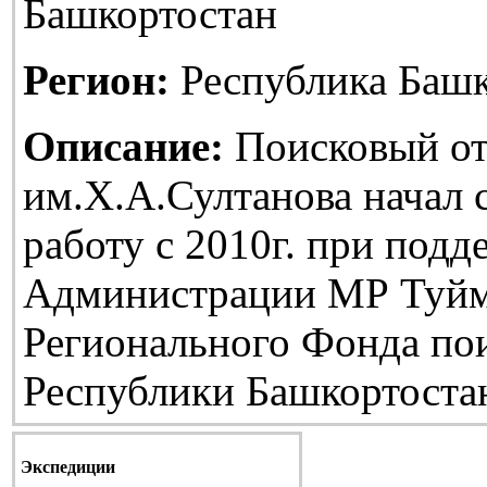
Башкортостан
Регион:
Республика Башк
Описание:
Поисковый от
им.Х.А.Султанова начал
работу с 2010г. при подд
Администрации МР Туйм
Регионального Фонда по
Республики Башкортоста
Экспедиции