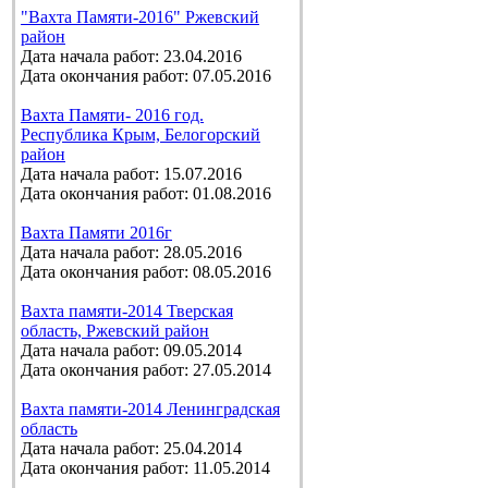
"Вахта Памяти-2016" Ржевский
район
Дата начала работ: 23.04.2016
Дата окончания работ: 07.05.2016
Вахта Памяти- 2016 год.
Республика Крым, Белогорский
район
Дата начала работ: 15.07.2016
Дата окончания работ: 01.08.2016
Вахта Памяти 2016г
Дата начала работ: 28.05.2016
Дата окончания работ: 08.05.2016
Вахта памяти-2014 Тверская
область, Ржевский район
Дата начала работ: 09.05.2014
Дата окончания работ: 27.05.2014
Вахта памяти-2014 Ленинградская
область
Дата начала работ: 25.04.2014
Дата окончания работ: 11.05.2014