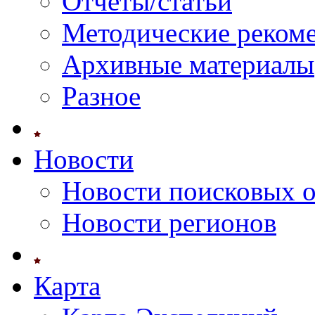
Отчеты/статьи
Методические реком
Архивные материалы
Разное
Новости
Новости поисковых 
Новости регионов
Карта