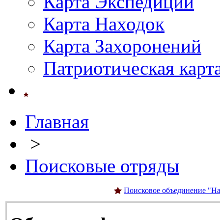
Карта Экспедиций
Карта Находок
Карта Захоронений
Патриотическая карт
Главная
>
Поисковые отряды
Поисковое объединение "На