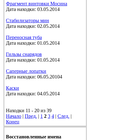
Фрагмент винтовки Мосина
Дата находки: 03.05.2014
Стабилизаторы мин
Дата находки: 02.05.2014
Переносная туба
Дата находки: 01.05.2014
Гильзы снарядов
Дата находки: 01.05.2014
Саперные лопатки
Дата находки: 06.05.20104
Каски
Дата находки: 04.05.2014
Находки 11 - 20 из 39
Начало
|
Пред.
|
1
2
3
4
|
След.
|
Конец
Восстановленные имена