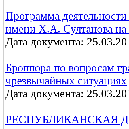
Программа деятельности 
имени Х.А. Султанова на 
Дата документа: 25.03.20
Брошюра по вопросам гр
чрезвычайных ситуациях
Дата документа: 25.03.20
РЕСПУБЛИКАНСКАЯ Д