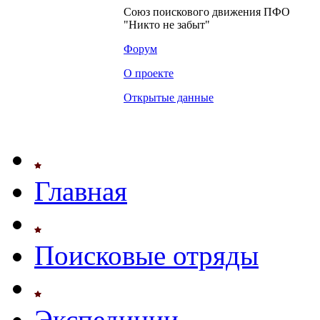
Союз поискового движения ПФО
"Никто не забыт"
Форум
О проекте
Открытые данные
Главная
Поисковые отряды
Экспедиции