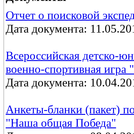
Отчет о поисковой экспе
Дата документа: 11.05.20
Всероссийская детско-юн
военно-спортивная игра 
Дата документа: 10.04.20
Анкеты-бланки (пакет) п
"Наша общая Победа"