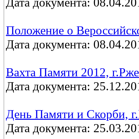
Дата документа: 08.04.20
Положение о Вероссийск
Дата документа: 08.04.20
Вахта Памяти 2012, г.Рж
Дата документа: 25.12.20
День Памяти и Скорби, г.
Дата документа: 25.03.20