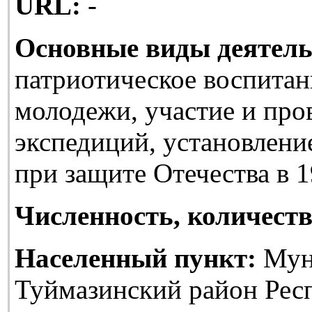
URL:
-
Основные виды деятель
патриотическое воспитан
молодежи, участие и про
экспедиций, установлени
при защите Отечества в 1
Численность, количеств
Населенный пункт:
Мун
Туймазинский район Рес