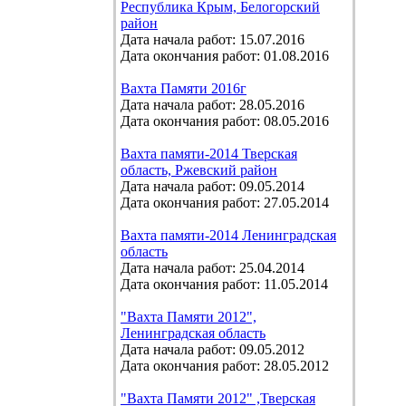
Республика Крым, Белогорский
район
Дата начала работ: 15.07.2016
Дата окончания работ: 01.08.2016
Вахта Памяти 2016г
Дата начала работ: 28.05.2016
Дата окончания работ: 08.05.2016
Вахта памяти-2014 Тверская
область, Ржевский район
Дата начала работ: 09.05.2014
Дата окончания работ: 27.05.2014
Вахта памяти-2014 Ленинградская
область
Дата начала работ: 25.04.2014
Дата окончания работ: 11.05.2014
"Вахта Памяти 2012",
Ленинградская область
Дата начала работ: 09.05.2012
Дата окончания работ: 28.05.2012
"Вахта Памяти 2012" ,Тверская