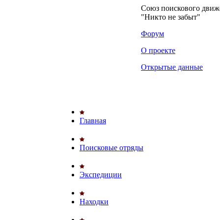
Союз поискового дви
"Никто не забыт"
Форум
О проекте
Открытые данные
Главная
Поисковые отряды
Экспедиции
Находки