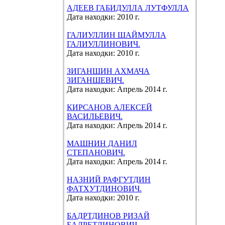
АДЕЕВ ГАБИДУЛЛА ЛУТФУЛЛА
Дата находки: 2010 г.
ГАЛИУЛЛИН ШАЙМУЛЛА
ГАЛИУЛЛИНОВИЧ.
Дата находки: 2010 г.
ЗИГАНШИН АХМАЧА
ЗИГАНШЕВИЧ.
Дата находки: Апрель 2014 г.
КИРСАНОВ АЛЕКСЕЙ
ВАСИЛЬЕВИЧ.
Дата находки: Апрель 2014 г.
МАШНИН ДАНИЛ
СТЕПАНОВИЧ.
Дата находки: Апрель 2014 г.
НАЗНИЙ РАФГУТДИН
ФАТХУТДИНОВИЧ.
Дата находки: 2010 г.
БАДРТДИНОВ РИЗАЙ
БАДРЕТДИНОВИЧ.