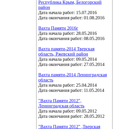
Республика Крым, Белогорский
район
Дата начала работ: 15.07.2016
Дата окончания работ: 01.08.2016
Вахта Памяти 2016г
Дата начала работ: 28.05.2016
Дата окончания работ: 08.05.2016
Вахта памяти-2014 Тверская
область, Ржевский район
Дата начала работ: 09.05.2014
Дата окончания работ: 27.05.2014
Вахта памяти-2014 Ленинградская
область
Дата начала работ: 25.04.2014
Дата окончания работ: 11.05.2014
"Вахта Памяти 2012",
Ленинградская область
Дата начала работ: 09.05.2012
Дата окончания работ: 28.05.2012
"Вахта Памяти 2012" ,Тверская