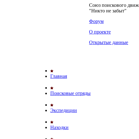
Союз поискового дви
"Никто не забыт"
Форум
О проекте
Открытые данные
Главная
Поисковые отряды
Экспедиции
Находки