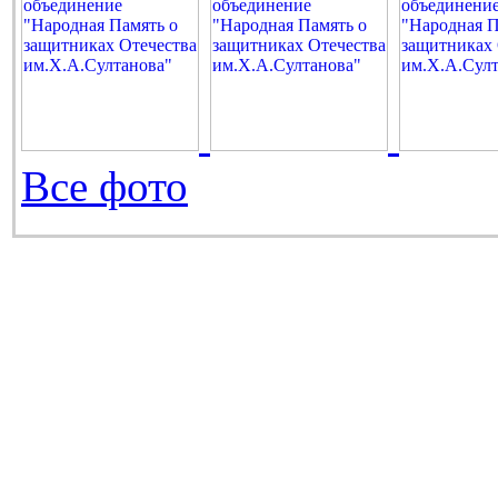
Все фото