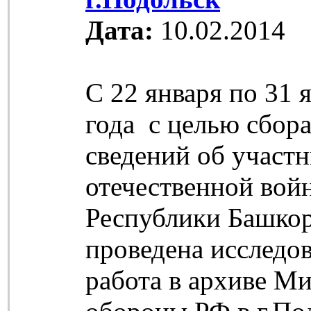
Дата:
10.02.2014
С 22 января по 31 
года с целью сбор
сведений об участ
отечественной вой
Республики Башкор
проведена исследов
работа в архиве М