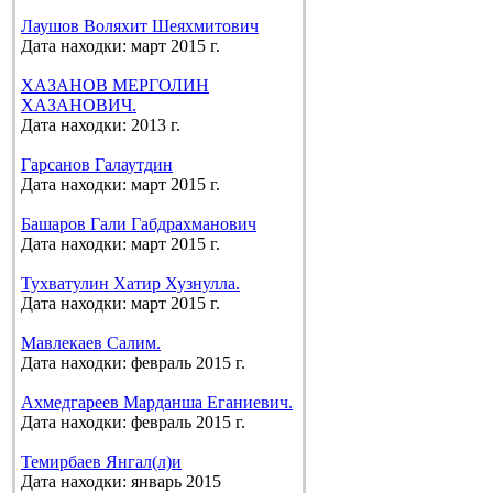
Лаушов Воляхит Шеяхмитович
Дата находки: март 2015 г.
ХАЗАНОВ МЕРГОЛИН
ХАЗАНОВИЧ.
Дата находки: 2013 г.
Гарсанов Галаутдин
Дата находки: март 2015 г.
Башаров Гали Габдрахманович
Дата находки: март 2015 г.
Тухватулин Хатир Хузнулла.
Дата находки: март 2015 г.
Мавлекаев Салим.
Дата находки: февраль 2015 г.
Ахмедгареев Марданша Еганиевич.
Дата находки: февраль 2015 г.
Темирбаев Янгал(л)и
Дата находки: январь 2015