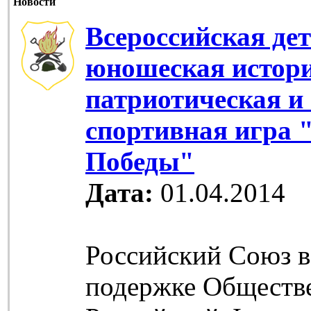
Новости
Всероссийская дет
юношеская истор
патриотическая и
спортивная игра 
Победы"
Дата:
01.04.2014
Российский Союз в
подержке Обществ