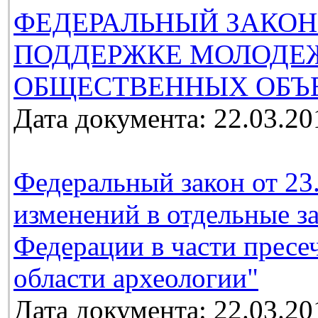
ФЕДЕРАЛЬНЫЙ ЗАКОН
ПОДДЕРЖКЕ МОЛОДЕ
ОБЩЕСТВЕННЫХ ОБЪ
Дата документа: 22.03.20
Федеральный закон от 23
изменений в отдельные з
Федерации в части пресе
области археологии"
Дата документа: 22.03.20