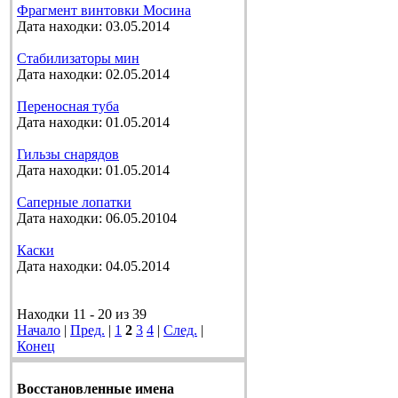
Фрагмент винтовки Мосина
Дата находки: 03.05.2014
Стабилизаторы мин
Дата находки: 02.05.2014
Переносная туба
Дата находки: 01.05.2014
Гильзы снарядов
Дата находки: 01.05.2014
Саперные лопатки
Дата находки: 06.05.20104
Каски
Дата находки: 04.05.2014
Находки 11 - 20 из 39
Начало
|
Пред.
|
1
2
3
4
|
След.
|
Конец
Восстановленные имена