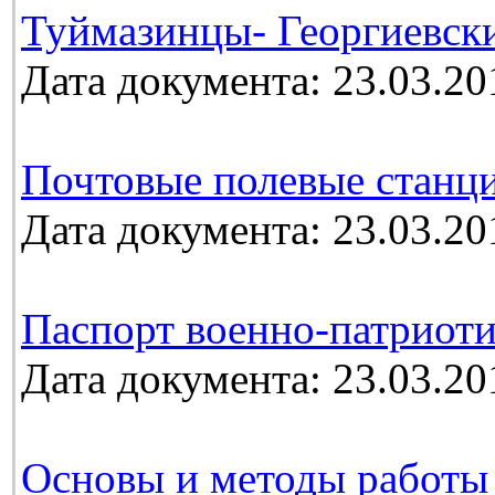
Туймазинцы- Георгиевск
Дата документа: 23.03.20
Почтовые полевые станц
Дата документа: 23.03.20
Паспорт военно-патриоти
Дата документа: 23.03.20
Основы и методы работы