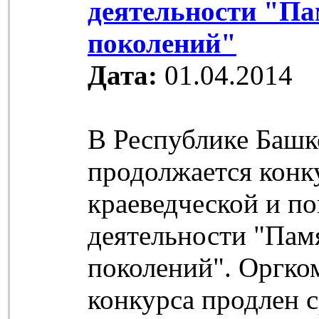
деятельности "П
поколений"
Дата:
01.04.2014
В Республике Башк
продолжается конк
краеведческой и п
деятельности "Пам
поколений". Оргко
конкурса продлен 