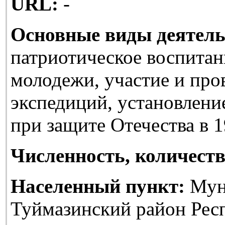
URL:
-
Основные виды деятель
патриотическое воспитан
молодежи, участие и про
экспедиций, установлени
при защите Отечества в 1
Численность, количеств
Населенный пункт:
Мун
Туймазинский район Рес