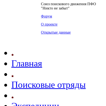
Союз поискового движения ПФО
"Никто не забыт"
Форум
О проекте
Открытые данные
Главная
Поисковые отряды
Экспедиции