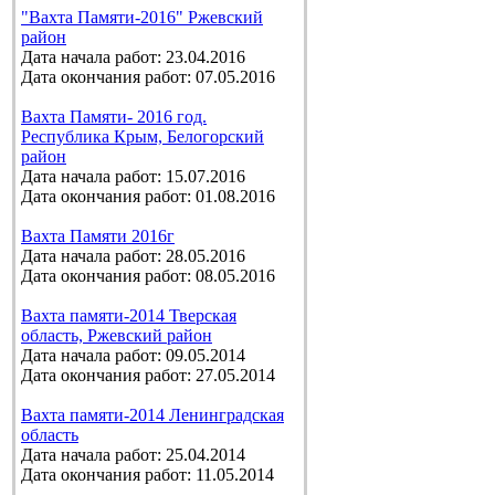
"Вахта Памяти-2016" Ржевский
район
Дата начала работ: 23.04.2016
Дата окончания работ: 07.05.2016
Вахта Памяти- 2016 год.
Республика Крым, Белогорский
район
Дата начала работ: 15.07.2016
Дата окончания работ: 01.08.2016
Вахта Памяти 2016г
Дата начала работ: 28.05.2016
Дата окончания работ: 08.05.2016
Вахта памяти-2014 Тверская
область, Ржевский район
Дата начала работ: 09.05.2014
Дата окончания работ: 27.05.2014
Вахта памяти-2014 Ленинградская
область
Дата начала работ: 25.04.2014
Дата окончания работ: 11.05.2014