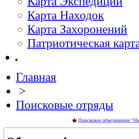
Карта Экспедиций
Карта Находок
Карта Захоронений
Патриотическая карт
Главная
>
Поисковые отряды
Поисковое объединение "На