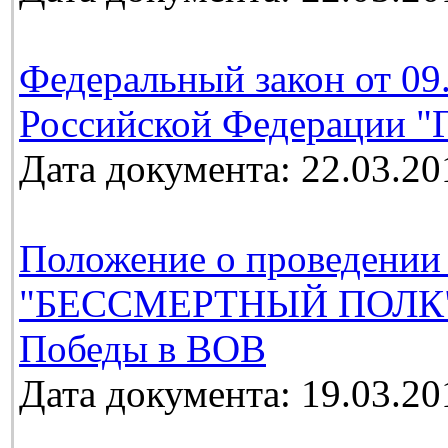
Федеральный закон от 09
Российской Федерации "Г
Дата документа: 22.03.20
Положение о проведении
"БЕССМЕРТНЫЙ ПОЛК", 
Победы в ВОВ
Дата документа: 19.03.20