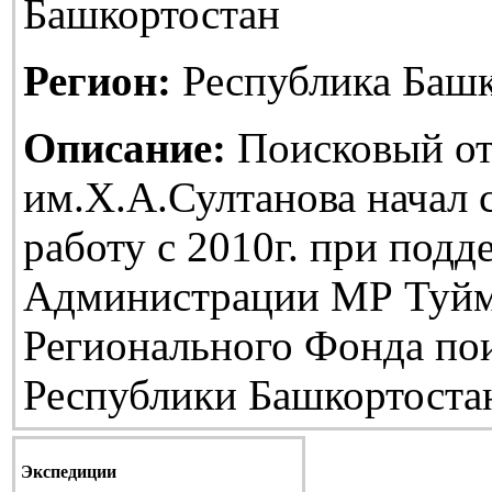
Башкортостан
Регион:
Республика Башк
Описание:
Поисковый от
им.Х.А.Султанова начал
работу с 2010г. при подд
Администрации МР Туйм
Регионального Фонда по
Республики Башкортоста
Экспедиции