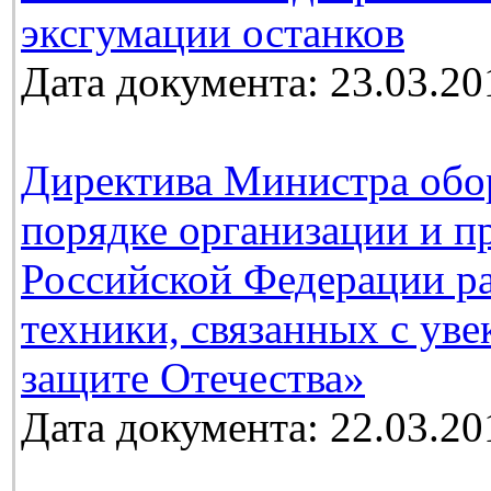
эксгумации останков
Дата документа: 23.03.20
Директива Министра обо
порядке организации и п
Российской Федерации ра
техники, связанных с ув
защите Отечества»
Дата документа: 22.03.20