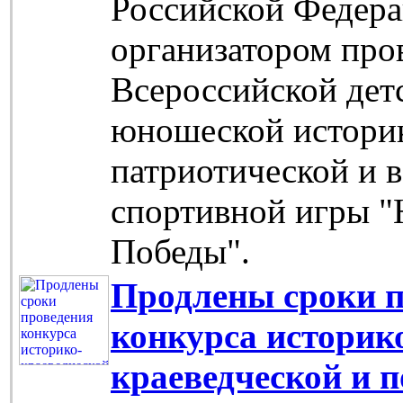
Российской Федер
организатором про
Всероссийской дет
юношеской истори
патриотической и 
спортивной игры "
Победы".
Продлены сроки п
конкурса историк
краеведческой и 