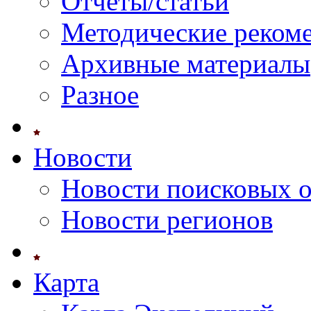
Отчеты/статьи
Методические реком
Архивные материалы
Разное
Новости
Новости поисковых 
Новости регионов
Карта