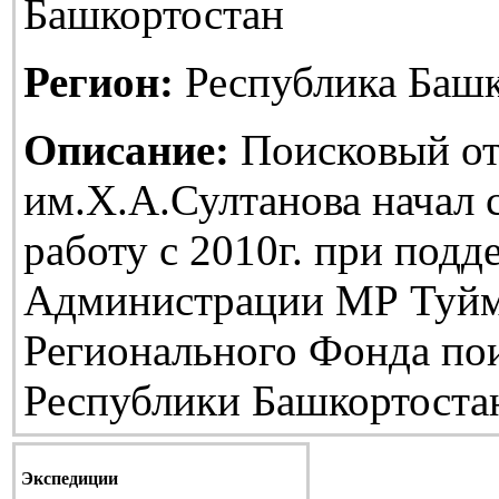
Башкортостан
Регион:
Республика Башк
Описание:
Поисковый от
им.Х.А.Султанова начал
работу с 2010г. при подд
Администрации МР Туйм
Регионального Фонда по
Республики Башкортоста
Экспедиции