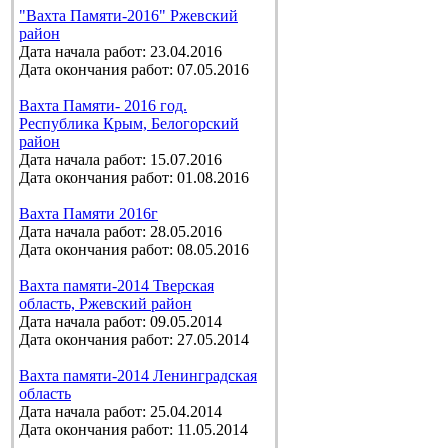
"Вахта Памяти-2016" Ржевский
район
Дата начала работ: 23.04.2016
Дата окончания работ: 07.05.2016
Вахта Памяти- 2016 год.
Республика Крым, Белогорский
район
Дата начала работ: 15.07.2016
Дата окончания работ: 01.08.2016
Вахта Памяти 2016г
Дата начала работ: 28.05.2016
Дата окончания работ: 08.05.2016
Вахта памяти-2014 Тверская
область, Ржевский район
Дата начала работ: 09.05.2014
Дата окончания работ: 27.05.2014
Вахта памяти-2014 Ленинградская
область
Дата начала работ: 25.04.2014
Дата окончания работ: 11.05.2014