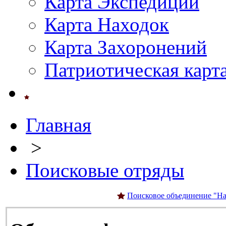
Карта Экспедиций
Карта Находок
Карта Захоронений
Патриотическая карт
Главная
>
Поисковые отряды
Поисковое объединение "На