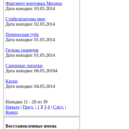
Фрагмент винтовки Мосина
Дата находки: 03.05.2014
Стабилизаторы мин
Дата находки: 02.05.2014
Переносная туба
Дата находки: 01.05.2014
Гильзы снарядов
Дата находки: 01.05.2014
Саперные лопатки
Дата находки: 06.05.20104
Каски
Дата находки: 04.05.2014
Находки 11 - 20 из 39
Начало
|
Пред.
|
1
2
3
4
|
След.
|
Конец
Восстановленные имена