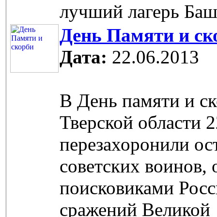
лучший лагерь Баш
День Памяти и ск
Дата:
22.06.2013
В День памяти и с
Тверской области 2
перезахоронили ос
советских воинов,
поисковиками Росс
сражений Великой