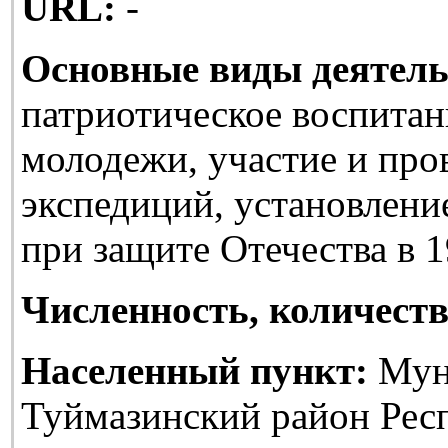
URL:
-
Основные виды деятель
патриотическое воспитан
молодежи, участие и про
экспедиций, установлени
при защите Отечества в 1
Численность, количеств
Населенный пункт:
Мун
Туймазинский район Рес