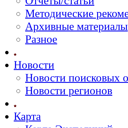
Отчеты/статьи
Методические реком
Архивные материалы
Разное
Новости
Новости поисковых 
Новости регионов
Карта