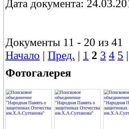
Дата документа: 24.03.20
Документы 11 - 20 из 41
Начало
|
Пред.
|
1
2
3
4
5
Фотогалерея