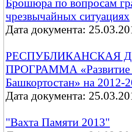
Брошюра по вопросам гр
чрезвычайных ситуациях
Дата документа: 25.03.20
РЕСПУБЛИКАНСКАЯ Д
ПРОГРАММА «Развитие м
Башкортостан» на 2012-2
Дата документа: 25.03.20
"Вахта Памяти 2013"