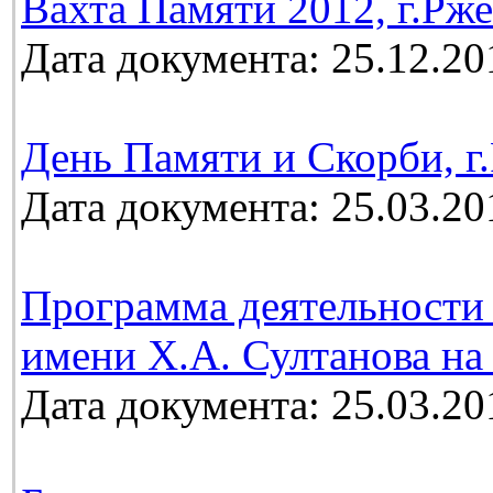
Вахта Памяти 2012, г.Рж
Дата документа: 25.12.20
День Памяти и Скорби, г.
Дата документа: 25.03.20
Программа деятельности 
имени Х.А. Султанова на 
Дата документа: 25.03.20