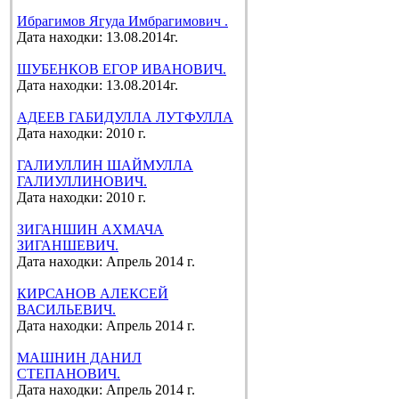
Ибрагимов Ягуда Имбрагимович .
Дата находки: 13.08.2014г.
ШУБЕНКОВ ЕГОР ИВАНОВИЧ.
Дата находки: 13.08.2014г.
АДЕЕВ ГАБИДУЛЛА ЛУТФУЛЛА
Дата находки: 2010 г.
ГАЛИУЛЛИН ШАЙМУЛЛА
ГАЛИУЛЛИНОВИЧ.
Дата находки: 2010 г.
ЗИГАНШИН АХМАЧА
ЗИГАНШЕВИЧ.
Дата находки: Апрель 2014 г.
КИРСАНОВ АЛЕКСЕЙ
ВАСИЛЬЕВИЧ.
Дата находки: Апрель 2014 г.
МАШНИН ДАНИЛ
СТЕПАНОВИЧ.
Дата находки: Апрель 2014 г.