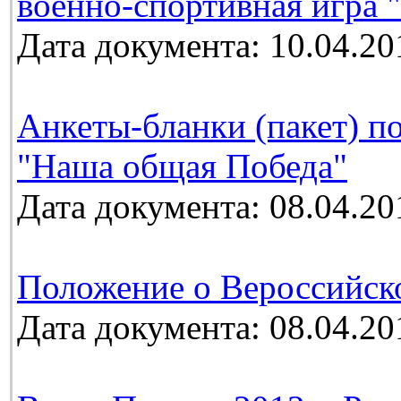
военно-спортивная игра 
Дата документа: 10.04.20
Анкеты-бланки (пакет) п
"Наша общая Победа"
Дата документа: 08.04.20
Положение о Вероссийск
Дата документа: 08.04.20