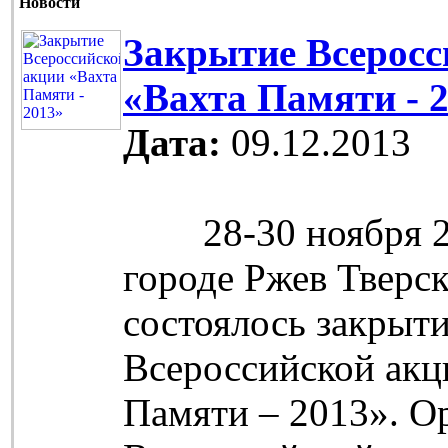
Новости
Закрытие Всеросс
«Вахта Памяти - 
Дата:
09.12.2013
28-30 ноября 20
городе Ржев Тверс
состоялось закрыт
Всероссийской акц
Памяти – 2013». О