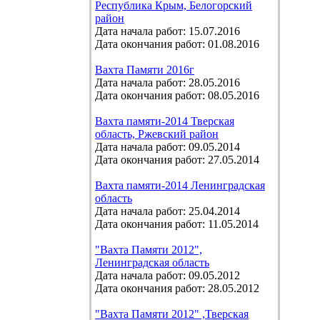
Республика Крым, Белогорский
район
Дата начала работ: 15.07.2016
Дата окончания работ: 01.08.2016
Вахта Памяти 2016г
Дата начала работ: 28.05.2016
Дата окончания работ: 08.05.2016
Вахта памяти-2014 Тверская
область, Ржевский район
Дата начала работ: 09.05.2014
Дата окончания работ: 27.05.2014
Вахта памяти-2014 Ленинградская
область
Дата начала работ: 25.04.2014
Дата окончания работ: 11.05.2014
"Вахта Памяти 2012",
Ленинградская область
Дата начала работ: 09.05.2012
Дата окончания работ: 28.05.2012
"Вахта Памяти 2012" ,Тверская