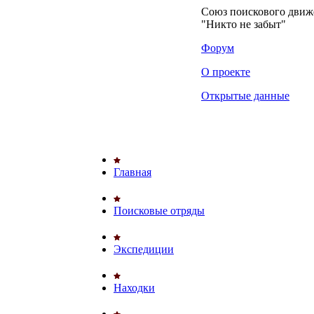
Союз поискового дви
"Никто не забыт"
Форум
О проекте
Открытые данные
Главная
Поисковые отряды
Экспедиции
Находки