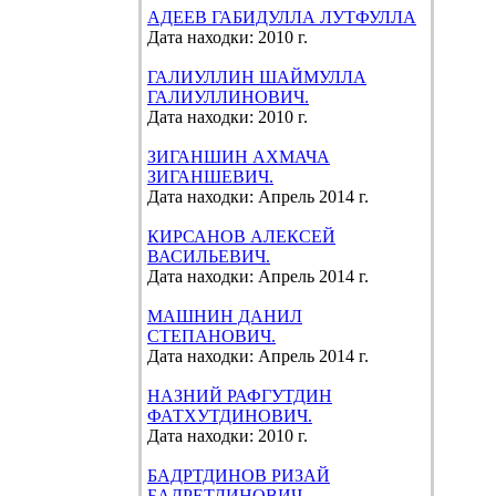
АДЕЕВ ГАБИДУЛЛА ЛУТФУЛЛА
Дата находки: 2010 г.
ГАЛИУЛЛИН ШАЙМУЛЛА
ГАЛИУЛЛИНОВИЧ.
Дата находки: 2010 г.
ЗИГАНШИН АХМАЧА
ЗИГАНШЕВИЧ.
Дата находки: Апрель 2014 г.
КИРСАНОВ АЛЕКСЕЙ
ВАСИЛЬЕВИЧ.
Дата находки: Апрель 2014 г.
МАШНИН ДАНИЛ
СТЕПАНОВИЧ.
Дата находки: Апрель 2014 г.
НАЗНИЙ РАФГУТДИН
ФАТХУТДИНОВИЧ.
Дата находки: 2010 г.
БАДРТДИНОВ РИЗАЙ
БАДРЕТДИНОВИЧ.