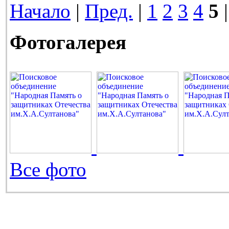
Начало
|
Пред.
|
1
2
3
4
5
|
Фотогалерея
Все фото