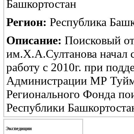
Башкортостан
Регион:
Республика Башк
Описание:
Поисковый от
им.Х.А.Султанова начал
работу с 2010г. при подд
Администрации МР Туйм
Регионального Фонда по
Республики Башкортоста
Экспедиции