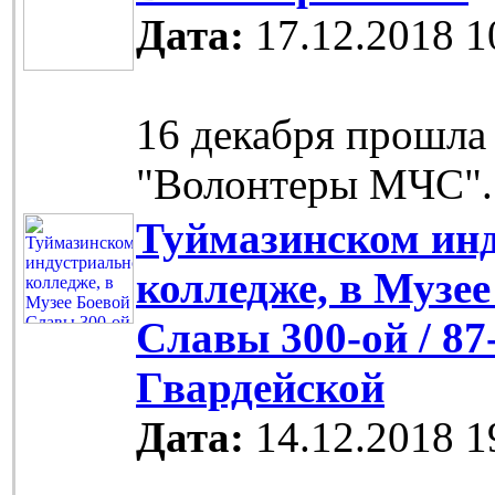
Дата:
17.12.2018 1
16 декабря прошла
"Волонтеры МЧС".
Туймазинском ин
колледже, в Музее
Славы 300-ой / 87
Гвардейской
Дата:
14.12.2018 1