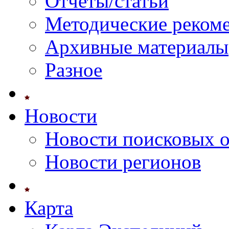
Отчеты/статьи
Методические реком
Архивные материалы
Разное
Новости
Новости поисковых 
Новости регионов
Карта