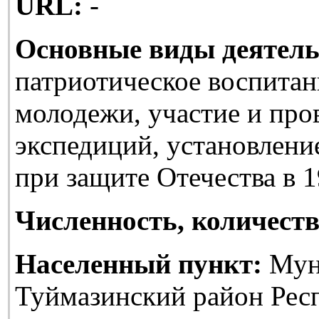
URL:
-
Основные виды деятель
патриотическое воспитан
молодежи, участие и про
экспедиций, установлени
при защите Отечества в 1
Численность, количеств
Населенный пункт:
Мун
Туймазинский район Рес