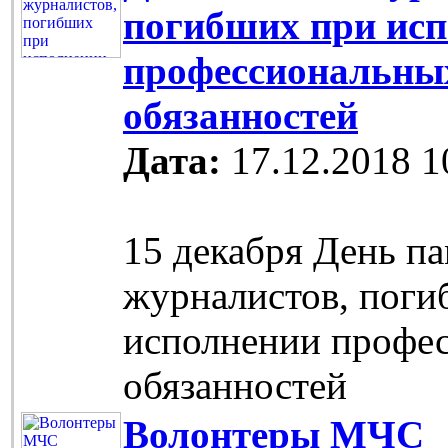
погибших при ис
профессиональны
обязанностей
Дата:
17.12.2018 1
15 декабря День п
журналистов, поги
исполнении профе
обязанностей
Волонтеры МЧС