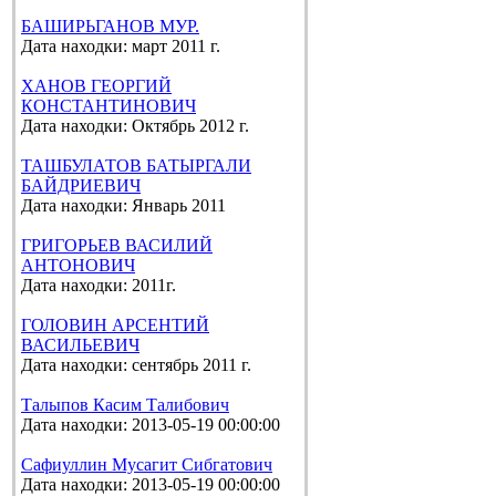
БАШИРЬГАНОВ МУР.
Дата находки: март 2011 г.
ХАНОВ ГЕОРГИЙ
КОНСТАНТИНОВИЧ
Дата находки: Октябрь 2012 г.
ТАШБУЛАТОВ БАТЫРГАЛИ
БАЙДРИЕВИЧ
Дата находки: Январь 2011
ГРИГОРЬЕВ ВАСИЛИЙ
АНТОНОВИЧ
Дата находки: 2011г.
ГОЛОВИН АРСЕНТИЙ
ВАСИЛЬЕВИЧ
Дата находки: сентябрь 2011 г.
Талыпов Касим Талибович
Дата находки: 2013-05-19 00:00:00
Сафиуллин Мусагит Сибгатович
Дата находки: 2013-05-19 00:00:00