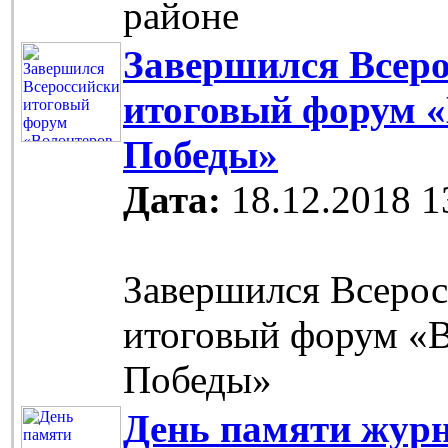
районе
Завершился Всер
итоговый форум 
Победы»
Дата:
18.12.2018 1
Завершился Всеро
итоговый форум «
Победы»
День памяти журн