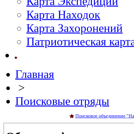
Карта Экспедиций
Карта Находок
Карта Захоронений
Патриотическая карт
Главная
>
Поисковые отряды
Поисковое объединение "На