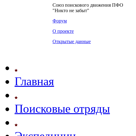
Союз поискового движения ПФО
"Никто не забыт"
Форум
О проекте
Открытые данные
Главная
Поисковые отряды
Экспедиции