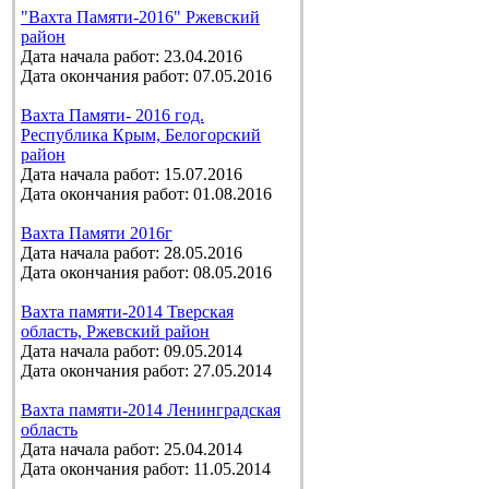
"Вахта Памяти-2016" Ржевский
район
Дата начала работ: 23.04.2016
Дата окончания работ: 07.05.2016
Вахта Памяти- 2016 год.
Республика Крым, Белогорский
район
Дата начала работ: 15.07.2016
Дата окончания работ: 01.08.2016
Вахта Памяти 2016г
Дата начала работ: 28.05.2016
Дата окончания работ: 08.05.2016
Вахта памяти-2014 Тверская
область, Ржевский район
Дата начала работ: 09.05.2014
Дата окончания работ: 27.05.2014
Вахта памяти-2014 Ленинградская
область
Дата начала работ: 25.04.2014
Дата окончания работ: 11.05.2014