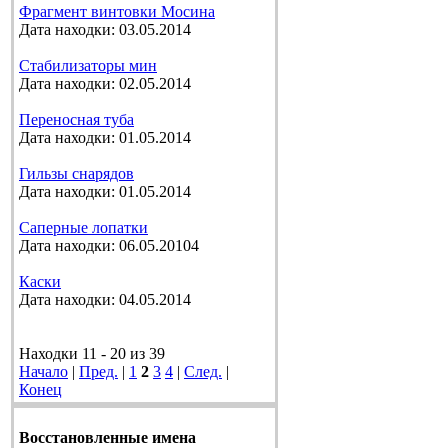
Фрагмент винтовки Мосина
Дата находки: 03.05.2014
Стабилизаторы мин
Дата находки: 02.05.2014
Переносная туба
Дата находки: 01.05.2014
Гильзы снарядов
Дата находки: 01.05.2014
Саперные лопатки
Дата находки: 06.05.20104
Каски
Дата находки: 04.05.2014
Находки 11 - 20 из 39
Начало
|
Пред.
|
1
2
3
4
|
След.
|
Конец
Восстановленные имена