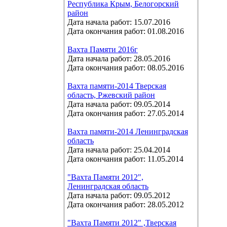
Республика Крым, Белогорский
район
Дата начала работ: 15.07.2016
Дата окончания работ: 01.08.2016
Вахта Памяти 2016г
Дата начала работ: 28.05.2016
Дата окончания работ: 08.05.2016
Вахта памяти-2014 Тверская
область, Ржевский район
Дата начала работ: 09.05.2014
Дата окончания работ: 27.05.2014
Вахта памяти-2014 Ленинградская
область
Дата начала работ: 25.04.2014
Дата окончания работ: 11.05.2014
"Вахта Памяти 2012",
Ленинградская область
Дата начала работ: 09.05.2012
Дата окончания работ: 28.05.2012
"Вахта Памяти 2012" ,Тверская