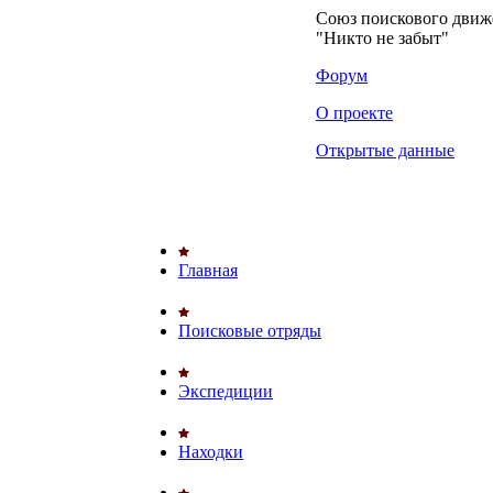
Союз поискового дви
"Никто не забыт"
Форум
О проекте
Открытые данные
Главная
Поисковые отряды
Экспедиции
Находки