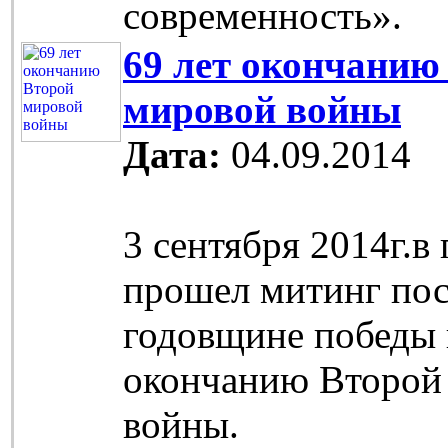
современность».
69 лет окончанию
мировой войны
Дата:
04.09.2014
3 сентября 2014г.в
прошел митинг по
годовщине победы 
окончанию Второй
войны.