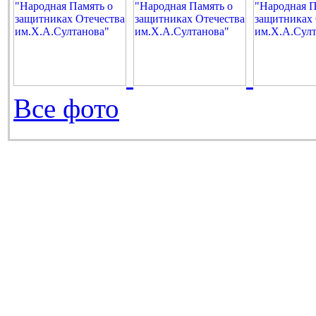
Все фото