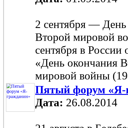
2 сентября — День
Второй мировой во
сентября в России 
«День окончания 
мировой войны (19
Пятый форум «Я-
Дата:
26.08.2014