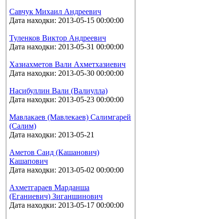
Савчук Михаил Андреевич
Дата находки: 2013-05-15 00:00:00
Туленков Виктор Андреевич
Дата находки: 2013-05-31 00:00:00
Хазиахметов Вали Ахметхазиевич
Дата находки: 2013-05-30 00:00:00
Насибуллин Вали (Валиулла)
Дата находки: 2013-05-23 00:00:00
Мавлакаев (Мавлекаев) Салимгарей
(Салим)
Дата находки: 2013-05-21
Аметов Саид (Кашанович)
Кашапович
Дата находки: 2013-05-02 00:00:00
Ахметгараев Марданша
(Еганиевич) Зиганшинович
Дата находки: 2013-05-17 00:00:00