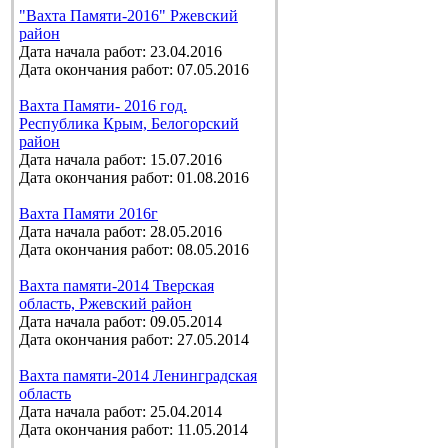
"Вахта Памяти-2016" Ржевский
район
Дата начала работ: 23.04.2016
Дата окончания работ: 07.05.2016
Вахта Памяти- 2016 год.
Республика Крым, Белогорский
район
Дата начала работ: 15.07.2016
Дата окончания работ: 01.08.2016
Вахта Памяти 2016г
Дата начала работ: 28.05.2016
Дата окончания работ: 08.05.2016
Вахта памяти-2014 Тверская
область, Ржевский район
Дата начала работ: 09.05.2014
Дата окончания работ: 27.05.2014
Вахта памяти-2014 Ленинградская
область
Дата начала работ: 25.04.2014
Дата окончания работ: 11.05.2014