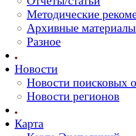
Отчеты/статьи
Методические реком
Архивные материалы
Разное
Новости
Новости поисковых 
Новости регионов
Карта