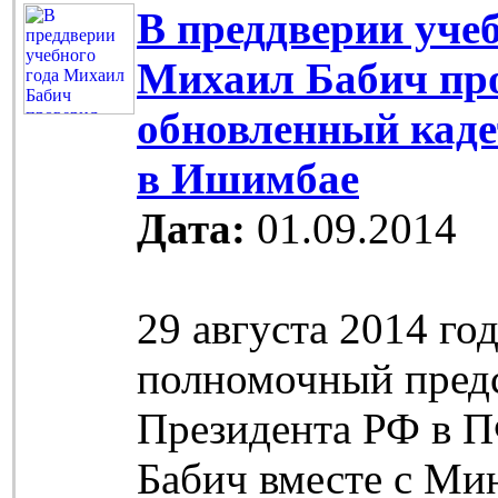
В преддверии учеб
Михаил Бабич пр
обновленный каде
в Ишимбае
Дата:
01.09.2014
29 августа 2014 го
полномочный пред
Президента РФ в 
Бабич вместе с Ми