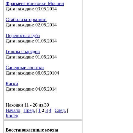
Фрагмент винтовки Мосина
Дата находки: 03.05.2014
Стабилизаторы мин
Дата находки: 02.05.2014
Переносная туба
Дата находки: 01.05.2014
Гильзы снарядов
Дата находки: 01.05.2014
Саперные лопатки
Дата находки: 06.05.20104
Каски
Дата находки: 04.05.2014
Находки 11 - 20 из 39
Начало
|
Пред.
|
1
2
3
4
|
След.
|
Конец
Восстановленные имена