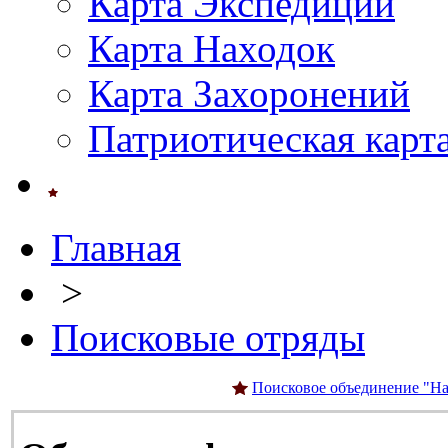
Карта Экспедиций
Карта Находок
Карта Захоронений
Патриотическая карт
Главная
>
Поисковые отряды
Поисковое объединение "На