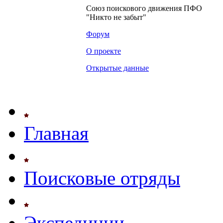
Союз поискового движения ПФО
"Никто не забыт"
Форум
О проекте
Открытые данные
Главная
Поисковые отряды
Экспедиции