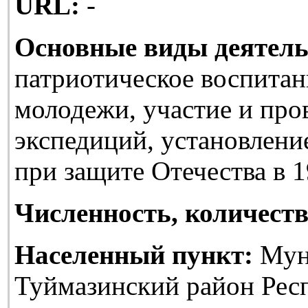
URL:
-
Основные виды деятель
патриотическое воспитан
молодежи, участие и про
экспедиций, установлени
при защите Отечества в 1
Численность, количеств
Населенный пункт:
Мун
Туймазинский район Рес