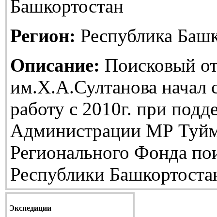
Башкортостан
Регион:
Республика Башк
Описание:
Поисковый от
им.Х.А.Султанова начал
работу с 2010г. при подд
Администрации МР Туйм
Регионального Фонда по
Республики Башкортоста
Экспедиции