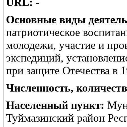
URL:
-
Основные виды деятель
патриотическое воспитан
молодежи, участие и про
экспедиций, установлени
при защите Отечества в 1
Численность, количеств
Населенный пункт:
Мун
Туймазинский район Рес