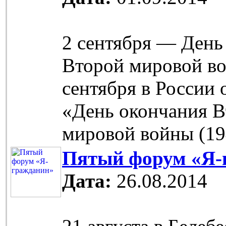
2 сентября — День
Второй мировой во
сентября в России 
«День окончания 
мировой войны (19
Пятый форум «Я-
Дата:
26.08.2014