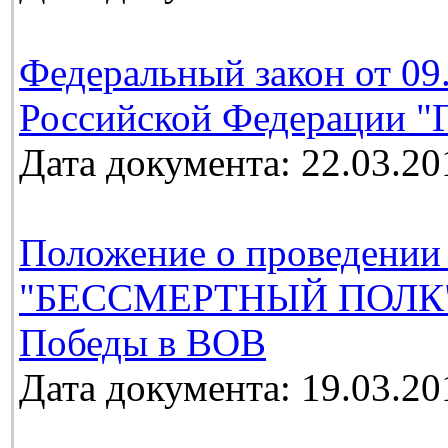
Федеральный закон от 09
Российской Федерации "Г
Дата документа: 22.03.20
Положение о проведении
"БЕССМЕРТНЫЙ ПОЛК", 
Победы в ВОВ
Дата документа: 19.03.20