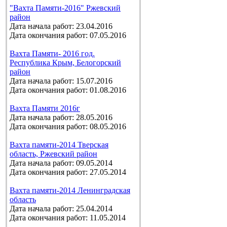
"Вахта Памяти-2016" Ржевский
район
Дата начала работ: 23.04.2016
Дата окончания работ: 07.05.2016
Вахта Памяти- 2016 год.
Республика Крым, Белогорский
район
Дата начала работ: 15.07.2016
Дата окончания работ: 01.08.2016
Вахта Памяти 2016г
Дата начала работ: 28.05.2016
Дата окончания работ: 08.05.2016
Вахта памяти-2014 Тверская
область, Ржевский район
Дата начала работ: 09.05.2014
Дата окончания работ: 27.05.2014
Вахта памяти-2014 Ленинградская
область
Дата начала работ: 25.04.2014
Дата окончания работ: 11.05.2014