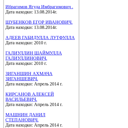
Ибрагимов Ягуда Имбрагимович .
Дата находки: 13.08.2014г.
ШУБЕНКОВ ЕГОР ИВАНОВИЧ.
Дата находки: 13.08.2014г.
АДЕЕВ ГАБИДУЛЛА ЛУТФУЛЛА
Дата находки: 2010 г.
ГАЛИУЛЛИН ШАЙМУЛЛА
ГАЛИУЛЛИНОВИЧ.
Дата находки: 2010 г.
ЗИГАНШИН АХМАЧА
ЗИГАНШЕВИЧ.
Дата находки: Апрель 2014 г.
КИРСАНОВ АЛЕКСЕЙ
ВАСИЛЬЕВИЧ.
Дата находки: Апрель 2014 г.
МАШНИН ДАНИЛ
СТЕПАНОВИЧ.
Дата находки: Апрель 2014 г.