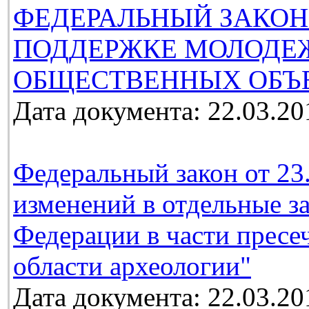
ФЕДЕРАЛЬНЫЙ ЗАКОН
ПОДДЕРЖКЕ МОЛОДЕ
ОБЩЕСТВЕННЫХ ОБЪ
Дата документа: 22.03.20
Федеральный закон от 23
изменений в отдельные з
Федерации в части пресе
области археологии"
Дата документа: 22.03.20