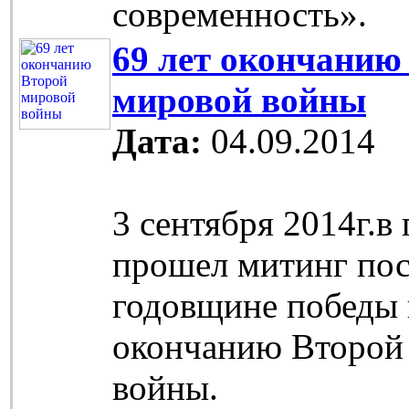
современность».
69 лет окончанию
мировой войны
Дата:
04.09.2014
3 сентября 2014г.в
прошел митинг по
годовщине победы 
окончанию Второй
войны.