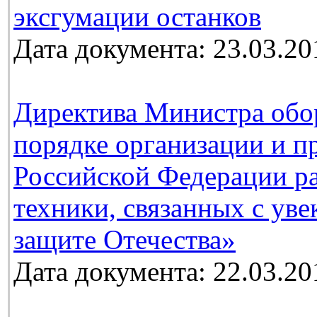
эксгумации останков
Дата документа: 23.03.20
Директива Министра обо
порядке организации и п
Российской Федерации ра
техники, связанных с ув
защите Отечества»
Дата документа: 22.03.20