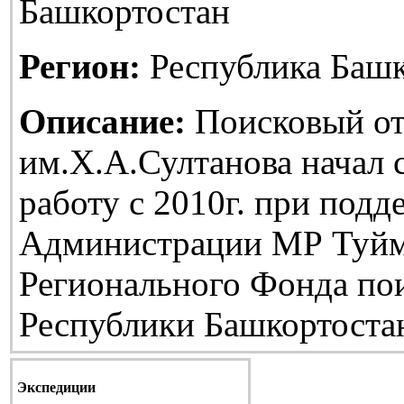
Башкортостан
Регион:
Республика Башк
Описание:
Поисковый от
им.Х.А.Султанова начал
работу с 2010г. при подд
Администрации МР Туйм
Регионального Фонда по
Республики Башкортоста
Экспедиции