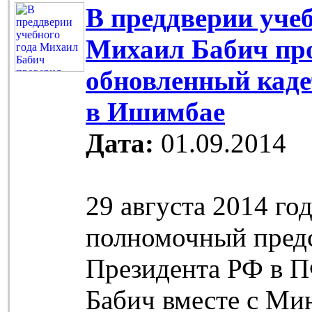
В преддверии учеб
Михаил Бабич пр
обновленный каде
в Ишимбае
Дата:
01.09.2014
29 августа 2014 го
полномочный пред
Президента РФ в 
Бабич вместе с Ми