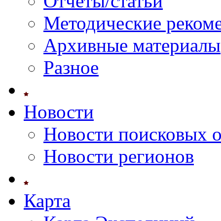
Отчеты/статьи
Методические реком
Архивные материалы
Разное
Новости
Новости поисковых 
Новости регионов
Карта