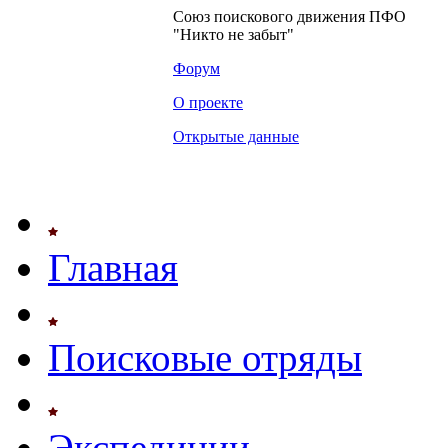
Союз поискового движения ПФО
"Никто не забыт"
Форум
О проекте
Открытые данные
Главная
Поисковые отряды
Экспедиции