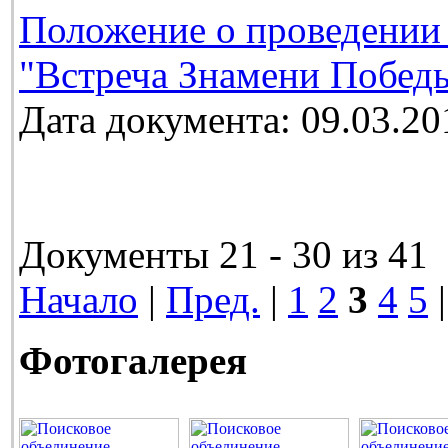
Положение о проведении
"Встреча Знамени Победы
Дата документа: 09.03.20
Документы 21 - 30 из 41
Начало
|
Пред.
|
1
2
3
4
5
Фотогалерея