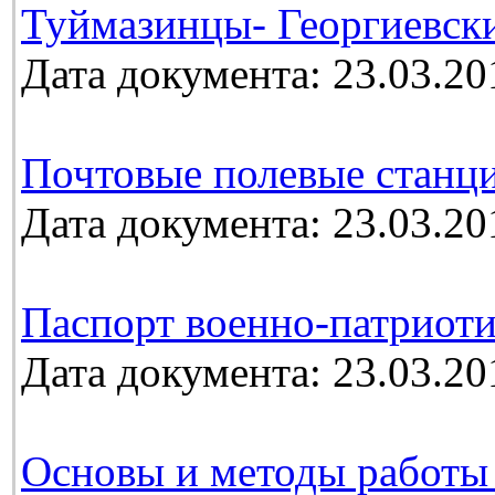
Туймазинцы- Георгиевск
Дата документа: 23.03.20
Почтовые полевые станц
Дата документа: 23.03.20
Паспорт военно-патриоти
Дата документа: 23.03.20
Основы и методы работы