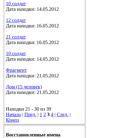
10 солдат
Дата находки: 14.05.2012
12 солдат
Дата находки: 16.05.2012
21 солдат
Дата находки: 16.05.2012
10 солдат
Дата находки: 14.05.2012
Фрагмент
Дата находки: 21.05.2012
Дом (15 человек)
Дата находки: 21.05.2012
Находки 21 - 30 из 39
Начало
|
Пред.
|
1
2
3
4
|
След.
|
Конец
Восстановленные имена