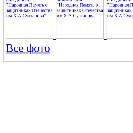
Все фото