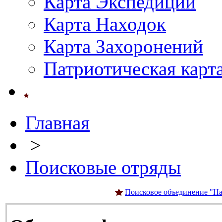
Карта Экспедиций
Карта Находок
Карта Захоронений
Патриотическая карт
Главная
>
Поисковые отряды
Поисковое объединение "На