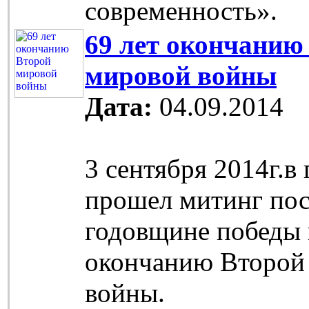
современность».
69 лет окончанию
мировой войны
Дата:
04.09.2014
3 сентября 2014г.в
прошел митинг по
годовщине победы 
окончанию Второй
войны.