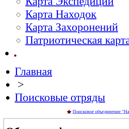
Карта Экспедиций
Карта Находок
Карта Захоронений
Патриотическая карт
Главная
>
Поисковые отряды
Поисковое объединение "На