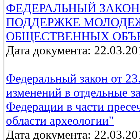
ФЕДЕРАЛЬНЫЙ ЗАКОН
ПОДДЕРЖКЕ МОЛОДЕ
ОБЩЕСТВЕННЫХ ОБЪ
Дата документа: 22.03.20
Федеральный закон от 23
изменений в отдельные з
Федерации в части пресе
области археологии"
Дата документа: 22.03.20