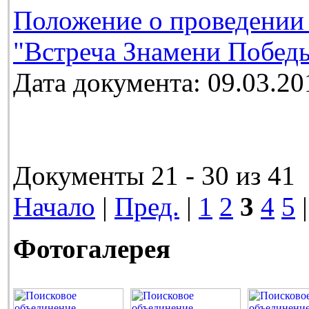
Положение о проведении
"Встреча Знамени Победы
Дата документа: 09.03.20
Документы 21 - 30 из 41
Начало
|
Пред.
|
1
2
3
4
5
Фотогалерея