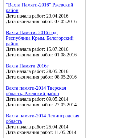
"Вахта Памяти-2016" Ржевский
район
Дата начала работ: 23.04.2016
Дата окончания работ: 07.05.2016
Вахта Памяти- 2016 год.
Республика Крым, Белогорский
район
Дата начала работ: 15.07.2016
Дата окончания работ: 01.08.2016
Вахта Памяти 2016г
Дата начала работ: 28.05.2016
Дата окончания работ: 08.05.2016
Вахта памяти-2014 Тверская
область, Ржевский район
Дата начала работ: 09.05.2014
Дата окончания работ: 27.05.2014
Вахта памяти-2014 Ленинградская
область
Дата начала работ: 25.04.2014
Дата окончания работ: 11.05.2014