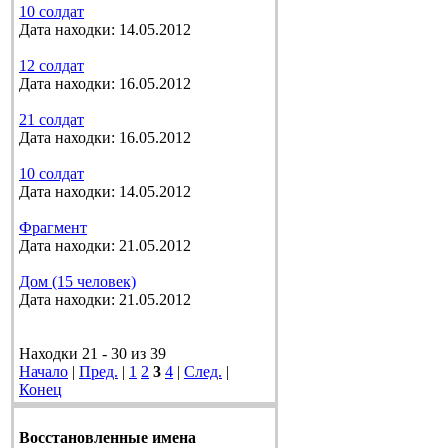
10 солдат
Дата находки: 14.05.2012
12 солдат
Дата находки: 16.05.2012
21 солдат
Дата находки: 16.05.2012
10 солдат
Дата находки: 14.05.2012
Фрагмент
Дата находки: 21.05.2012
Дом (15 человек)
Дата находки: 21.05.2012
Находки 21 - 30 из 39
Начало
|
Пред.
|
1
2
3
4
|
След.
|
Конец
Восстановленные имена