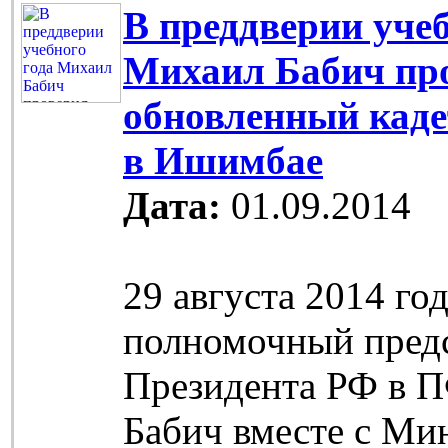
В преддверии учеб
Михаил Бабич пр
обновленный каде
в Ишимбае
Дата:
01.09.2014
29 августа 2014 го
полномочный пред
Президента РФ в 
Бабич вместе с Ми