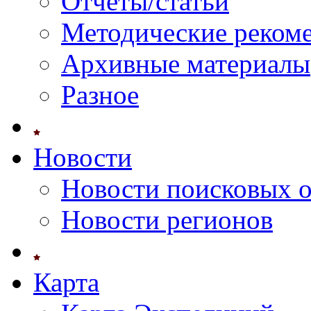
Отчеты/статьи
Методические реком
Архивные материалы
Разное
Новости
Новости поисковых 
Новости регионов
Карта