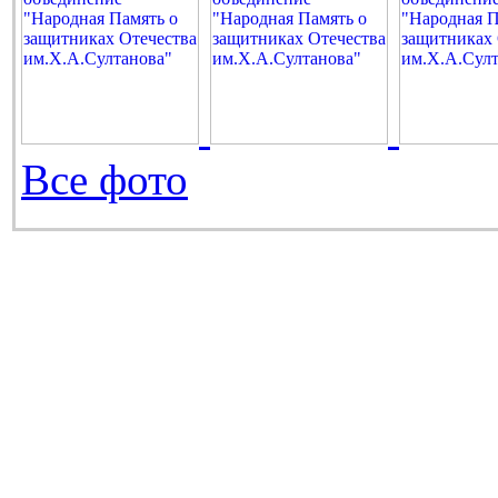
Все фото