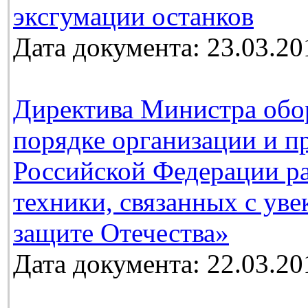
эксгумации останков
Дата документа: 23.03.20
Директива Министра обо
порядке организации и п
Российской Федерации ра
техники, связанных с ув
защите Отечества»
Дата документа: 22.03.20