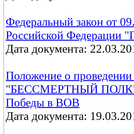
Федеральный закон от 09
Российской Федерации "Г
Дата документа: 22.03.20
Положение о проведении
"БЕССМЕРТНЫЙ ПОЛК", 
Победы в ВОВ
Дата документа: 19.03.20