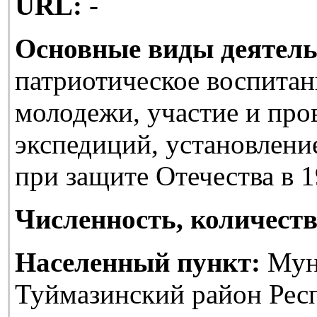
URL:
-
Основные виды деятель
патриотическое воспитан
молодежи, участие и про
экспедиций, установлени
при защите Отечества в 1
Численность, количеств
Населенный пункт:
Мун
Туймазинский район Рес