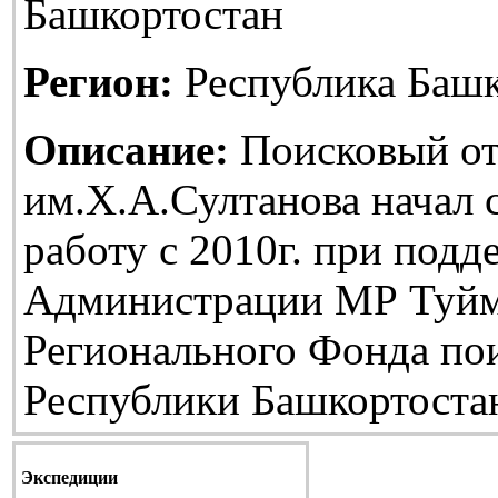
Башкортостан
Регион:
Республика Башк
Описание:
Поисковый от
им.Х.А.Султанова начал
работу с 2010г. при подд
Администрации МР Туйм
Регионального Фонда по
Республики Башкортоста
Экспедиции