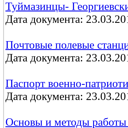
Туймазинцы- Георгиевск
Дата документа: 23.03.20
Почтовые полевые станц
Дата документа: 23.03.20
Паспорт военно-патриоти
Дата документа: 23.03.20
Основы и методы работы