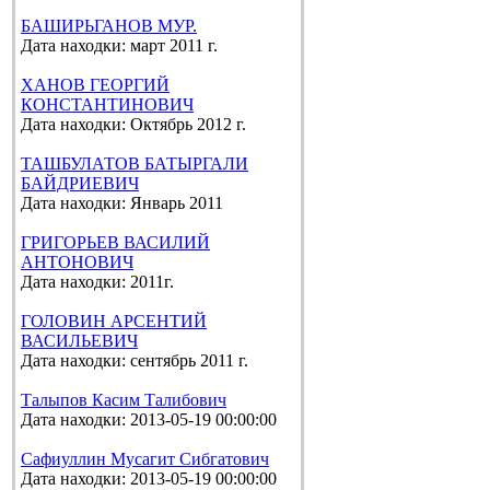
БАШИРЬГАНОВ МУР.
Дата находки: март 2011 г.
ХАНОВ ГЕОРГИЙ
КОНСТАНТИНОВИЧ
Дата находки: Октябрь 2012 г.
ТАШБУЛАТОВ БАТЫРГАЛИ
БАЙДРИЕВИЧ
Дата находки: Январь 2011
ГРИГОРЬЕВ ВАСИЛИЙ
АНТОНОВИЧ
Дата находки: 2011г.
ГОЛОВИН АРСЕНТИЙ
ВАСИЛЬЕВИЧ
Дата находки: сентябрь 2011 г.
Талыпов Касим Талибович
Дата находки: 2013-05-19 00:00:00
Сафиуллин Мусагит Сибгатович
Дата находки: 2013-05-19 00:00:00