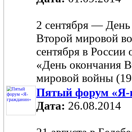
2 сентября — День
Второй мировой во
сентября в России 
«День окончания 
мировой войны (19
Пятый форум «Я-
Дата:
26.08.2014