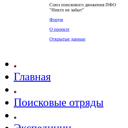
Союз поискового движения ПФО
"Никто не забыт"
Форум
О проекте
Открытые данные
Главная
Поисковые отряды
Экспедиции