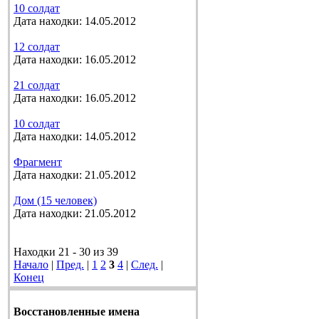
10 солдат
Дата находки: 14.05.2012
12 солдат
Дата находки: 16.05.2012
21 солдат
Дата находки: 16.05.2012
10 солдат
Дата находки: 14.05.2012
Фрагмент
Дата находки: 21.05.2012
Дом (15 человек)
Дата находки: 21.05.2012
Находки 21 - 30 из 39
Начало
|
Пред.
|
1
2
3
4
|
След.
|
Конец
Восстановленные имена