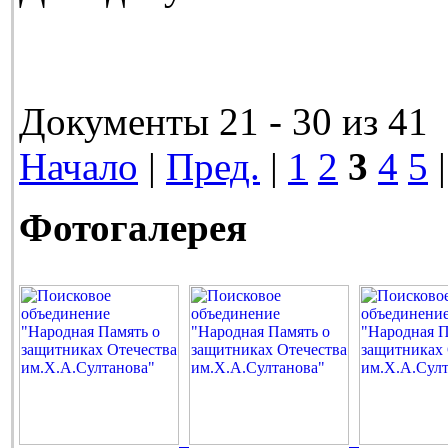
Документы 21 - 30 из 41
Начало
|
Пред.
|
1
2
3
4
5
Фотогалерея