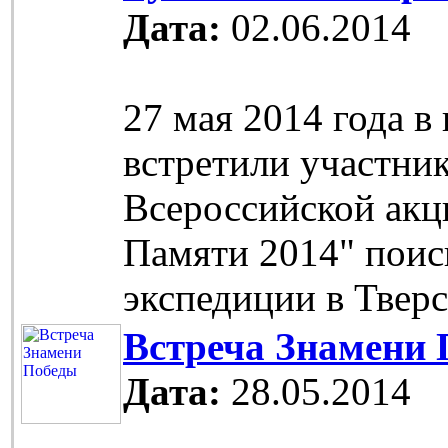
Дата:
02.06.2014
27 мая 2014 года в
встретили участни
Всероссийской акц
Памяти 2014" поис
экспедиции в Тверс
Встреча Знамени
Дата:
28.05.2014