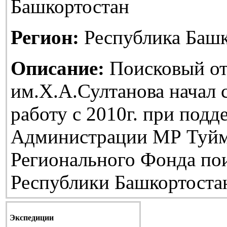
Башкортостан
Регион:
Республика Башк
Описание:
Поисковый от
им.Х.А.Султанова начал
работу с 2010г. при подд
Администрации МР Туйм
Регионального Фонда по
Республики Башкортоста
Экспедиции