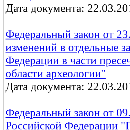
Дата документа: 22.03.20
Федеральный закон от 23
изменений в отдельные з
Федерации в части пресе
области археологии"
Дата документа: 22.03.20
Федеральный закон от 09
Российской Федерации "Г