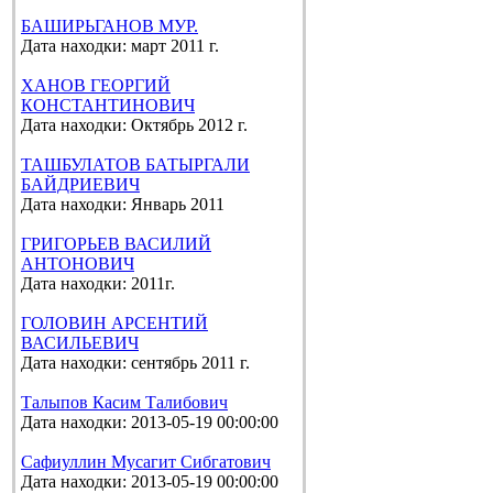
БАШИРЬГАНОВ МУР.
Дата находки: март 2011 г.
ХАНОВ ГЕОРГИЙ
КОНСТАНТИНОВИЧ
Дата находки: Октябрь 2012 г.
ТАШБУЛАТОВ БАТЫРГАЛИ
БАЙДРИЕВИЧ
Дата находки: Январь 2011
ГРИГОРЬЕВ ВАСИЛИЙ
АНТОНОВИЧ
Дата находки: 2011г.
ГОЛОВИН АРСЕНТИЙ
ВАСИЛЬЕВИЧ
Дата находки: сентябрь 2011 г.
Талыпов Касим Талибович
Дата находки: 2013-05-19 00:00:00
Сафиуллин Мусагит Сибгатович
Дата находки: 2013-05-19 00:00:00