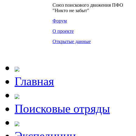
Союз поискового движения ПФО
"Никто не забыт"
Форум
О проекте
Открытые данные
Главная
Поисковые отряды
Экспедиции