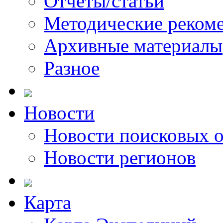
Отчеты/статьи
Методические реком
Архивные материалы
Разное
Новости
Новости поисковых 
Новости регионов
Карта