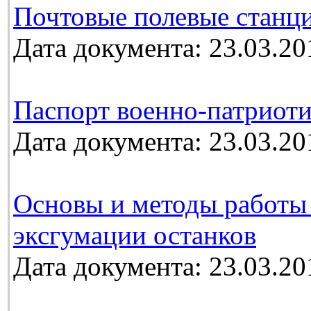
Почтовые полевые станц
Дата документа: 23.03.20
Паспорт военно-патриоти
Дата документа: 23.03.20
Основы и методы работы
эксгумации останков
Дата документа: 23.03.20