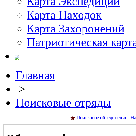
Карта Экспедиций
Карта Находок
Карта Захоронений
Патриотическая карт
Главная
>
Поисковые отряды
Поисковое объединение "На