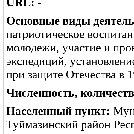
URL:
-
Основные виды деятель
патриотическое воспитан
молодежи, участие и про
экспедиций, установлени
при защите Отечества в 1
Численность, количеств
Населенный пункт:
Мун
Туймазинский район Рес