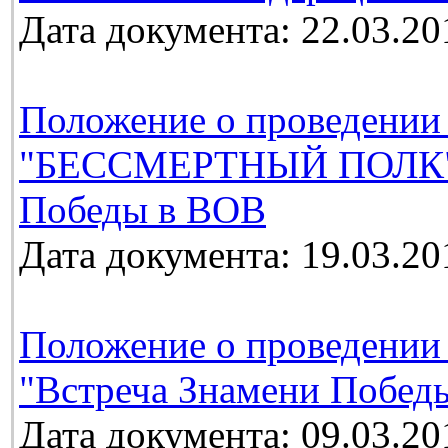
Дата документа: 22.03.20
Положение о проведении
"БЕССМЕРТНЫЙ ПОЛК", 
Победы в ВОВ
Дата документа: 19.03.20
Положение о проведении
"Встреча Знамени Победы
Дата документа: 09.03.20