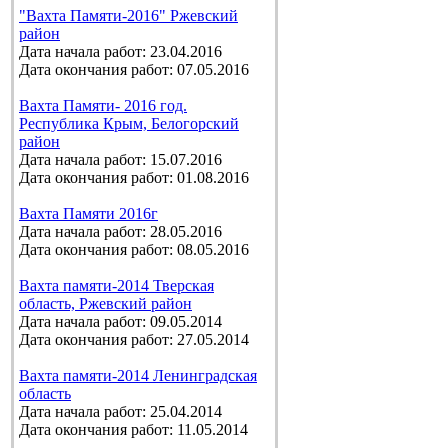
"Вахта Памяти-2016" Ржевский
район
Дата начала работ: 23.04.2016
Дата окончания работ: 07.05.2016
Вахта Памяти- 2016 год.
Республика Крым, Белогорский
район
Дата начала работ: 15.07.2016
Дата окончания работ: 01.08.2016
Вахта Памяти 2016г
Дата начала работ: 28.05.2016
Дата окончания работ: 08.05.2016
Вахта памяти-2014 Тверская
область, Ржевский район
Дата начала работ: 09.05.2014
Дата окончания работ: 27.05.2014
Вахта памяти-2014 Ленинградская
область
Дата начала работ: 25.04.2014
Дата окончания работ: 11.05.2014