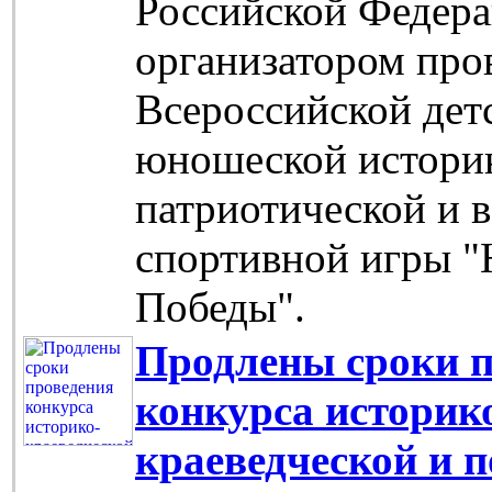
Российской Федер
организатором про
Всероссийской дет
юношеской истори
патриотической и 
спортивной игры "
Победы".
Продлены сроки п
конкурса историк
краеведческой и 