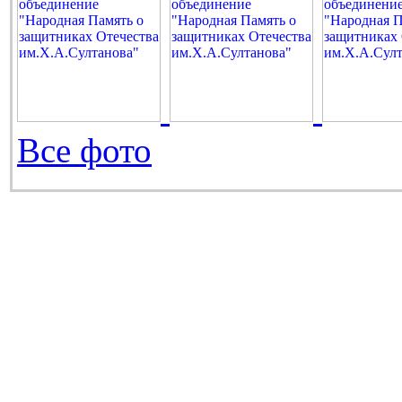
Все фото