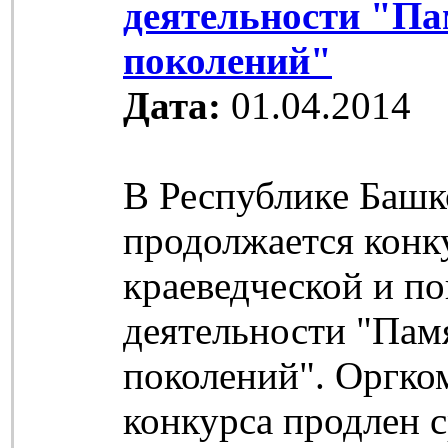
деятельности "П
поколений"
Дата:
01.04.2014
В Республике Башк
продолжается конк
краеведческой и п
деятельности "Пам
поколений". Оргко
конкурса продлен 