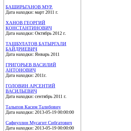
БАШИРЬГАНОВ МУР.
Дата находки: март 2011 г.
ХАНОВ ГЕОРГИЙ
КОНСТАНТИНОВИЧ
Дата находки: Октябрь 2012 г.
ТАШБУЛАТОВ БАТЫРГАЛИ
БАЙДРИЕВИЧ
Дата находки: Январь 2011
ГРИГОРЬЕВ ВАСИЛИЙ
АНТОНОВИЧ
Дата находки: 2011г.
ГОЛОВИН АРСЕНТИЙ
ВАСИЛЬЕВИЧ
Дата находки: сентябрь 2011 г.
Талыпов Касим Талибович
Дата находки: 2013-05-19 00:00:00
Сафиуллин Мусагит Сибгатович
Дата находки: 2013-05-19 00:00:00