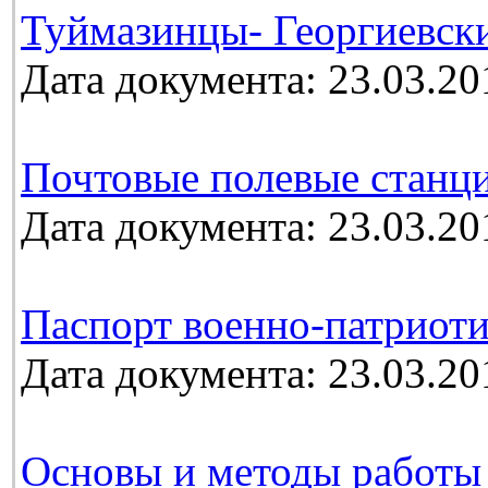
Туймазинцы- Георгиевск
Дата документа: 23.03.20
Почтовые полевые станц
Дата документа: 23.03.20
Паспорт военно-патриоти
Дата документа: 23.03.20
Основы и методы работы