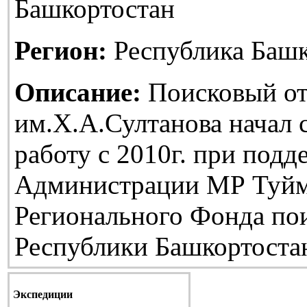
Башкортостан
Регион:
Республика Башк
Описание:
Поисковый от
им.Х.А.Султанова начал
работу с 2010г. при подд
Администрации МР Туйм
Регионального Фонда по
Республики Башкортоста
Экспедиции