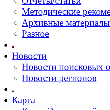
Отчеты/статьи
Методические реком
Архивные материалы
Разное
Новости
Новости поисковых 
Новости регионов
Карта