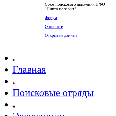
Союз поискового движения ПФО
"Никто не забыт"
Форум
О проекте
Открытые данные
Главная
Поисковые отряды
Экспедиции