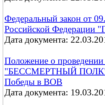
Федеральный закон от 09
Российской Федерации "Г
Дата документа: 22.03.20
Положение о проведении
"БЕССМЕРТНЫЙ ПОЛК", 
Победы в ВОВ
Дата документа: 19.03.20