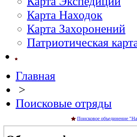
Карта Экспедиций
Карта Находок
Карта Захоронений
Патриотическая карт
Главная
>
Поисковые отряды
Поисковое объединение "На