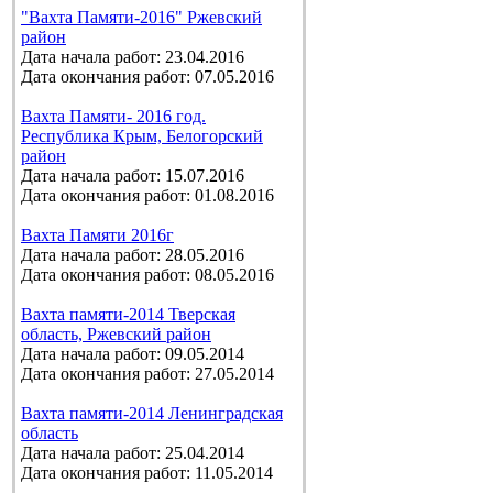
"Вахта Памяти-2016" Ржевский
район
Дата начала работ: 23.04.2016
Дата окончания работ: 07.05.2016
Вахта Памяти- 2016 год.
Республика Крым, Белогорский
район
Дата начала работ: 15.07.2016
Дата окончания работ: 01.08.2016
Вахта Памяти 2016г
Дата начала работ: 28.05.2016
Дата окончания работ: 08.05.2016
Вахта памяти-2014 Тверская
область, Ржевский район
Дата начала работ: 09.05.2014
Дата окончания работ: 27.05.2014
Вахта памяти-2014 Ленинградская
область
Дата начала работ: 25.04.2014
Дата окончания работ: 11.05.2014