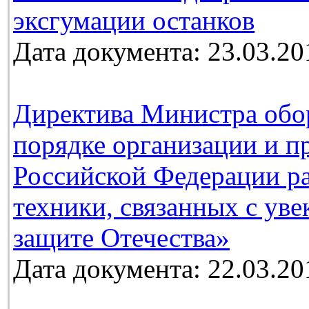
эксгумации останков
Дата документа: 23.03.20
Директива Министра обо
порядке организации и п
Российской Федерации ра
техники, связанных с ув
защите Отечества»
Дата документа: 22.03.20