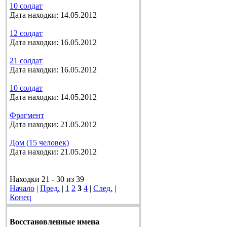
10 солдат
Дата находки: 14.05.2012
12 солдат
Дата находки: 16.05.2012
21 солдат
Дата находки: 16.05.2012
10 солдат
Дата находки: 14.05.2012
Фрагмент
Дата находки: 21.05.2012
Дом (15 человек)
Дата находки: 21.05.2012
Находки 21 - 30 из 39
Начало
|
Пред.
|
1
2
3
4
|
След.
|
Конец
Восстановленные имена