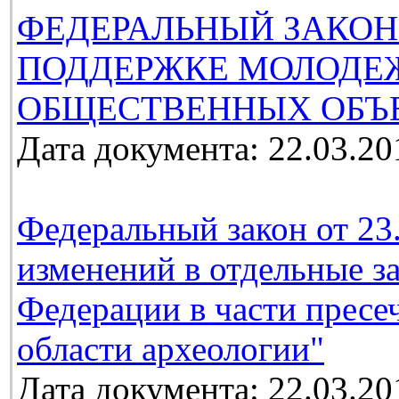
ФЕДЕРАЛЬНЫЙ ЗАКОН
ПОДДЕРЖКЕ МОЛОДЕ
ОБЩЕСТВЕННЫХ ОБЪ
Дата документа: 22.03.20
Федеральный закон от 23
изменений в отдельные з
Федерации в части пресе
области археологии"
Дата документа: 22.03.20