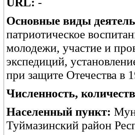
URL:
-
Основные виды деятель
патриотическое воспитан
молодежи, участие и про
экспедиций, установлени
при защите Отечества в 1
Численность, количеств
Населенный пункт:
Мун
Туймазинский район Рес