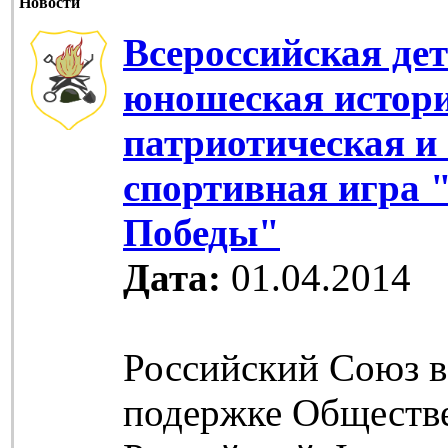
Новости
Всероссийская дет
юношеская истор
патриотическая и
спортивная игра 
Победы"
Дата:
01.04.2014
Российский Союз в
подержке Обществ