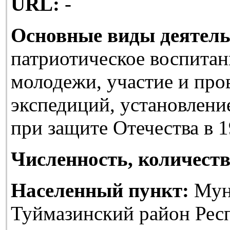
URL:
-
Основные виды деятель
патриотическое воспитан
молодежи, участие и про
экспедиций, установлени
при защите Отечества в 1
Численность, количеств
Населенный пункт:
Мун
Туймазинский район Рес