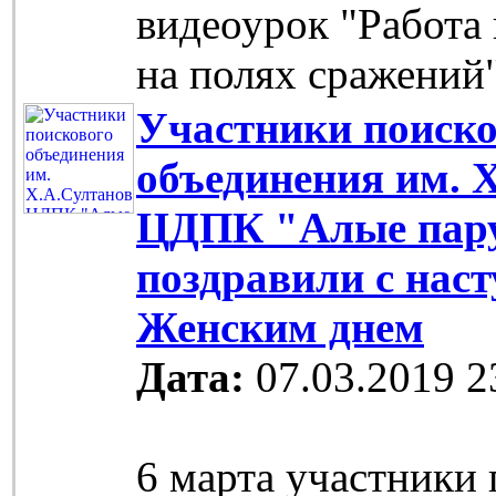
видеоурок "Работа
на полях сражений
Участники поиско
объединения им. 
ЦДПК "Алые пар
поздравили с на
Женским днем
Дата:
07.03.2019 2
6 марта участники