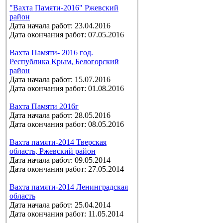
"Вахта Памяти-2016" Ржевский
район
Дата начала работ: 23.04.2016
Дата окончания работ: 07.05.2016
Вахта Памяти- 2016 год.
Республика Крым, Белогорский
район
Дата начала работ: 15.07.2016
Дата окончания работ: 01.08.2016
Вахта Памяти 2016г
Дата начала работ: 28.05.2016
Дата окончания работ: 08.05.2016
Вахта памяти-2014 Тверская
область, Ржевский район
Дата начала работ: 09.05.2014
Дата окончания работ: 27.05.2014
Вахта памяти-2014 Ленинградская
область
Дата начала работ: 25.04.2014
Дата окончания работ: 11.05.2014