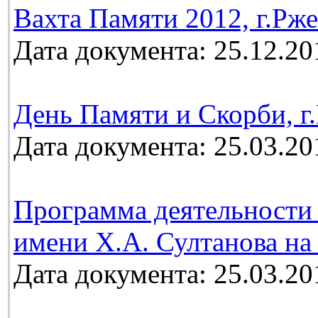
Вахта Памяти 2012, г.Рж
Дата документа: 25.12.20
День Памяти и Скорби, г.
Дата документа: 25.03.20
Программа деятельности 
имени Х.А. Султанова на 
Дата документа: 25.03.20