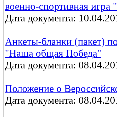
военно-спортивная игра 
Дата документа: 10.04.20
Анкеты-бланки (пакет) п
"Наша общая Победа"
Дата документа: 08.04.20
Положение о Вероссийск
Дата документа: 08.04.20