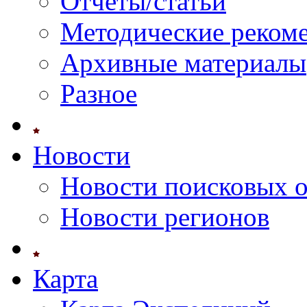
Отчеты/статьи
Методические реком
Архивные материалы
Разное
Новости
Новости поисковых 
Новости регионов
Карта