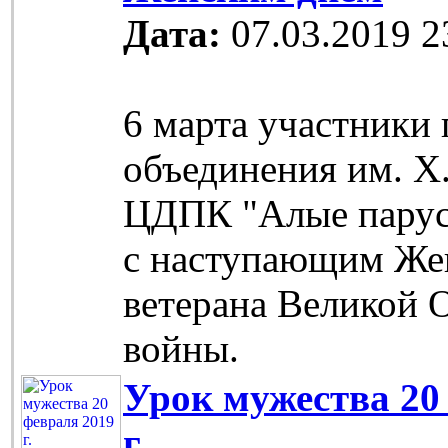
Дата:
07.03.2019 2
6 марта участники
объединения им. Х
ЦДПК "Алые парус
с наступающим Же
ветерана Великой 
войны.
Урок мужества 20
г.