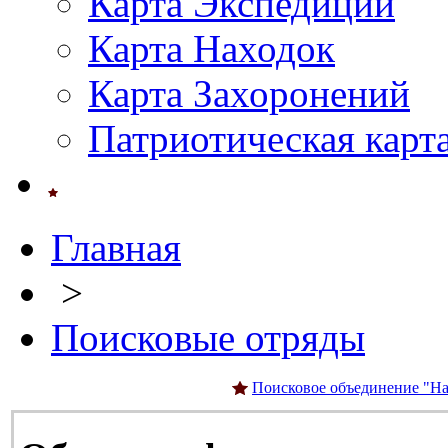
Карта Экспедиций
Карта Находок
Карта Захоронений
Патриотическая карт
Главная
>
Поисковые отряды
Поисковое объединение "На