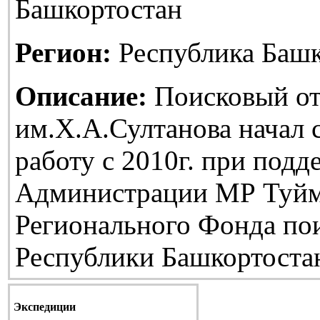
Башкортостан
Регион:
Республика Башк
Описание:
Поисковый от
им.Х.А.Султанова начал
работу с 2010г. при подд
Администрации МР Туйм
Регионального Фонда по
Республики Башкортоста
Экспедиции