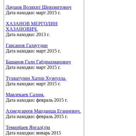
Лаушов Воляхит Шеяхмитович
Дата находки: март 2015 г.
ХАЗАНОВ МЕРГОЛИН
ХАЗАНОВИЧ.
Дата находки: 2013 г.
Гарсанов Галаутдин
Дата находки: март 2015 г.
Башаров Гали Габдрахманович
Дата находки: март 2015 г.
Тухватулин Хатир Хузнулла.
Дата находки: март 2015 г.
Мавлекаев Салим.
Дата находки: февраль 2015 г.
Ахмедгареев Марданша Еганиевич.
Дата находки: февраль 2015 г.
Темирбаев Янгал(л)и
Дата находки: январь 2015