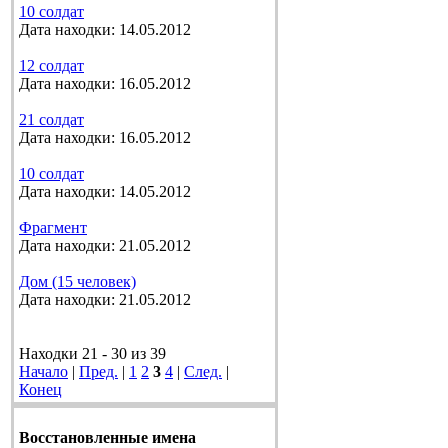
10 солдат
Дата находки: 14.05.2012
12 солдат
Дата находки: 16.05.2012
21 солдат
Дата находки: 16.05.2012
10 солдат
Дата находки: 14.05.2012
Фрагмент
Дата находки: 21.05.2012
Дом (15 человек)
Дата находки: 21.05.2012
Находки 21 - 30 из 39
Начало
|
Пред.
|
1
2
3
4
|
След.
|
Конец
Восстановленные имена