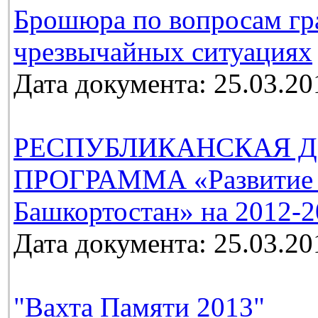
Брошюра по вопросам гр
чрезвычайных ситуациях
Дата документа: 25.03.20
РЕСПУБЛИКАНСКАЯ Д
ПРОГРАММА «Развитие м
Башкортостан» на 2012-2
Дата документа: 25.03.20
"Вахта Памяти 2013"