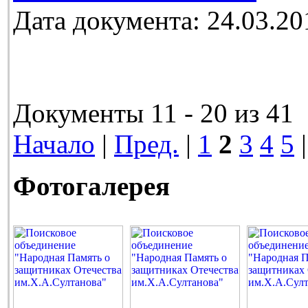
Дата документа: 24.03.20
Документы 11 - 20 из 41
Начало
|
Пред.
|
1
2
3
4
5
Фотогалерея