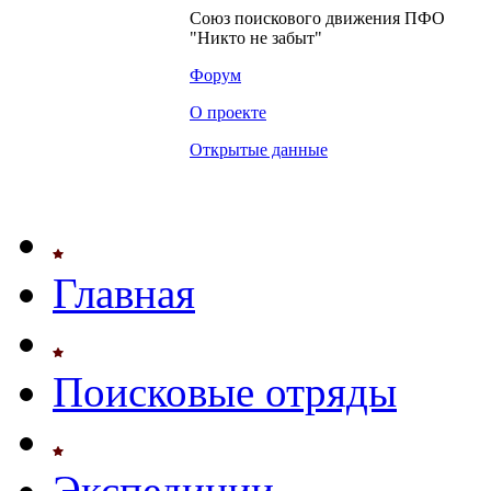
Союз поискового движения ПФО
"Никто не забыт"
Форум
О проекте
Открытые данные
Главная
Поисковые отряды
Экспедиции