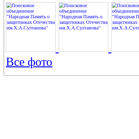
Все фото