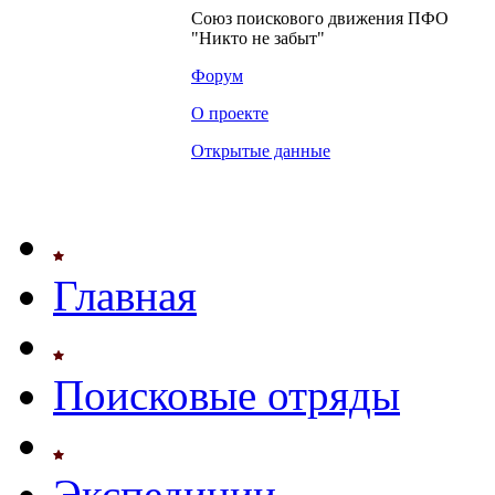
Союз поискового движения ПФО
"Никто не забыт"
Форум
О проекте
Открытые данные
Главная
Поисковые отряды
Экспедиции