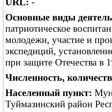
URL:
-
Основные виды деятель
патриотическое воспитан
молодежи, участие и про
экспедиций, установлени
при защите Отечества в 1
Численность, количеств
Населенный пункт:
Мун
Туймазинский район Рес