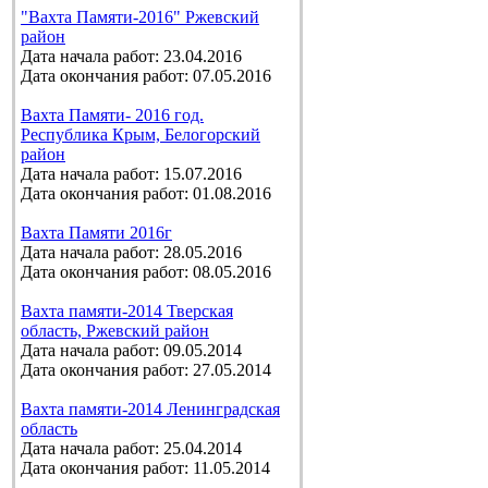
"Вахта Памяти-2016" Ржевский
район
Дата начала работ: 23.04.2016
Дата окончания работ: 07.05.2016
Вахта Памяти- 2016 год.
Республика Крым, Белогорский
район
Дата начала работ: 15.07.2016
Дата окончания работ: 01.08.2016
Вахта Памяти 2016г
Дата начала работ: 28.05.2016
Дата окончания работ: 08.05.2016
Вахта памяти-2014 Тверская
область, Ржевский район
Дата начала работ: 09.05.2014
Дата окончания работ: 27.05.2014
Вахта памяти-2014 Ленинградская
область
Дата начала работ: 25.04.2014
Дата окончания работ: 11.05.2014