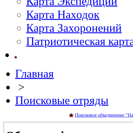
Карта Экспедиций
Карта Находок
Карта Захоронений
Патриотическая карт
Главная
>
Поисковые отряды
Поисковое объединение "На