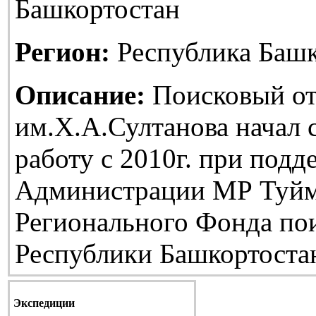
Башкортостан
Регион:
Республика Башк
Описание:
Поисковый от
им.Х.А.Султанова начал
работу с 2010г. при подд
Администрации МР Туйм
Регионального Фонда по
Республики Башкортоста
Экспедиции