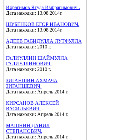
Ибрагимов Ягуда Имбрагимович .
Дата находки: 13.08.2014г.
ШУБЕНКОВ ЕГОР ИВАНОВИЧ.
Дата находки: 13.08.2014г.
АДЕЕВ ГАБИДУЛЛА ЛУТФУЛЛА
Дата находки: 2010 г.
ГАЛИУЛЛИН ШАЙМУЛЛА
ГАЛИУЛЛИНОВИЧ.
Дата находки: 2010 г.
ЗИГАНШИН АХМАЧА
ЗИГАНШЕВИЧ.
Дата находки: Апрель 2014 г.
КИРСАНОВ АЛЕКСЕЙ
ВАСИЛЬЕВИЧ.
Дата находки: Апрель 2014 г.
МАШНИН ДАНИЛ
СТЕПАНОВИЧ.
Дата находки: Апрель 2014 г.