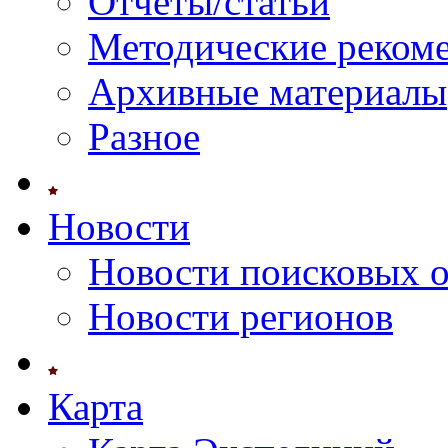
Отчеты/статьи
Методические реком
Архивные материалы
Разное
Новости
Новости поисковых 
Новости регионов
Карта