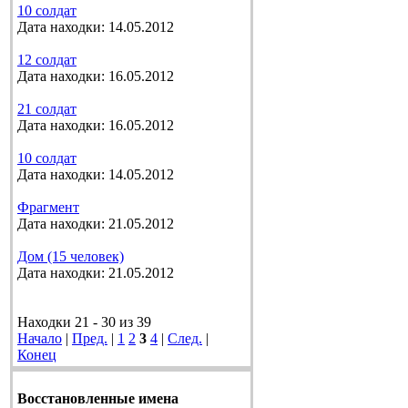
10 солдат
Дата находки: 14.05.2012
12 солдат
Дата находки: 16.05.2012
21 солдат
Дата находки: 16.05.2012
10 солдат
Дата находки: 14.05.2012
Фрагмент
Дата находки: 21.05.2012
Дом (15 человек)
Дата находки: 21.05.2012
Находки 21 - 30 из 39
Начало
|
Пред.
|
1
2
3
4
|
След.
|
Конец
Восстановленные имена