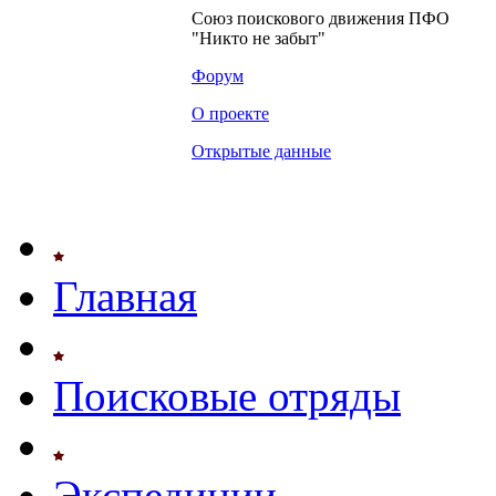
Союз поискового движения ПФО
"Никто не забыт"
Форум
О проекте
Открытые данные
Главная
Поисковые отряды
Экспедиции