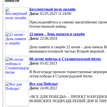
Новости
Бессмертный полк онлайн
Дата:
02.05.2025 11:24:00
Присоединяйтесь к самому масштабному проек
Отечественной войны
22 июня - День памяти и скорби
Дата:
22.06.2024
День памяти и скорби 22 июня – день начала 
явившаяся основной частью Второй мировой.
80-летие победы в Сталинградской битве
Дата:
03.02.2023
В Волгограде прошли торжественные мероприя
летия победы в Сталинградской битве.
Все для Победы!
Дата:
24.09.2022
«ВСЕ ДЛЯ ПОБЕДЫ» – ПРОЕКТ НАРОДН
ВОИНСКИХ ПОДРАЗДЕЛЕНИЙ ДНР И ЛНР.