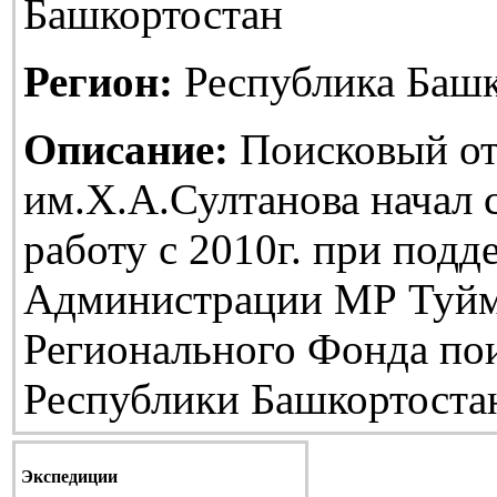
Башкортостан
Регион:
Республика Башк
Описание:
Поисковый от
им.Х.А.Султанова начал
работу с 2010г. при подд
Администрации МР Туйм
Регионального Фонда по
Республики Башкортоста
Экспедиции