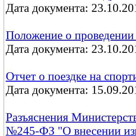
Дата документа: 23.10.20
Положение о проведении
Дата документа: 23.10.20
Отчет о поездке на спорт
Дата документа: 15.09.20
Разъяснения Министерств
№245-ФЗ "О внесении из