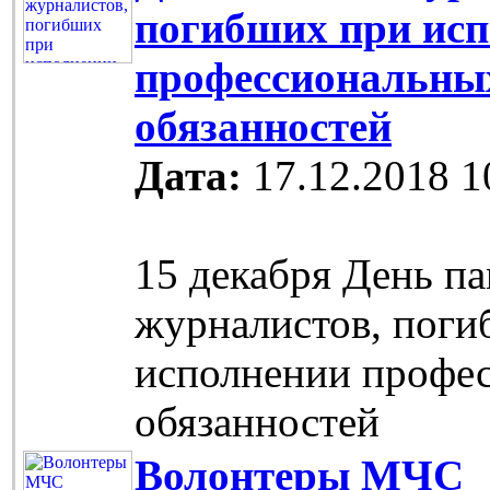
погибших при ис
профессиональны
обязанностей
Дата:
17.12.2018 1
15 декабря День п
журналистов, поги
исполнении профе
обязанностей
Волонтеры МЧС