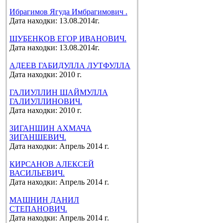
Ибрагимов Ягуда Имбрагимович .
Дата находки: 13.08.2014г.
ШУБЕНКОВ ЕГОР ИВАНОВИЧ.
Дата находки: 13.08.2014г.
АДЕЕВ ГАБИДУЛЛА ЛУТФУЛЛА
Дата находки: 2010 г.
ГАЛИУЛЛИН ШАЙМУЛЛА
ГАЛИУЛЛИНОВИЧ.
Дата находки: 2010 г.
ЗИГАНШИН АХМАЧА
ЗИГАНШЕВИЧ.
Дата находки: Апрель 2014 г.
КИРСАНОВ АЛЕКСЕЙ
ВАСИЛЬЕВИЧ.
Дата находки: Апрель 2014 г.
МАШНИН ДАНИЛ
СТЕПАНОВИЧ.
Дата находки: Апрель 2014 г.