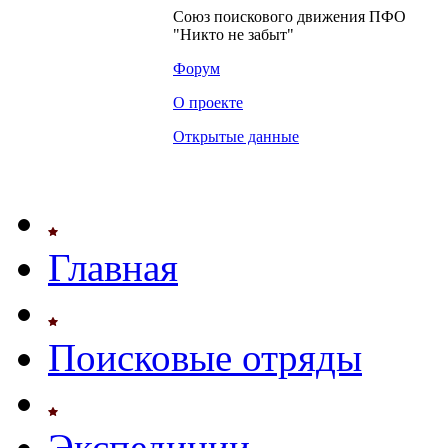
Союз поискового движения ПФО
"Никто не забыт"
Форум
О проекте
Открытые данные
Главная
Поисковые отряды
Экспедиции