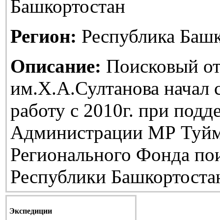
Башкортостан
Регион:
Республика Башк
Описание:
Поисковый от
им.Х.А.Султанова начал
работу с 2010г. при подд
Администрации МР Туйм
Регионального Фонда по
Республики Башкортоста
Экспедиции