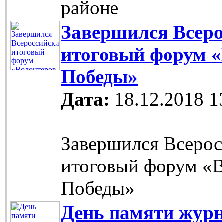
районе
Завершился Всер
итоговый форум 
Победы»
Дата:
18.12.2018 1
Завершился Всеро
итоговый форум «
Победы»
День памяти журн