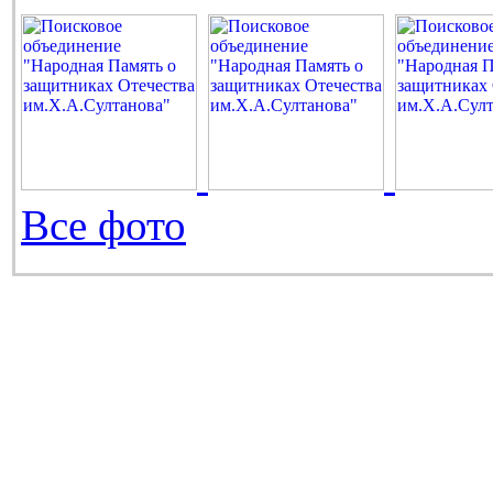
Все фото