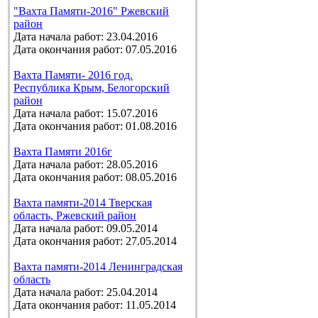
"Вахта Памяти-2016" Ржевский
район
Дата начала работ: 23.04.2016
Дата окончания работ: 07.05.2016
Вахта Памяти- 2016 год.
Республика Крым, Белогорский
район
Дата начала работ: 15.07.2016
Дата окончания работ: 01.08.2016
Вахта Памяти 2016г
Дата начала работ: 28.05.2016
Дата окончания работ: 08.05.2016
Вахта памяти-2014 Тверская
область, Ржевский район
Дата начала работ: 09.05.2014
Дата окончания работ: 27.05.2014
Вахта памяти-2014 Ленинградская
область
Дата начала работ: 25.04.2014
Дата окончания работ: 11.05.2014