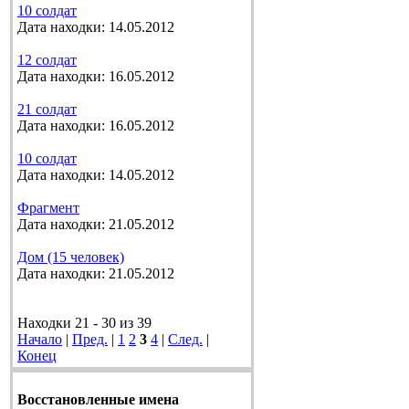
10 солдат
Дата находки: 14.05.2012
12 солдат
Дата находки: 16.05.2012
21 солдат
Дата находки: 16.05.2012
10 солдат
Дата находки: 14.05.2012
Фрагмент
Дата находки: 21.05.2012
Дом (15 человек)
Дата находки: 21.05.2012
Находки 21 - 30 из 39
Начало
|
Пред.
|
1
2
3
4
|
След.
|
Конец
Восстановленные имена