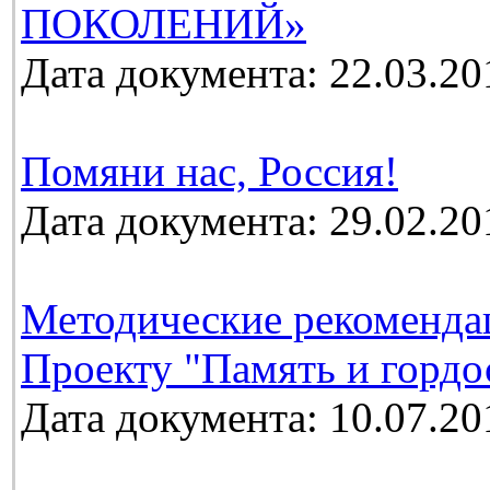
ПОКОЛЕНИЙ»
Дата документа: 22.03.20
Помяни нас, Россия!
Дата документа: 29.02.20
Методические рекоменда
Проекту "Память и гордо
Дата документа: 10.07.20