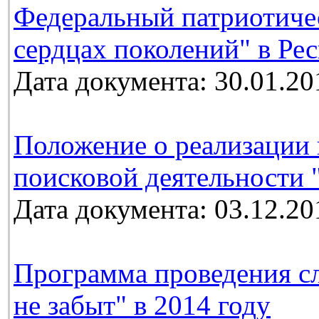
Федеральный патриотичес
сердцах поколений" в Ре
Дата документа: 30.01.20
Положение о реализации 
поисковой деятельности 
Дата документа: 03.12.20
Программа проведения с
не забыт" в 2014 году