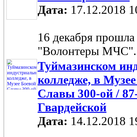
Дата:
17.12.2018 1
16 декабря прошла
"Волонтеры МЧС".
Туймазинском ин
колледже, в Музее
Славы 300-ой / 87
Гвардейской
Дата:
14.12.2018 1