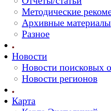
Отчеты/статьи
Методические реком
Архивные материалы
Разное
Новости
Новости поисковых 
Новости регионов
Карта