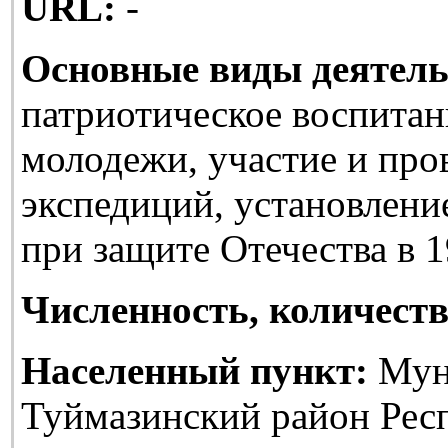
URL:
-
Основные виды деятель
патриотическое воспитан
молодежи, участие и про
экспедиций, установлени
при защите Отечества в 1
Численность, количеств
Населенный пункт:
Мун
Туймазинский район Рес