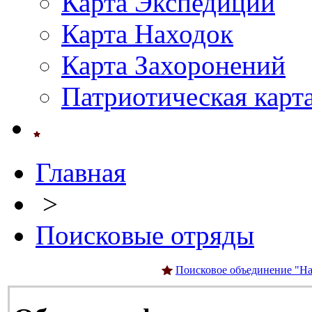
Карта Экспедиций
Карта Находок
Карта Захоронений
Патриотическая карт
Главная
>
Поисковые отряды
Поисковое объединение "На