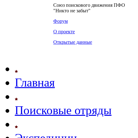
Союз поискового движения ПФО
"Никто не забыт"
Форум
О проекте
Открытые данные
Главная
Поисковые отряды
Экспедиции