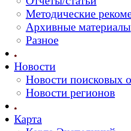
Отчеты/статьи
Методические реком
Архивные материалы
Разное
Новости
Новости поисковых 
Новости регионов
Карта