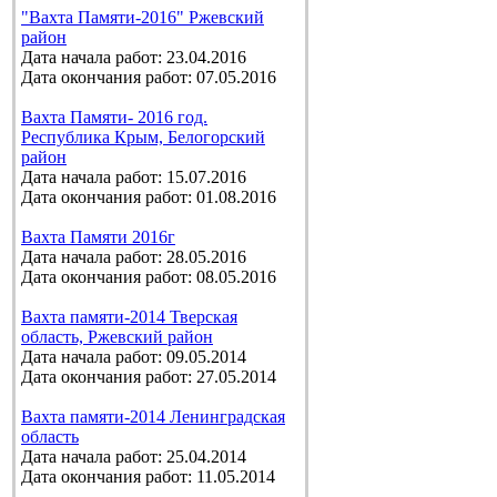
"Вахта Памяти-2016" Ржевский
район
Дата начала работ: 23.04.2016
Дата окончания работ: 07.05.2016
Вахта Памяти- 2016 год.
Республика Крым, Белогорский
район
Дата начала работ: 15.07.2016
Дата окончания работ: 01.08.2016
Вахта Памяти 2016г
Дата начала работ: 28.05.2016
Дата окончания работ: 08.05.2016
Вахта памяти-2014 Тверская
область, Ржевский район
Дата начала работ: 09.05.2014
Дата окончания работ: 27.05.2014
Вахта памяти-2014 Ленинградская
область
Дата начала работ: 25.04.2014
Дата окончания работ: 11.05.2014