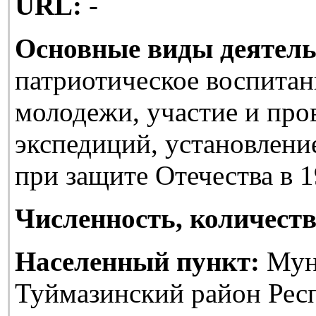
URL:
-
Основные виды деятель
патриотическое воспитан
молодежи, участие и про
экспедиций, установлени
при защите Отечества в 1
Численность, количеств
Населенный пункт:
Мун
Туймазинский район Рес