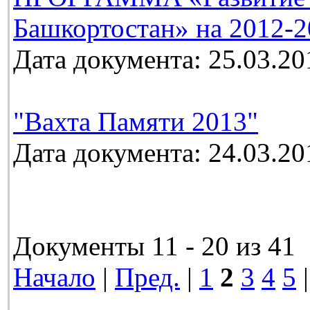
Башкортостан» на 2012-2
Дата документа: 25.03.20
"Вахта Памяти 2013"
Дата документа: 24.03.20
Документы 11 - 20 из 41
Начало
|
Пред.
|
1
2
3
4
5