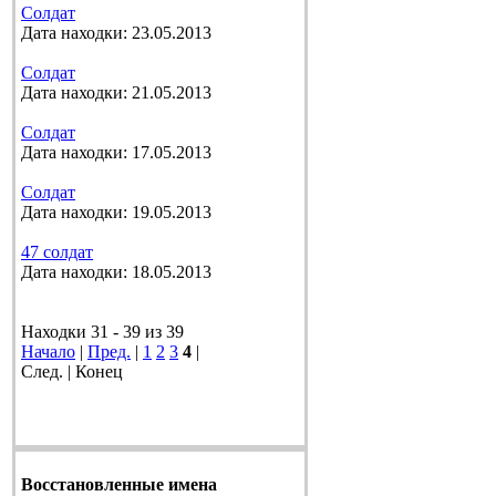
Солдат
Дата находки: 23.05.2013
Солдат
Дата находки: 21.05.2013
Солдат
Дата находки: 17.05.2013
Солдат
Дата находки: 19.05.2013
47 солдат
Дата находки: 18.05.2013
Находки 31 - 39 из 39
Начало
|
Пред.
|
1
2
3
4
|
След. | Конец
Восстановленные имена