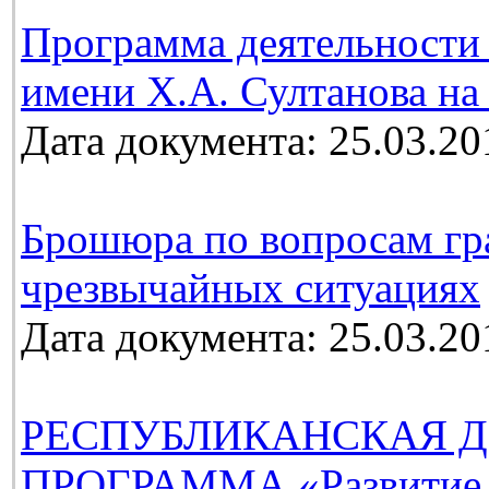
Программа деятельности 
имени Х.А. Султанова на 
Дата документа: 25.03.20
Брошюра по вопросам гр
чрезвычайных ситуациях
Дата документа: 25.03.20
РЕСПУБЛИКАНСКАЯ Д
ПРОГРАММА «Развитие м