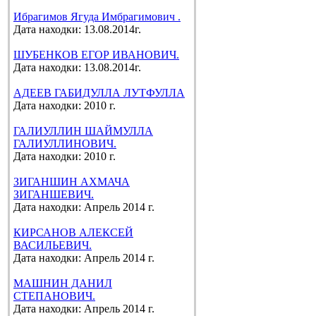
Ибрагимов Ягуда Имбрагимович .
Дата находки: 13.08.2014г.
ШУБЕНКОВ ЕГОР ИВАНОВИЧ.
Дата находки: 13.08.2014г.
АДЕЕВ ГАБИДУЛЛА ЛУТФУЛЛА
Дата находки: 2010 г.
ГАЛИУЛЛИН ШАЙМУЛЛА
ГАЛИУЛЛИНОВИЧ.
Дата находки: 2010 г.
ЗИГАНШИН АХМАЧА
ЗИГАНШЕВИЧ.
Дата находки: Апрель 2014 г.
КИРСАНОВ АЛЕКСЕЙ
ВАСИЛЬЕВИЧ.
Дата находки: Апрель 2014 г.
МАШНИН ДАНИЛ
СТЕПАНОВИЧ.
Дата находки: Апрель 2014 г.