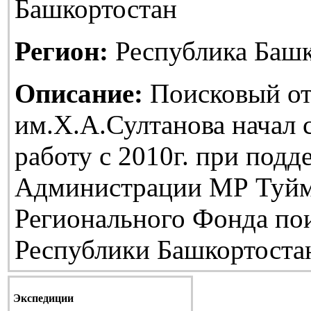
Башкортостан
Регион:
Республика Башк
Описание:
Поисковый от
им.Х.А.Султанова начал
работу с 2010г. при подд
Администрации МР Туйм
Регионального Фонда по
Республики Башкортоста
Экспедиции