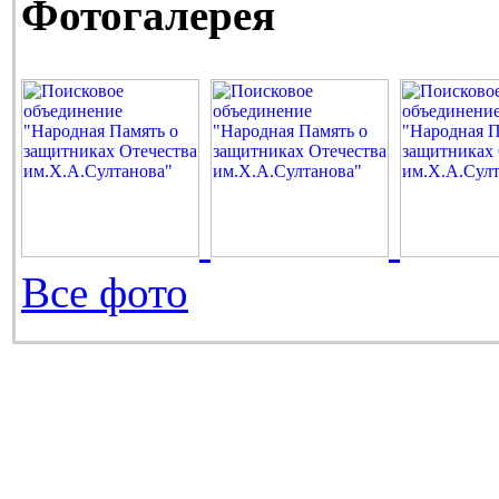
Фотогалерея
Все фото