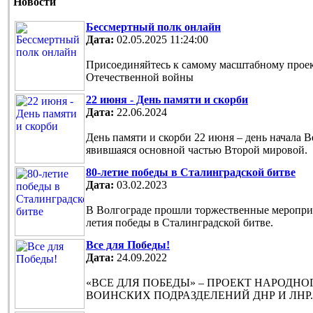
Новости
Бессмертный полк онлайн
Дата:
02.05.2025 11:24:00
Присоединяйтесь к самому масштабному проек
Отечественной войны
22 июня - День памяти и скорби
Дата:
22.06.2024
День памяти и скорби 22 июня – день начала 
явившаяся основной частью Второй мировой.
80-летие победы в Сталинградской битве
Дата:
03.02.2023
В Волгограде прошли торжественные мероприя
летия победы в Сталинградской битве.
Все для Победы!
Дата:
24.09.2022
«ВСЕ ДЛЯ ПОБЕДЫ» – ПРОЕКТ НАРОДН
ВОИНСКИХ ПОДРАЗДЕЛЕНИЙ ДНР И ЛНР.