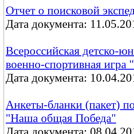
Отчет о поисковой экспе
Дата документа: 11.05.20
Всероссийская детско-юн
военно-спортивная игра 
Дата документа: 10.04.20
Анкеты-бланки (пакет) п
"Наша общая Победа"
Дата документа: 08.04.20