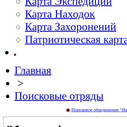
Карта Экспедиций
Карта Находок
Карта Захоронений
Патриотическая карт
Главная
>
Поисковые отряды
Поисковое объединение "На