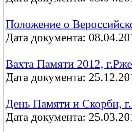
Положение о Вероссийск
Дата документа: 08.04.20
Вахта Памяти 2012, г.Рж
Дата документа: 25.12.20
День Памяти и Скорби, г.
Дата документа: 25.03.20