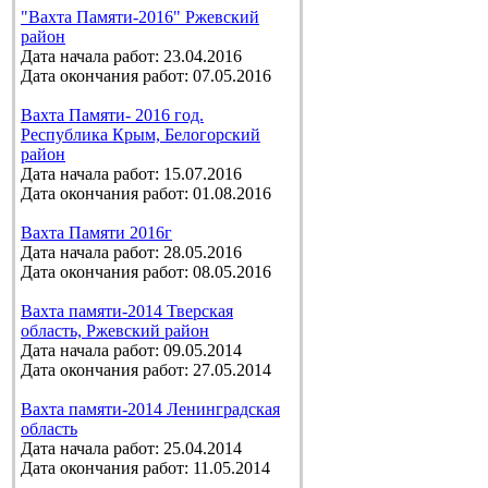
"Вахта Памяти-2016" Ржевский
район
Дата начала работ: 23.04.2016
Дата окончания работ: 07.05.2016
Вахта Памяти- 2016 год.
Республика Крым, Белогорский
район
Дата начала работ: 15.07.2016
Дата окончания работ: 01.08.2016
Вахта Памяти 2016г
Дата начала работ: 28.05.2016
Дата окончания работ: 08.05.2016
Вахта памяти-2014 Тверская
область, Ржевский район
Дата начала работ: 09.05.2014
Дата окончания работ: 27.05.2014
Вахта памяти-2014 Ленинградская
область
Дата начала работ: 25.04.2014
Дата окончания работ: 11.05.2014