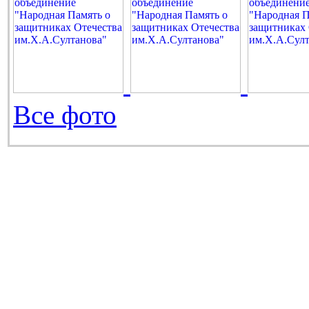
Все фото