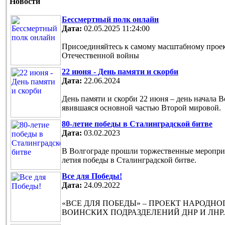
Новости
Бессмертный полк онлайн
Дата:
02.05.2025 11:24:00
Присоединяйтесь к самому масштабному проек
Отечественной войны
22 июня - День памяти и скорби
Дата:
22.06.2024
День памяти и скорби 22 июня – день начала 
явившаяся основной частью Второй мировой.
80-летие победы в Сталинградской битве
Дата:
03.02.2023
В Волгограде прошли торжественные мероприя
летия победы в Сталинградской битве.
Все для Победы!
Дата:
24.09.2022
«ВСЕ ДЛЯ ПОБЕДЫ» – ПРОЕКТ НАРОДН
ВОИНСКИХ ПОДРАЗДЕЛЕНИЙ ДНР И ЛНР.