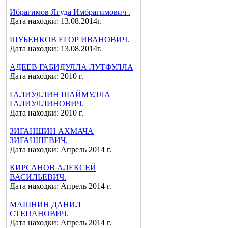
Ибрагимов Ягуда Имбрагимович .
Дата находки: 13.08.2014г.
ШУБЕНКОВ ЕГОР ИВАНОВИЧ.
Дата находки: 13.08.2014г.
АДЕЕВ ГАБИДУЛЛА ЛУТФУЛЛА
Дата находки: 2010 г.
ГАЛИУЛЛИН ШАЙМУЛЛА
ГАЛИУЛЛИНОВИЧ.
Дата находки: 2010 г.
ЗИГАНШИН АХМАЧА
ЗИГАНШЕВИЧ.
Дата находки: Апрель 2014 г.
КИРСАНОВ АЛЕКСЕЙ
ВАСИЛЬЕВИЧ.
Дата находки: Апрель 2014 г.
МАШНИН ДАНИЛ
СТЕПАНОВИЧ.
Дата находки: Апрель 2014 г.