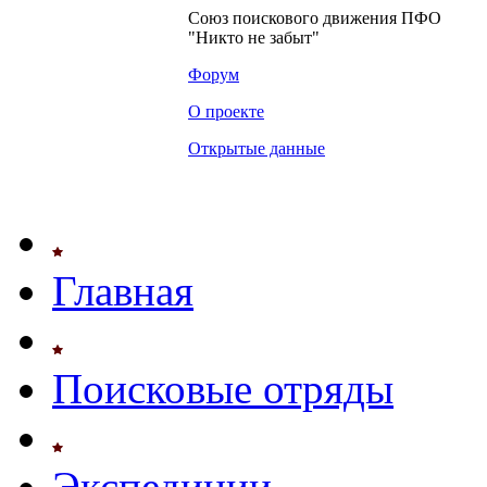
Союз поискового движения ПФО
"Никто не забыт"
Форум
О проекте
Открытые данные
Главная
Поисковые отряды
Экспедиции