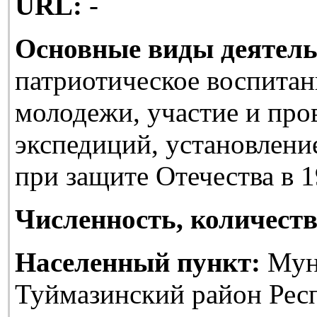
URL:
-
Основные виды деятель
патриотическое воспитан
молодежи, участие и про
экспедиций, установлени
при защите Отечества в 1
Численность, количеств
Населенный пункт:
Мун
Туймазинский район Рес