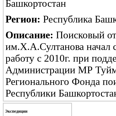
Башкортостан
Регион:
Республика Башк
Описание:
Поисковый от
им.Х.А.Султанова начал
работу с 2010г. при подд
Администрации МР Туйм
Регионального Фонда по
Республики Башкортоста
Экспедиции