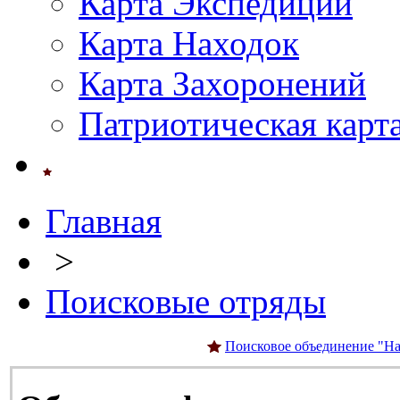
Карта Экспедиций
Карта Находок
Карта Захоронений
Патриотическая карт
Главная
>
Поисковые отряды
Поисковое объединение "На