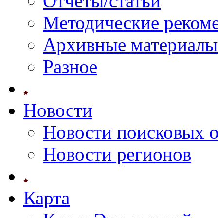
Отчеты/статьи
Методические реком
Архивные материалы
Разное
Новости
Новости поисковых 
Новости регионов
Карта