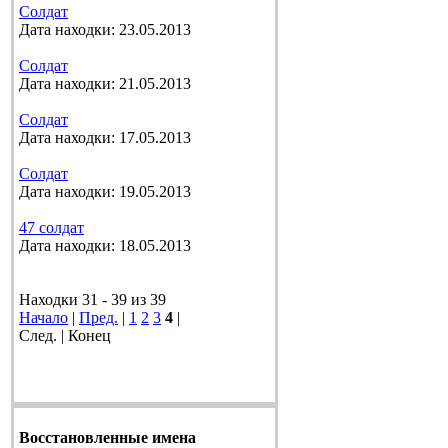
Солдат
Дата находки: 23.05.2013
Солдат
Дата находки: 21.05.2013
Солдат
Дата находки: 17.05.2013
Солдат
Дата находки: 19.05.2013
47 солдат
Дата находки: 18.05.2013
Находки 31 - 39 из 39
Начало
|
Пред.
|
1
2
3
4
|
След. | Конец
Восстановленные имена