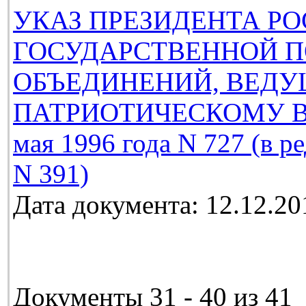
УКАЗ ПРЕЗИДЕНТА Р
ГОСУДАРСТВЕННОЙ 
ОБЪЕДИНЕНИЙ, ВЕДУ
ПАТРИОТИЧЕСКОМУ В
мая 1996 года N 727 (в р
N 391)
Дата документа: 12.12.20
Документы 31 - 40 из 41