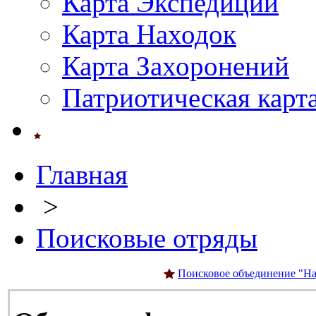
Карта Экспедиций
Карта Находок
Карта Захоронений
Патриотическая карт
Главная
>
Поисковые отряды
Поисковое объединение "На