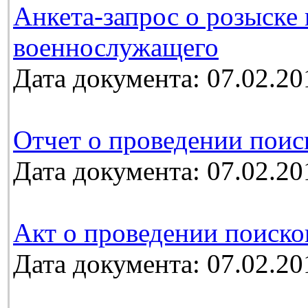
Анкета-запрос о розыске
военнослужащего
Дата документа: 07.02.20
Отчет о проведении поис
Дата документа: 07.02.20
Акт о проведении поиско
Дата документа: 07.02.20