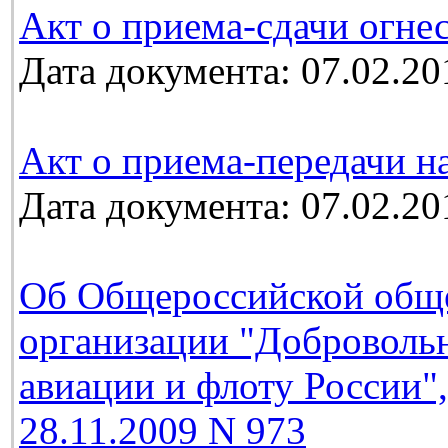
Акт о приема-сдачи огне
Дата документа: 07.02.20
Акт о приема-передачи н
Дата документа: 07.02.20
Об Общероссийской обще
организации "Добровольн
авиации и флоту России"
28.11.2009 N 973