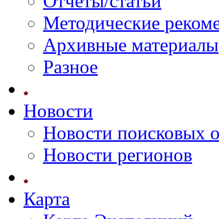
Отчеты/статьи
Методические реком
Архивные материалы
Разное
Новости
Новости поисковых 
Новости регионов
Карта