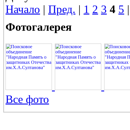
Начало
|
Пред.
|
1
2
3
4
5
Фотогалерея
Все фото