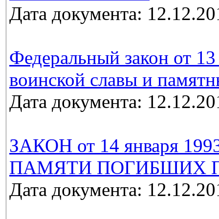
Дата документа: 12.12.20
Федеральный закон от 13 
воинской славы и памятн
Дата документа: 12.12.20
ЗАКОН от 14 января 19
ПАМЯТИ ПОГИБШИХ П
Дата документа: 12.12.20