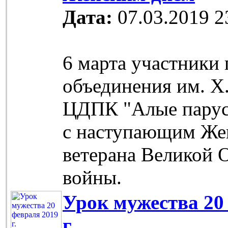
Дата:
07.03.2019 2
6 марта участники
объединения им. Х
ЦДПК "Алые парус
с наступающим Же
ветерана Великой 
войны.
Урок мужества 20
г.