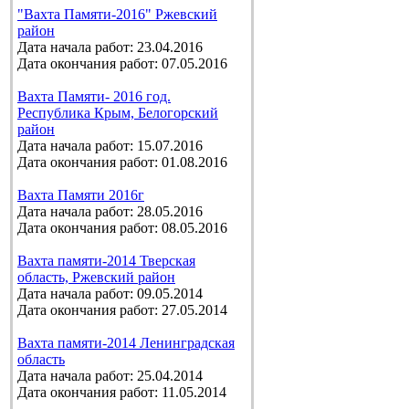
"Вахта Памяти-2016" Ржевский
район
Дата начала работ: 23.04.2016
Дата окончания работ: 07.05.2016
Вахта Памяти- 2016 год.
Республика Крым, Белогорский
район
Дата начала работ: 15.07.2016
Дата окончания работ: 01.08.2016
Вахта Памяти 2016г
Дата начала работ: 28.05.2016
Дата окончания работ: 08.05.2016
Вахта памяти-2014 Тверская
область, Ржевский район
Дата начала работ: 09.05.2014
Дата окончания работ: 27.05.2014
Вахта памяти-2014 Ленинградская
область
Дата начала работ: 25.04.2014
Дата окончания работ: 11.05.2014