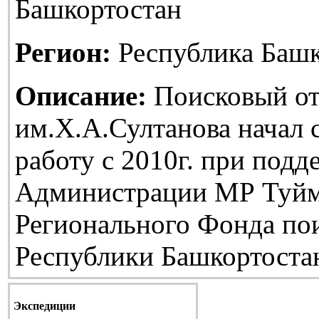
Башкортостан
Регион:
Республика Башк
Описание:
Поисковый от
им.Х.А.Султанова начал
работу с 2010г. при подд
Администрации МР Туйм
Регионального Фонда по
Республики Башкортоста
Экспедиции