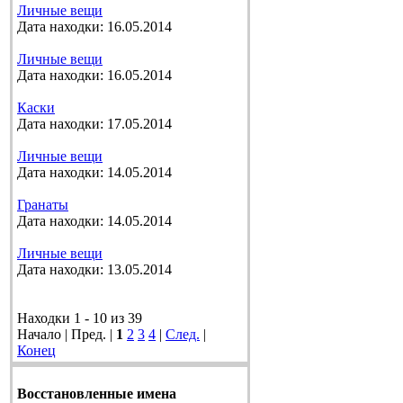
Личные вещи
Дата находки: 16.05.2014
Личные вещи
Дата находки: 16.05.2014
Каски
Дата находки: 17.05.2014
Личные вещи
Дата находки: 14.05.2014
Гранаты
Дата находки: 14.05.2014
Личные вещи
Дата находки: 13.05.2014
Находки 1 - 10 из 39
Начало | Пред. |
1
2
3
4
|
След.
|
Конец
Восстановленные имена