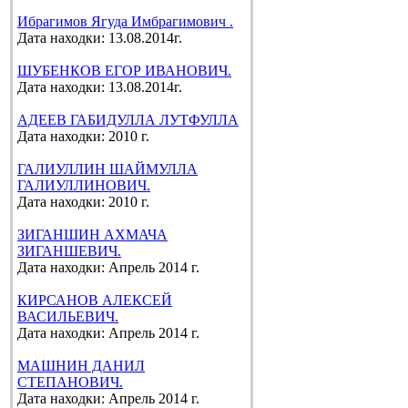
Ибрагимов Ягуда Имбрагимович .
Дата находки: 13.08.2014г.
ШУБЕНКОВ ЕГОР ИВАНОВИЧ.
Дата находки: 13.08.2014г.
АДЕЕВ ГАБИДУЛЛА ЛУТФУЛЛА
Дата находки: 2010 г.
ГАЛИУЛЛИН ШАЙМУЛЛА
ГАЛИУЛЛИНОВИЧ.
Дата находки: 2010 г.
ЗИГАНШИН АХМАЧА
ЗИГАНШЕВИЧ.
Дата находки: Апрель 2014 г.
КИРСАНОВ АЛЕКСЕЙ
ВАСИЛЬЕВИЧ.
Дата находки: Апрель 2014 г.
МАШНИН ДАНИЛ
СТЕПАНОВИЧ.
Дата находки: Апрель 2014 г.