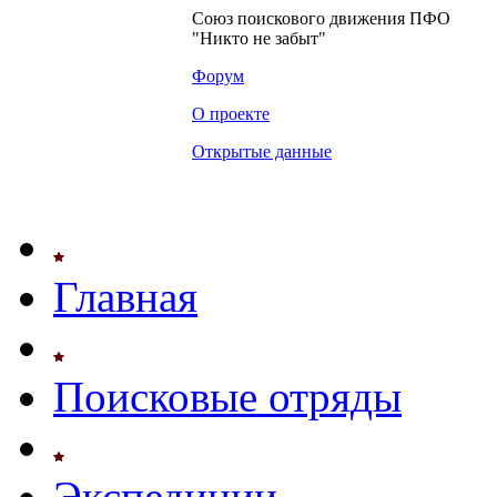
Союз поискового движения ПФО
"Никто не забыт"
Форум
О проекте
Открытые данные
Главная
Поисковые отряды
Экспедиции