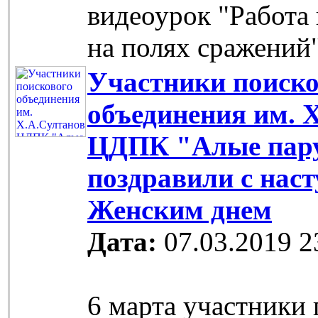
видеоурок "Работа
на полях сражений
Участники поиско
объединения им. 
ЦДПК "Алые пар
поздравили с на
Женским днем
Дата:
07.03.2019 2
6 марта участники