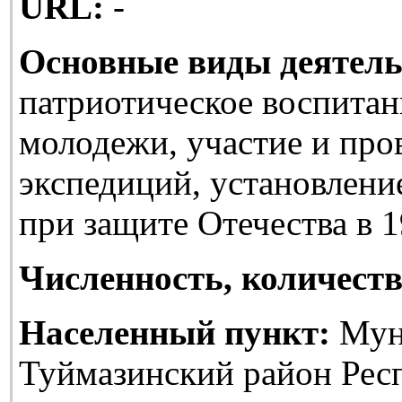
URL:
-
Основные виды деятель
патриотическое воспитан
молодежи, участие и про
экспедиций, установлени
при защите Отечества в 1
Численность, количеств
Населенный пункт:
Мун
Туймазинский район Рес