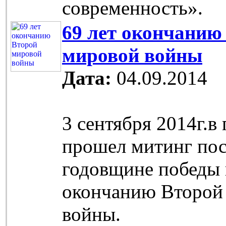
современность».
69 лет окончанию
мировой войны
Дата:
04.09.2014
3 сентября 2014г.в
прошел митинг по
годовщине победы 
окончанию Второй
войны.