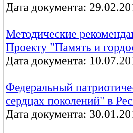
Дата документа: 29.02.20
Методические рекоменда
Проекту "Память и гордо
Дата документа: 10.07.20
Федеральный патриотичес
сердцах поколений" в Ре
Дата документа: 30.01.20