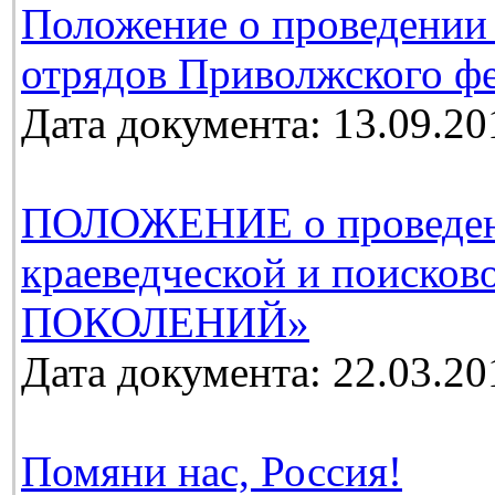
Положение о проведении
отрядов Приволжского фе
Дата документа: 13.09.20
ПОЛОЖЕНИЕ о проведении
краеведческой и поиско
ПОКОЛЕНИЙ»
Дата документа: 22.03.20
Помяни нас, Россия!