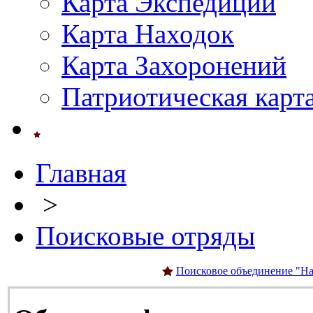
Карта Экспедиций
Карта Находок
Карта Захоронений
Патриотическая карт
Главная
>
Поисковые отряды
Поисковое объединение "На