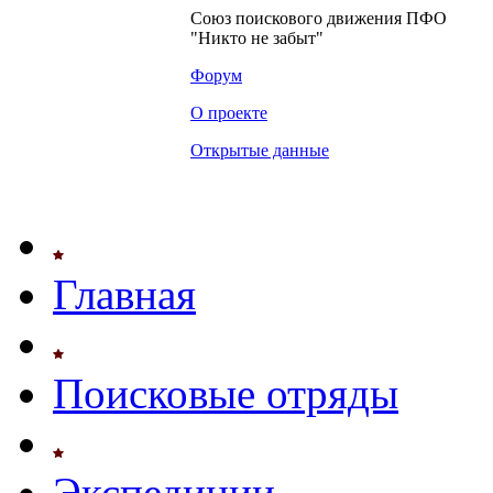
Союз поискового движения ПФО
"Никто не забыт"
Форум
О проекте
Открытые данные
Главная
Поисковые отряды
Экспедиции