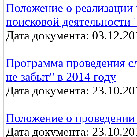
Положение о реализации 
поисковой деятельности 
Дата документа: 03.12.20
Программа проведения с
не забыт" в 2014 году
Дата документа: 23.10.20
Положение о проведении
Дата документа: 23.10.20