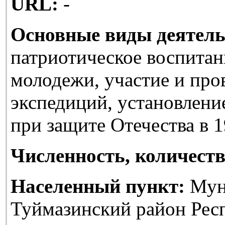
URL:
-
Основные виды деятель
патриотическое воспитан
молодежи, участие и про
экспедиций, установлени
при защите Отечества в 1
Численность, количеств
Населенный пункт:
Мун
Туймазинский район Рес