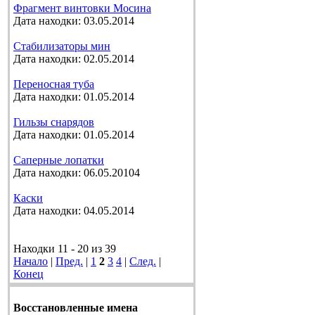
Фрагмент винтовки Мосина
Дата находки: 03.05.2014
Стабилизаторы мин
Дата находки: 02.05.2014
Переносная туба
Дата находки: 01.05.2014
Гильзы снарядов
Дата находки: 01.05.2014
Саперные лопатки
Дата находки: 06.05.20104
Каски
Дата находки: 04.05.2014
Находки 11 - 20 из 39
Начало
|
Пред.
|
1
2
3
4
|
След.
|
Конец
Восстановленные имена