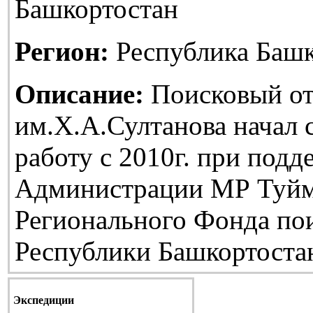
Башкортостан
Регион:
Республика Башк
Описание:
Поисковый от
им.Х.А.Султанова начал
работу с 2010г. при подд
Администрации МР Туйм
Регионального Фонда по
Республики Башкортоста
Экспедиции