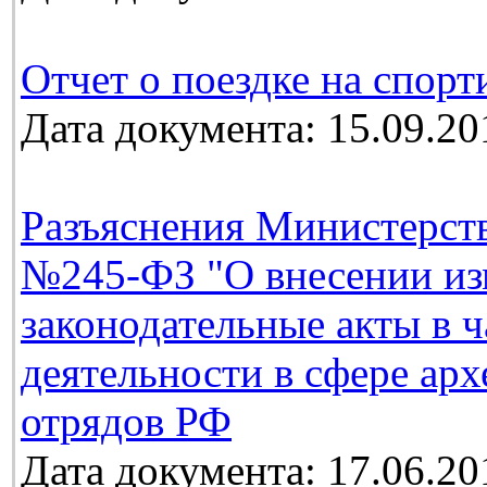
Отчет о поездке на спорт
Дата документа: 15.09.20
Разъяснения Министерств
№245-ФЗ "О внесении из
законодательные акты в 
деятельности в сфере ар
отрядов РФ
Дата документа: 17.06.20