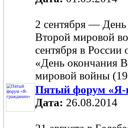
2 сентября — День
Второй мировой во
сентября в России 
«День окончания 
мировой войны (19
Пятый форум «Я-
Дата:
26.08.2014