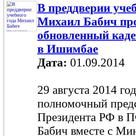
В преддверии учеб
Михаил Бабич пр
обновленный каде
в Ишимбае
Дата:
01.09.2014
29 августа 2014 го
полномочный пред
Президента РФ в 
Бабич вместе с Ми