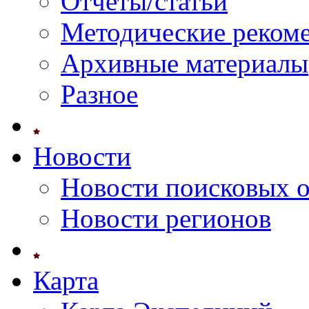
Отчеты/статьи
Методические реком
Архивные материалы
Разное
Новости
Новости поисковых 
Новости регионов
Карта