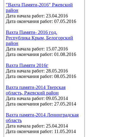
"Вахта Памяти-2016" Ржевский
район
Дата начала работ: 23.04.2016
Дата окончания работ: 07.05.2016
Вахта Памяти- 2016 год.
Республика Крым, Белогорский
район
Дата начала работ: 15.07.2016
Дата окончания работ: 01.08.2016
Вахта Памяти 2016г
Дата начала работ: 28.05.2016
Дата окончания работ: 08.05.2016
Вахта памяти-2014 Тверская
область, Ржевский район
Дата начала работ: 09.05.2014
Дата окончания работ: 27.05.2014
Вахта памяти-2014 Ленинградская
область
Дата начала работ: 25.04.2014
Дата окончания работ: 11.05.2014