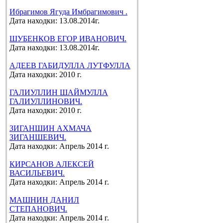
Ибрагимов Ягуда Имбрагимович .
Дата находки: 13.08.2014г.
ШУБЕНКОВ ЕГОР ИВАНОВИЧ.
Дата находки: 13.08.2014г.
АДЕЕВ ГАБИДУЛЛА ЛУТФУЛЛА
Дата находки: 2010 г.
ГАЛИУЛЛИН ШАЙМУЛЛА
ГАЛИУЛЛИНОВИЧ.
Дата находки: 2010 г.
ЗИГАНШИН АХМАЧА
ЗИГАНШЕВИЧ.
Дата находки: Апрель 2014 г.
КИРСАНОВ АЛЕКСЕЙ
ВАСИЛЬЕВИЧ.
Дата находки: Апрель 2014 г.
МАШНИН ДАНИЛ
СТЕПАНОВИЧ.
Дата находки: Апрель 2014 г.