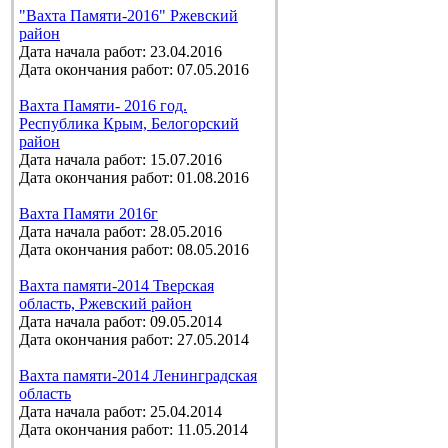
"Вахта Памяти-2016" Ржевский
район
Дата начала работ: 23.04.2016
Дата окончания работ: 07.05.2016
Вахта Памяти- 2016 год.
Республика Крым, Белогорский
район
Дата начала работ: 15.07.2016
Дата окончания работ: 01.08.2016
Вахта Памяти 2016г
Дата начала работ: 28.05.2016
Дата окончания работ: 08.05.2016
Вахта памяти-2014 Тверская
область, Ржевский район
Дата начала работ: 09.05.2014
Дата окончания работ: 27.05.2014
Вахта памяти-2014 Ленинградская
область
Дата начала работ: 25.04.2014
Дата окончания работ: 11.05.2014