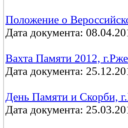
Положение о Вероссийск
Дата документа: 08.04.20
Вахта Памяти 2012, г.Рж
Дата документа: 25.12.20
День Памяти и Скорби, г.
Дата документа: 25.03.20