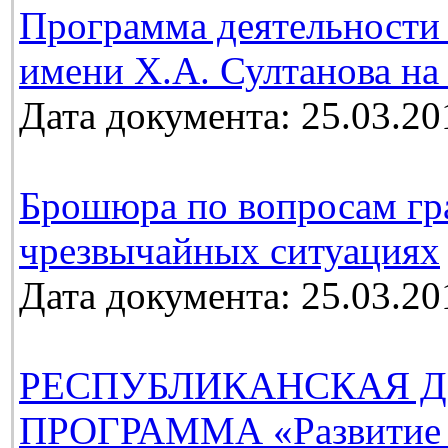
Программа деятельности 
имени Х.А. Султанова на 
Дата документа: 25.03.20
Брошюра по вопросам гр
чрезвычайных ситуациях
Дата документа: 25.03.20
РЕСПУБЛИКАНСКАЯ Д
ПРОГРАММА «Развитие м