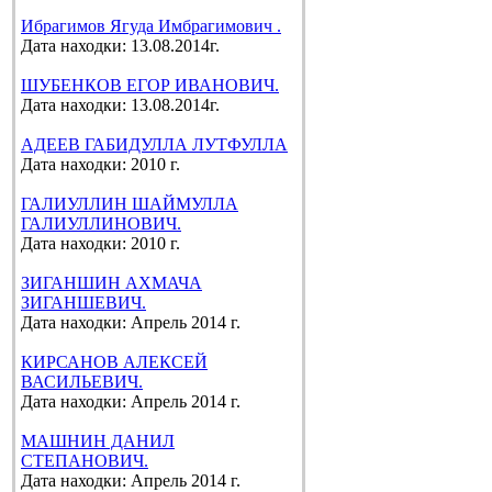
Ибрагимов Ягуда Имбрагимович .
Дата находки: 13.08.2014г.
ШУБЕНКОВ ЕГОР ИВАНОВИЧ.
Дата находки: 13.08.2014г.
АДЕЕВ ГАБИДУЛЛА ЛУТФУЛЛА
Дата находки: 2010 г.
ГАЛИУЛЛИН ШАЙМУЛЛА
ГАЛИУЛЛИНОВИЧ.
Дата находки: 2010 г.
ЗИГАНШИН АХМАЧА
ЗИГАНШЕВИЧ.
Дата находки: Апрель 2014 г.
КИРСАНОВ АЛЕКСЕЙ
ВАСИЛЬЕВИЧ.
Дата находки: Апрель 2014 г.
МАШНИН ДАНИЛ
СТЕПАНОВИЧ.
Дата находки: Апрель 2014 г.