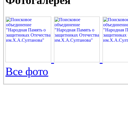
Фотогалерея
Все фото