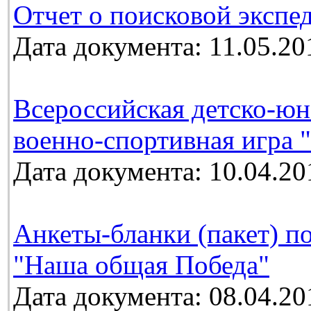
Отчет о поисковой экспе
Дата документа: 11.05.20
Всероссийская детско-юн
военно-спортивная игра 
Дата документа: 10.04.20
Анкеты-бланки (пакет) п
"Наша общая Победа"
Дата документа: 08.04.20