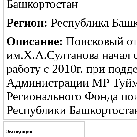
Башкортостан
Регион:
Республика Башк
Описание:
Поисковый от
им.Х.А.Султанова начал
работу с 2010г. при подд
Администрации МР Туйм
Регионального Фонда по
Республики Башкортоста
Экспедиции