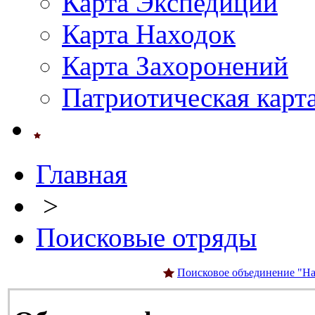
Карта Экспедиций
Карта Находок
Карта Захоронений
Патриотическая карт
Главная
>
Поисковые отряды
Поисковое объединение "На