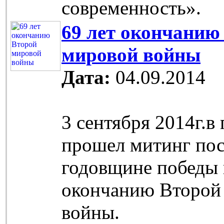
современность».
69 лет окончанию
мировой войны
Дата:
04.09.2014
3 сентября 2014г.в
прошел митинг по
годовщине победы 
окончанию Второй
войны.