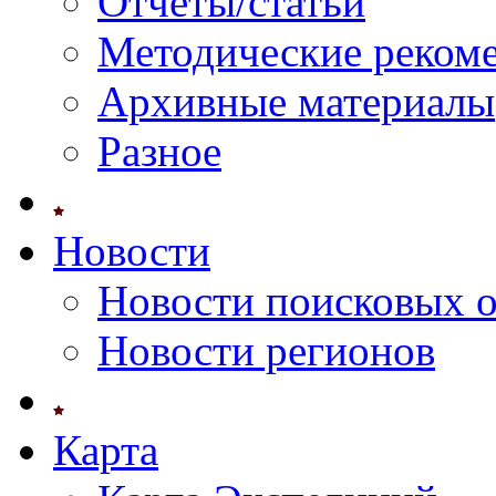
Отчеты/статьи
Методические реком
Архивные материалы
Разное
Новости
Новости поисковых 
Новости регионов
Карта