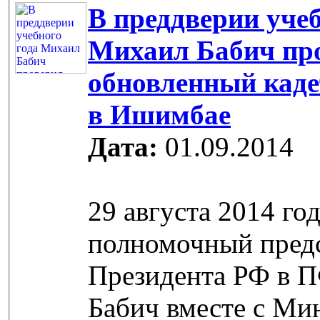
В преддверии учеб
Михаил Бабич пр
обновленный каде
в Ишимбае
Дата:
01.09.2014
29 августа 2014 го
полномочный пред
Президента РФ в 
Бабич вместе с Ми