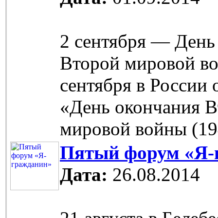
2 сентября — День
Второй мировой во
сентября в России 
«День окончания 
мировой войны (19
Пятый форум «Я-
Дата:
26.08.2014