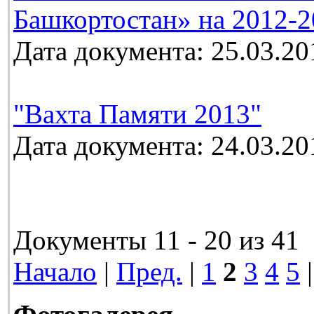
Башкортостан» на 2012-2
Дата документа: 25.03.20
"Вахта Памяти 2013"
Дата документа: 24.03.20
Документы 11 - 20 из 41
Начало
|
Пред.
|
1
2
3
4
5