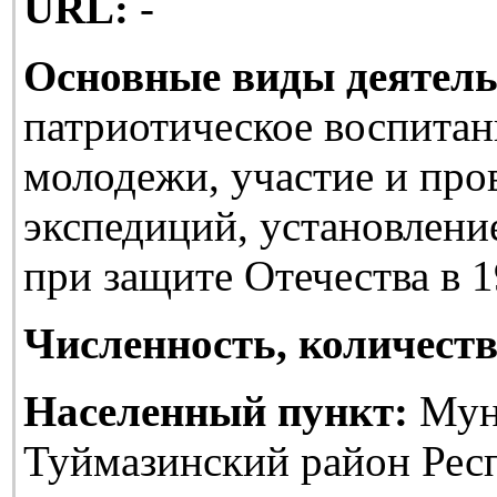
URL:
-
Основные виды деятель
патриотическое воспитан
молодежи, участие и про
экспедиций, установлени
при защите Отечества в 1
Численность, количеств
Населенный пункт:
Мун
Туймазинский район Рес