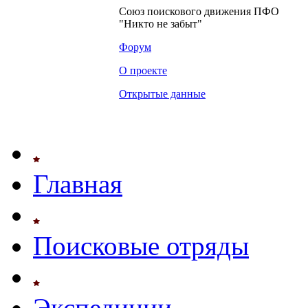
Союз поискового движения ПФО
"Никто не забыт"
Форум
О проекте
Открытые данные
Главная
Поисковые отряды
Экспедиции