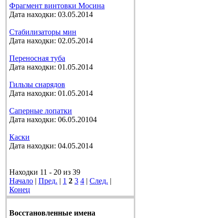
Фрагмент винтовки Мосина
Дата находки: 03.05.2014
Стабилизаторы мин
Дата находки: 02.05.2014
Переносная туба
Дата находки: 01.05.2014
Гильзы снарядов
Дата находки: 01.05.2014
Саперные лопатки
Дата находки: 06.05.20104
Каски
Дата находки: 04.05.2014
Находки 11 - 20 из 39
Начало
|
Пред.
|
1
2
3
4
|
След.
|
Конец
Восстановленные имена