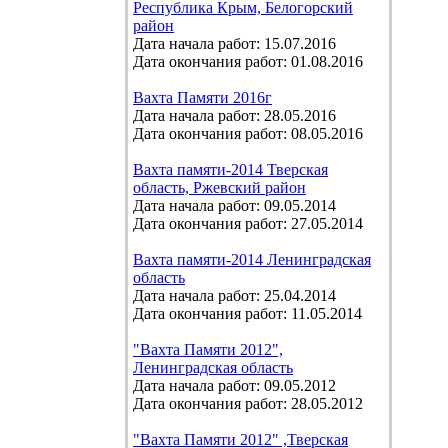
Республика Крым, Белогорский
район
Дата начала работ: 15.07.2016
Дата окончания работ: 01.08.2016
Вахта Памяти 2016г
Дата начала работ: 28.05.2016
Дата окончания работ: 08.05.2016
Вахта памяти-2014 Тверская
область, Ржевский район
Дата начала работ: 09.05.2014
Дата окончания работ: 27.05.2014
Вахта памяти-2014 Ленинградская
область
Дата начала работ: 25.04.2014
Дата окончания работ: 11.05.2014
"Вахта Памяти 2012",
Ленинградская область
Дата начала работ: 09.05.2012
Дата окончания работ: 28.05.2012
"Вахта Памяти 2012" ,Тверская