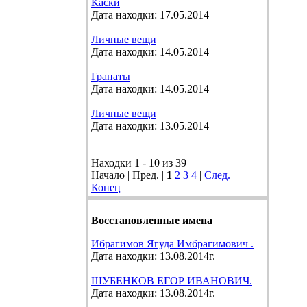
Каски
Дата находки: 17.05.2014
Личные вещи
Дата находки: 14.05.2014
Гранаты
Дата находки: 14.05.2014
Личные вещи
Дата находки: 13.05.2014
Находки 1 - 10 из 39
Начало | Пред. |
1
2
3
4
|
След.
|
Конец
Восстановленные имена
Ибрагимов Ягуда Имбрагимович .
Дата находки: 13.08.2014г.
ШУБЕНКОВ ЕГОР ИВАНОВИЧ.
Дата находки: 13.08.2014г.