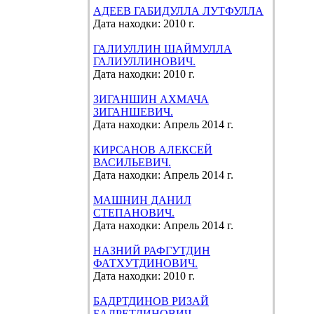
АДЕЕВ ГАБИДУЛЛА ЛУТФУЛЛА
Дата находки: 2010 г.
ГАЛИУЛЛИН ШАЙМУЛЛА
ГАЛИУЛЛИНОВИЧ.
Дата находки: 2010 г.
ЗИГАНШИН АХМАЧА
ЗИГАНШЕВИЧ.
Дата находки: Апрель 2014 г.
КИРСАНОВ АЛЕКСЕЙ
ВАСИЛЬЕВИЧ.
Дата находки: Апрель 2014 г.
МАШНИН ДАНИЛ
СТЕПАНОВИЧ.
Дата находки: Апрель 2014 г.
НАЗНИЙ РАФГУТДИН
ФАТХУТДИНОВИЧ.
Дата находки: 2010 г.
БАДРТДИНОВ РИЗАЙ
БАДРЕТДИНОВИЧ.