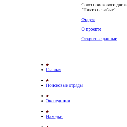
Союз поискового дви
"Никто не забыт"
Форум
О проекте
Открытые данные
Главная
Поисковые отряды
Экспедиции
Находки