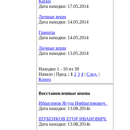
Каски
Дата находки: 17.05.2014
Личные вещи
Дата находки: 14.05.2014
Гранаты
Дата находки: 14.05.2014
Личные вещи
Дата находки: 13.05.2014
Находки 1 - 10 из 39
Начало | Пред. |
1
2
3
4
|
След.
|
Конец
Восстановленные имена
Ибрагимов Ягуда Имбрагимович .
Дата находки: 13.08.2014г.
ШУБЕНКОВ ЕГОР ИВАНОВИЧ.
Дата находки: 13.08.2014г.