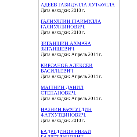
АДЕЕВ ГАБИДУЛЛА ЛУТФУЛЛА
Дата находки: 2010 г.
ГАЛИУЛЛИН ШАЙМУЛЛА
ГАЛИУЛЛИНОВИЧ.
Дата находки: 2010 г.
ЗИГАНШИН АХМАЧА
ЗИГАНШЕВИЧ.
Дата находки: Апрель 2014 г.
КИРСАНОВ АЛЕКСЕЙ
ВАСИЛЬЕВИЧ.
Дата находки: Апрель 2014 г.
МАШНИН ДАНИЛ
СТЕПАНОВИЧ.
Дата находки: Апрель 2014 г.
НАЗНИЙ РАФГУТДИН
ФАТХУТДИНОВИЧ.
Дата находки: 2010 г.
БАДРТДИНОВ РИЗАЙ
БАДРЕТДИНОВИЧ.