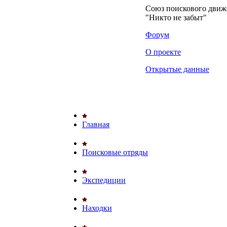
Союз поискового дви
"Никто не забыт"
Форум
О проекте
Открытые данные
Главная
Поисковые отряды
Экспедиции
Находки