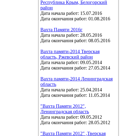
Республика Крым, Белогорский
район
Дата начала работ: 15.07.2016
Дата окончания работ: 01.08.2016
Вахта Памяти 2016г
Дата начала работ: 28.05.2016
Дата окончания работ: 08.05.2016
Вахта памяти-2014 Тверская
область, Ржевский район
Дата начала работ: 09.05.2014
Дата окончания работ: 27.05.2014
Вахта памяти-2014 Ленинградская
область
Дата начала работ: 25.04.2014
Дата окончания работ: 11.05.2014
"Вахта Памяти 2012",
Ленинградская область
Дата начала работ: 09.05.2012
Дата окончания работ: 28.05.2012
"Вахта Памяти 2012" ,Тверская