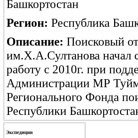
Башкортостан
Регион:
Республика Башк
Описание:
Поисковый от
им.Х.А.Султанова начал
работу с 2010г. при подд
Администрации МР Туйм
Регионального Фонда по
Республики Башкортоста
Экспедиции