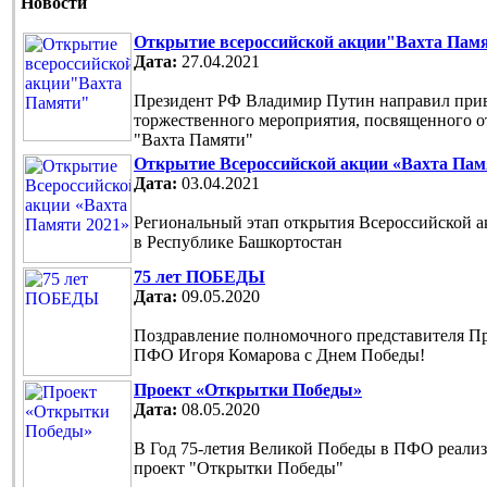
Новости
Открытие всероссийской акции"Вахта Пам
Дата:
27.04.2021
Президент РФ Владимир Путин направил прив
торжественного мероприятия, посвященного 
"Вахта Памяти"
Открытие Всероссийской акции «Вахта Пам
Дата:
03.04.2021
Региональный этап открытия Всероссийской 
в Республике Башкортостан
75 лет ПОБЕДЫ
Дата:
09.05.2020
Поздравление полномочного представителя П
ПФО Игоря Комарова с Днем Победы!
Проект «Открытки Победы»
Дата:
08.05.2020
В Год 75-летия Великой Победы в ПФО реали
проект "Открытки Победы"