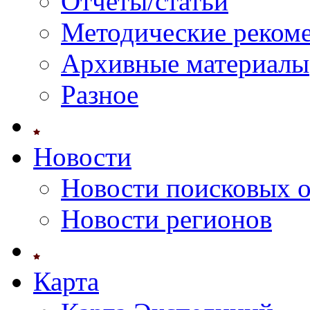
Отчеты/статьи
Методические реком
Архивные материалы
Разное
Новости
Новости поисковых 
Новости регионов
Карта