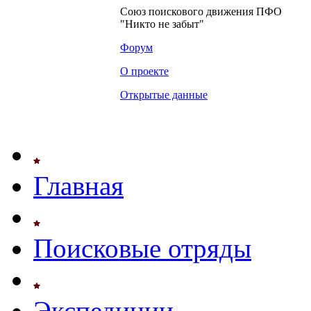
Союз поискового движения ПФО
"Никто не забыт"
Форум
О проекте
Открытые данные
Главная
Поисковые отряды
Экспедиции