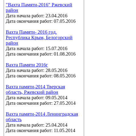
"Вахта Памяти-2016" Ржевский
район
Дата начала работ: 23.04.2016
Дата окончания работ: 07.05.2016
Вахта Памяти- 2016 год.
Республика Крым, Белогорский
район
Дата начала работ: 15.07.2016
Дата окончания работ: 01.08.2016
Вахта Памяти 2016г
Дата начала работ: 28.05.2016
Дата окончания работ: 08.05.2016
Вахта памяти-2014 Тверская
область, Ржевский район
Дата начала работ: 09.05.2014
Дата окончания работ: 27.05.2014
Вахта памяти-2014 Ленинградская
область
Дата начала работ: 25.04.2014
Дата окончания работ: 11.05.2014