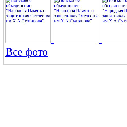
Все фото