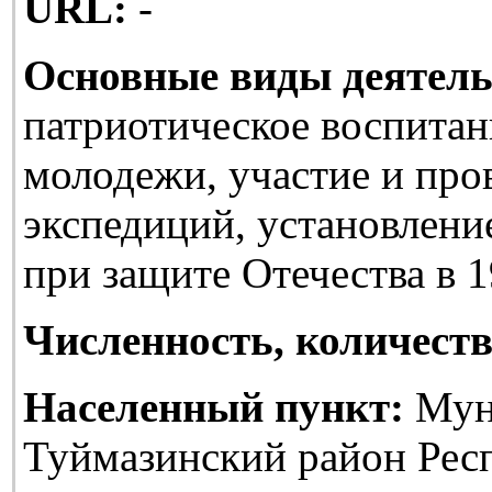
URL:
-
Основные виды деятель
патриотическое воспитан
молодежи, участие и про
экспедиций, установлени
при защите Отечества в 1
Численность, количеств
Населенный пункт:
Мун
Туймазинский район Рес