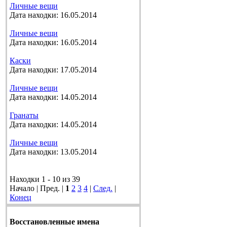
Личные вещи
Дата находки: 16.05.2014
Личные вещи
Дата находки: 16.05.2014
Каски
Дата находки: 17.05.2014
Личные вещи
Дата находки: 14.05.2014
Гранаты
Дата находки: 14.05.2014
Личные вещи
Дата находки: 13.05.2014
Находки 1 - 10 из 39
Начало | Пред. |
1
2
3
4
|
След.
|
Конец
Восстановленные имена