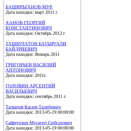
БАШИРЬГАНОВ МУР.
Дата находки: март 2011 г.
ХАНОВ ГЕОРГИЙ
КОНСТАНТИНОВИЧ
Дата находки: Октябрь 2012 г.
ТАШБУЛАТОВ БАТЫРГАЛИ
БАЙДРИЕВИЧ
Дата находки: Январь 2011
ГРИГОРЬЕВ ВАСИЛИЙ
АНТОНОВИЧ
Дата находки: 2011г.
ГОЛОВИН АРСЕНТИЙ
ВАСИЛЬЕВИЧ
Дата находки: сентябрь 2011 г.
Талыпов Касим Талибович
Дата находки: 2013-05-19 00:00:00
Сафиуллин Мусагит Сибгатович
Дата находки: 2013-05-19 00:00:00