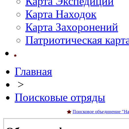
Карта Экспедиций
Карта Находок
Карта Захоронений
Патриотическая карт
Главная
>
Поисковые отряды
Поисковое объединение "На