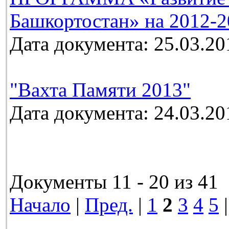
Башкортостан» на 2012-2
Дата документа: 25.03.20
"Вахта Памяти 2013"
Дата документа: 24.03.20
Документы 11 - 20 из 41
Начало
|
Пред.
|
1
2
3
4
5