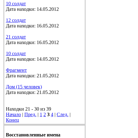
10 солдат
Дата находки: 14.05.2012
12 солдат
Дата находки: 16.05.2012
21 солдат
Дата находки: 16.05.2012
10 солдат
Дата находки: 14.05.2012
Фрагмент
Дата находки: 21.05.2012
Дом (15 человек)
Дата находки: 21.05.2012
Находки 21 - 30 из 39
Начало
|
Пред.
|
1
2
3
4
|
След.
|
Конец
Восстановленные имена