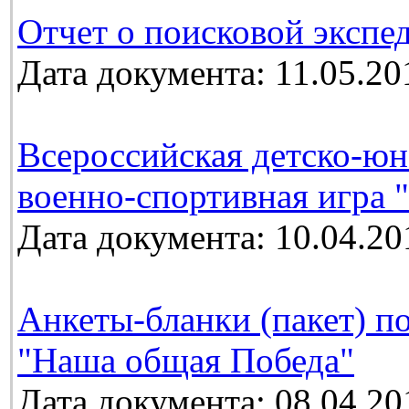
Отчет о поисковой экспе
Дата документа: 11.05.20
Всероссийская детско-юн
военно-спортивная игра 
Дата документа: 10.04.20
Анкеты-бланки (пакет) п
"Наша общая Победа"
Дата документа: 08.04.20