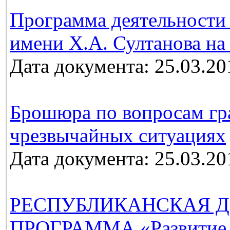
Программа деятельности 
имени Х.А. Султанова на 
Дата документа: 25.03.20
Брошюра по вопросам гр
чрезвычайных ситуациях
Дата документа: 25.03.20
РЕСПУБЛИКАНСКАЯ Д
ПРОГРАММА «Развитие м