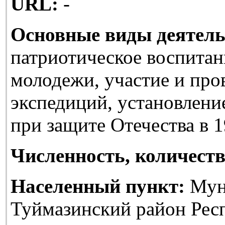
URL:
-
Основные виды деятель
патриотическое воспитан
молодежи, участие и про
экспедиций, установлени
при защите Отечества в 1
Численность, количеств
Населенный пункт:
Мун
Туймазинский район Рес