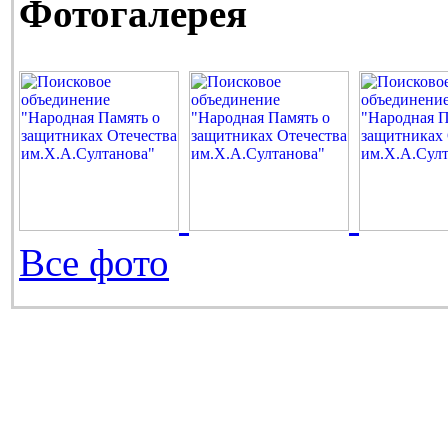
Фотогалерея
Все фото