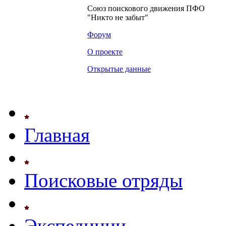
Союз поискового движения ПФО
"Никто не забыт"
Форум
О проекте
Открытые данные
Главная
Поисковые отряды
Экспедиции