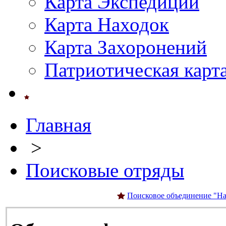
Карта Экспедиций
Карта Находок
Карта Захоронений
Патриотическая карт
Главная
>
Поисковые отряды
Поисковое объединение "На