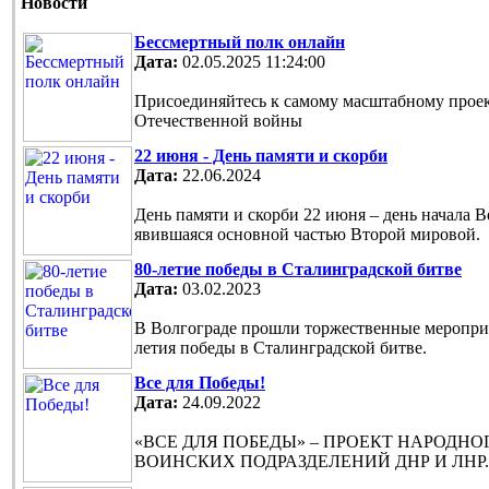
Новости
Бессмертный полк онлайн
Дата:
02.05.2025 11:24:00
Присоединяйтесь к самому масштабному проек
Отечественной войны
22 июня - День памяти и скорби
Дата:
22.06.2024
День памяти и скорби 22 июня – день начала 
явившаяся основной частью Второй мировой.
80-летие победы в Сталинградской битве
Дата:
03.02.2023
В Волгограде прошли торжественные мероприя
летия победы в Сталинградской битве.
Все для Победы!
Дата:
24.09.2022
«ВСЕ ДЛЯ ПОБЕДЫ» – ПРОЕКТ НАРОДН
ВОИНСКИХ ПОДРАЗДЕЛЕНИЙ ДНР И ЛНР.