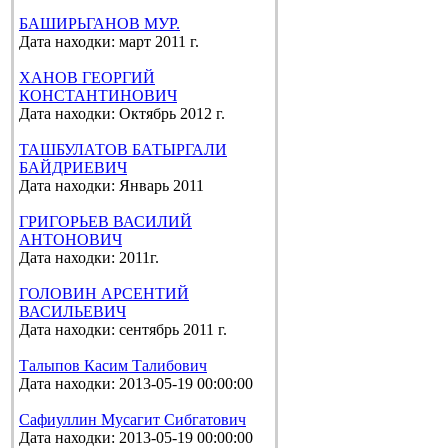
БАШИРЬГАНОВ МУР.
Дата находки: март 2011 г.
ХАНОВ ГЕОРГИЙ
КОНСТАНТИНОВИЧ
Дата находки: Октябрь 2012 г.
ТАШБУЛАТОВ БАТЫРГАЛИ
БАЙДРИЕВИЧ
Дата находки: Январь 2011
ГРИГОРЬЕВ ВАСИЛИЙ
АНТОНОВИЧ
Дата находки: 2011г.
ГОЛОВИН АРСЕНТИЙ
ВАСИЛЬЕВИЧ
Дата находки: сентябрь 2011 г.
Талыпов Касим Талибович
Дата находки: 2013-05-19 00:00:00
Сафиуллин Мусагит Сибгатович
Дата находки: 2013-05-19 00:00:00