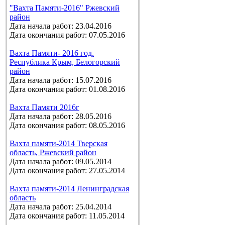
"Вахта Памяти-2016" Ржевский
район
Дата начала работ: 23.04.2016
Дата окончания работ: 07.05.2016
Вахта Памяти- 2016 год.
Республика Крым, Белогорский
район
Дата начала работ: 15.07.2016
Дата окончания работ: 01.08.2016
Вахта Памяти 2016г
Дата начала работ: 28.05.2016
Дата окончания работ: 08.05.2016
Вахта памяти-2014 Тверская
область, Ржевский район
Дата начала работ: 09.05.2014
Дата окончания работ: 27.05.2014
Вахта памяти-2014 Ленинградская
область
Дата начала работ: 25.04.2014
Дата окончания работ: 11.05.2014