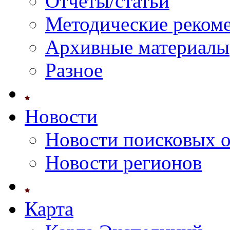
Отчеты/статьи
Методические реком
Архивные материалы
Разное
Новости
Новости поисковых 
Новости регионов
Карта