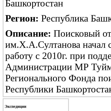
Башкортостан
Регион:
Республика Башк
Описание:
Поисковый от
им.Х.А.Султанова начал
работу с 2010г. при подд
Администрации МР Туйм
Регионального Фонда по
Республики Башкортоста
Экспедиции