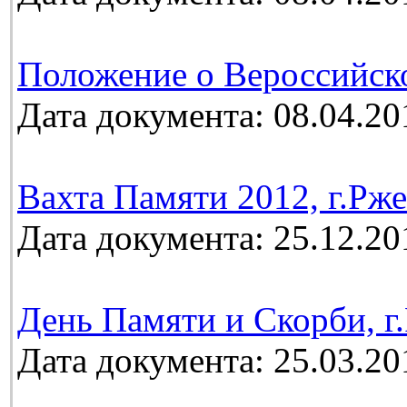
Положение о Вероссийск
Дата документа: 08.04.20
Вахта Памяти 2012, г.Рж
Дата документа: 25.12.20
День Памяти и Скорби, г.
Дата документа: 25.03.20