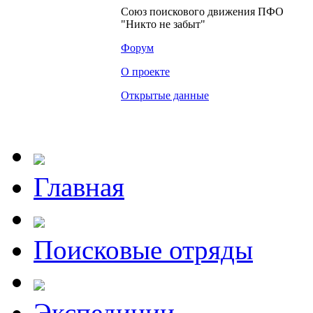
Союз поискового движения ПФО
"Никто не забыт"
Форум
О проекте
Открытые данные
Главная
Поисковые отряды
Экспедиции