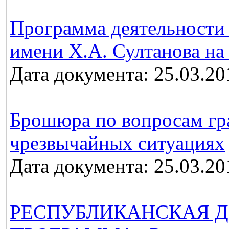
Программа деятельности 
имени Х.А. Султанова на 
Дата документа: 25.03.20
Брошюра по вопросам гр
чрезвычайных ситуациях
Дата документа: 25.03.20
РЕСПУБЛИКАНСКАЯ Д