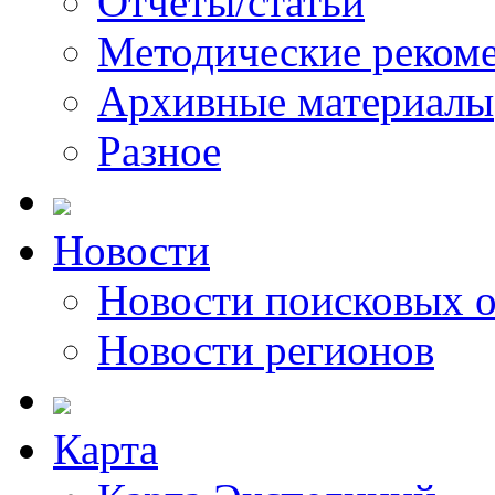
Отчеты/статьи
Методические реком
Архивные материалы
Разное
Новости
Новости поисковых 
Новости регионов
Карта