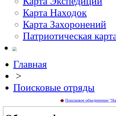
Карта Экспедиций
Карта Находок
Карта Захоронений
Патриотическая карт
Главная
>
Поисковые отряды
Поисковое объединение "На