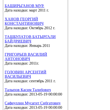
БАШИРЬГАНОВ МУР.
Дата находки: март 2011 г.
ХАНОВ ГЕОРГИЙ
КОНСТАНТИНОВИЧ
Дата находки: Октябрь 2012 г.
ТАШБУЛАТОВ БАТЫРГАЛИ
БАЙДРИЕВИЧ
Дата находки: Январь 2011
ГРИГОРЬЕВ ВАСИЛИЙ
АНТОНОВИЧ
Дата находки: 2011г.
ГОЛОВИН АРСЕНТИЙ
ВАСИЛЬЕВИЧ
Дата находки: сентябрь 2011 г.
Талыпов Касим Талибович
Дата находки: 2013-05-19 00:00:00
Сафиуллин Мусагит Сибгатович
Дата находки: 2013-05-19 00:00:00