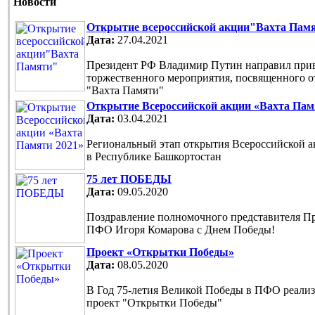
Новости
Открытие всероссийской акции"Вахта Пам
Дата:
27.04.2021
Президент РФ Владимир Путин направил прив
торжественного мероприятия, посвященного 
"Вахта Памяти"
Открытие Всероссийской акции «Вахта Пам
Дата:
03.04.2021
Региональный этап открытия Всероссийской 
в Республике Башкортостан
75 лет ПОБЕДЫ
Дата:
09.05.2020
Поздравление полномочного представителя П
ПФО Игоря Комарова с Днем Победы!
Проект «Открытки Победы»
Дата:
08.05.2020
В Год 75-летия Великой Победы в ПФО реали
проект "Открытки Победы"