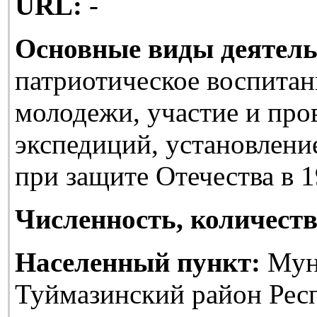
URL:
-
Основные виды деятель
патриотическое воспитан
молодежи, участие и про
экспедиций, установлени
при защите Отечества в 1
Численность, количеств
Населенный пункт:
Мун
Туймазинский район Рес