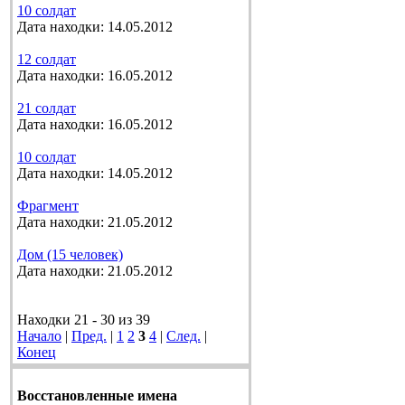
10 солдат
Дата находки: 14.05.2012
12 солдат
Дата находки: 16.05.2012
21 солдат
Дата находки: 16.05.2012
10 солдат
Дата находки: 14.05.2012
Фрагмент
Дата находки: 21.05.2012
Дом (15 человек)
Дата находки: 21.05.2012
Находки 21 - 30 из 39
Начало
|
Пред.
|
1
2
3
4
|
След.
|
Конец
Восстановленные имена