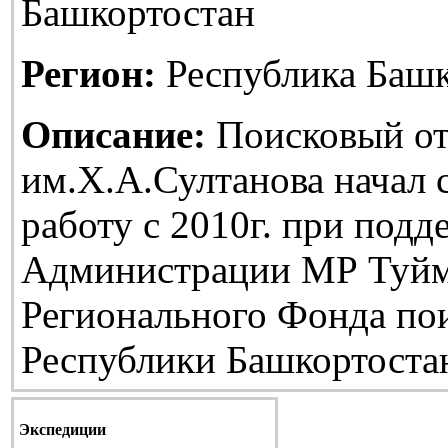
Башкортостан
Регион:
Республика Башк
Описание:
Поисковый от
им.Х.А.Султанова начал
работу с 2010г. при подд
Администрации МР Туйм
Регионального Фонда по
Республики Башкортоста
Экспедиции