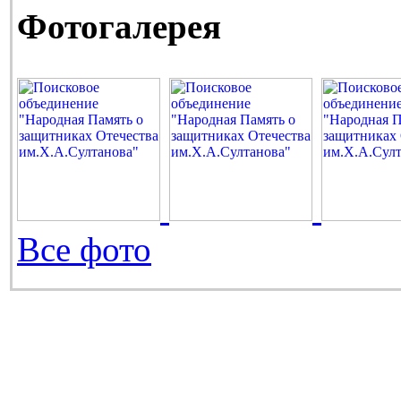
Фотогалерея
Все фото