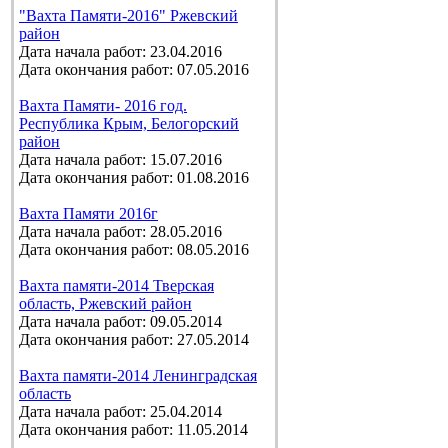
"Вахта Памяти-2016" Ржевский
район
Дата начала работ: 23.04.2016
Дата окончания работ: 07.05.2016
Вахта Памяти- 2016 год.
Республика Крым, Белогорский
район
Дата начала работ: 15.07.2016
Дата окончания работ: 01.08.2016
Вахта Памяти 2016г
Дата начала работ: 28.05.2016
Дата окончания работ: 08.05.2016
Вахта памяти-2014 Тверская
область, Ржевский район
Дата начала работ: 09.05.2014
Дата окончания работ: 27.05.2014
Вахта памяти-2014 Ленинградская
область
Дата начала работ: 25.04.2014
Дата окончания работ: 11.05.2014