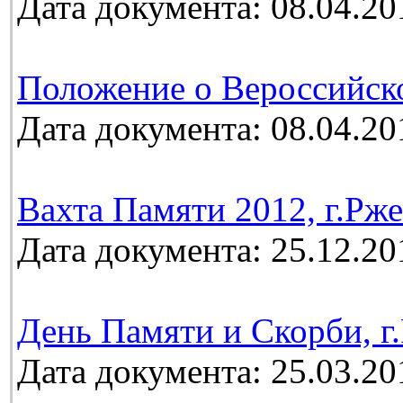
Дата документа: 08.04.20
Положение о Вероссийск
Дата документа: 08.04.20
Вахта Памяти 2012, г.Рж
Дата документа: 25.12.20
День Памяти и Скорби, г.
Дата документа: 25.03.20