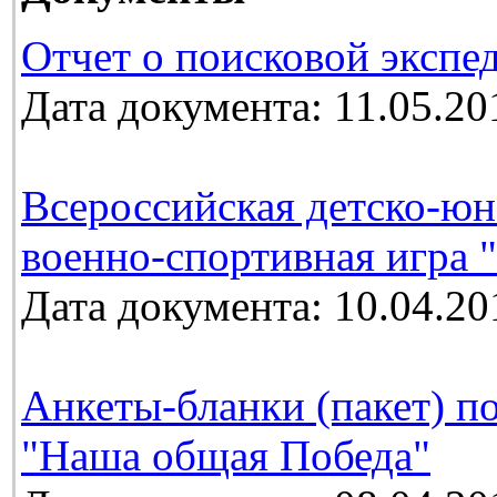
Отчет о поисковой экспе
Дата документа: 11.05.20
Всероссийская детско-юн
военно-спортивная игра 
Дата документа: 10.04.20
Анкеты-бланки (пакет) п
"Наша общая Победа"