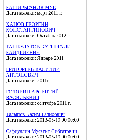
БАШИРЬГАНОВ МУР.
Дата находки: март 2011 г.
ХАНОВ ГЕОРГИЙ
КОНСТАНТИНОВИЧ
Дата находки: Октябрь 2012 г.
ТАШБУЛАТОВ БАТЫРГАЛИ
БАЙДРИЕВИЧ
Дата находки: Январь 2011
ГРИГОРЬЕВ ВАСИЛИЙ
АНТОНОВИЧ
Дата находки: 2011г.
ГОЛОВИН АРСЕНТИЙ
ВАСИЛЬЕВИЧ
Дата находки: сентябрь 2011 г.
Талыпов Касим Талибович
Дата находки: 2013-05-19 00:00:00
Сафиуллин Мусагит Сибгатович
Дата находки: 2013-05-19 00:00:00