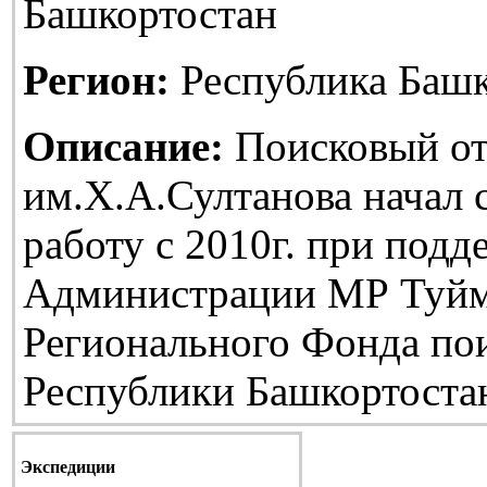
Башкортостан
Регион:
Республика Башк
Описание:
Поисковый от
им.Х.А.Султанова начал
работу с 2010г. при подд
Администрации МР Туйм
Регионального Фонда по
Республики Башкортоста
Экспедиции