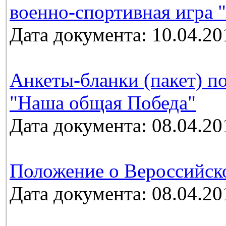
военно-спортивная игра 
Дата документа: 10.04.20
Анкеты-бланки (пакет) п
"Наша общая Победа"
Дата документа: 08.04.20
Положение о Вероссийск
Дата документа: 08.04.20