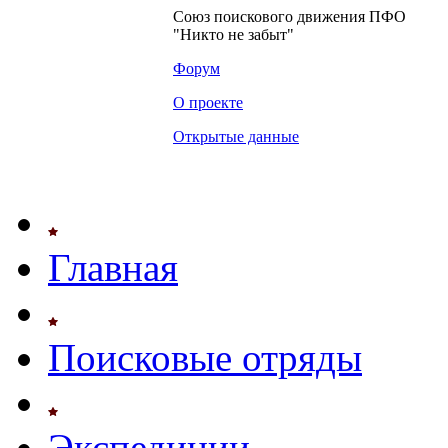
Союз поискового движения ПФО
"Никто не забыт"
Форум
О проекте
Открытые данные
Главная
Поисковые отряды
Экспедиции