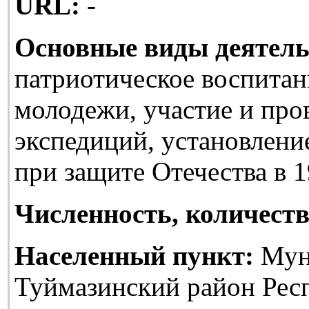
URL:
-
Основные виды деятель
патриотическое воспитан
молодежи, участие и про
экспедиций, установлени
при защите Отечества в 1
Численность, количеств
Населенный пункт:
Мун
Туймазинский район Рес