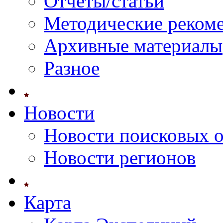
Отчеты/статьи
Методические реком
Архивные материалы
Разное
Новости
Новости поисковых 
Новости регионов
Карта