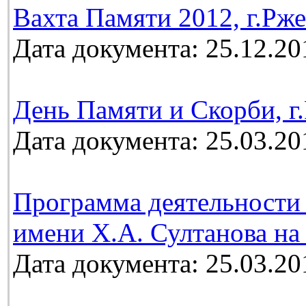
Вахта Памяти 2012, г.Рж
Дата документа: 25.12.20
День Памяти и Скорби, г.
Дата документа: 25.03.20
Программа деятельности 
имени Х.А. Султанова на 
Дата документа: 25.03.20