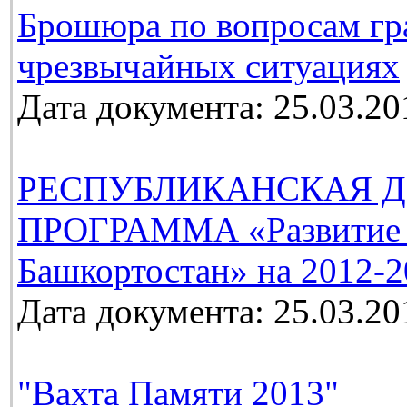
Брошюра по вопросам гр
чрезвычайных ситуациях
Дата документа: 25.03.20
РЕСПУБЛИКАНСКАЯ Д
ПРОГРАММА «Развитие м
Башкортостан» на 2012-2
Дата документа: 25.03.20
"Вахта Памяти 2013"