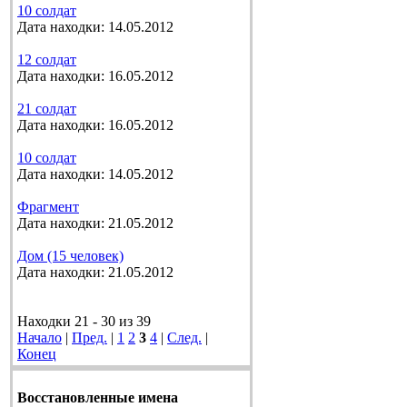
10 солдат
Дата находки: 14.05.2012
12 солдат
Дата находки: 16.05.2012
21 солдат
Дата находки: 16.05.2012
10 солдат
Дата находки: 14.05.2012
Фрагмент
Дата находки: 21.05.2012
Дом (15 человек)
Дата находки: 21.05.2012
Находки 21 - 30 из 39
Начало
|
Пред.
|
1
2
3
4
|
След.
|
Конец
Восстановленные имена