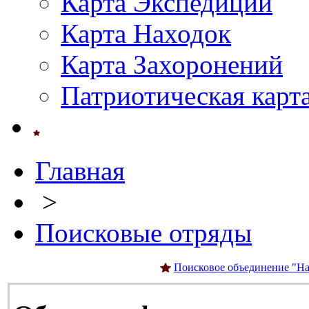
Карта Экспедиций
Карта Находок
Карта Захоронений
Патриотическая карт
Главная
>
Поисковые отряды
Поисковое объединение "На