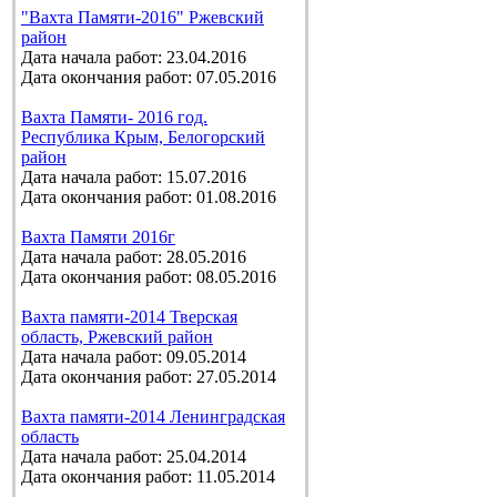
"Вахта Памяти-2016" Ржевский
район
Дата начала работ: 23.04.2016
Дата окончания работ: 07.05.2016
Вахта Памяти- 2016 год.
Республика Крым, Белогорский
район
Дата начала работ: 15.07.2016
Дата окончания работ: 01.08.2016
Вахта Памяти 2016г
Дата начала работ: 28.05.2016
Дата окончания работ: 08.05.2016
Вахта памяти-2014 Тверская
область, Ржевский район
Дата начала работ: 09.05.2014
Дата окончания работ: 27.05.2014
Вахта памяти-2014 Ленинградская
область
Дата начала работ: 25.04.2014
Дата окончания работ: 11.05.2014