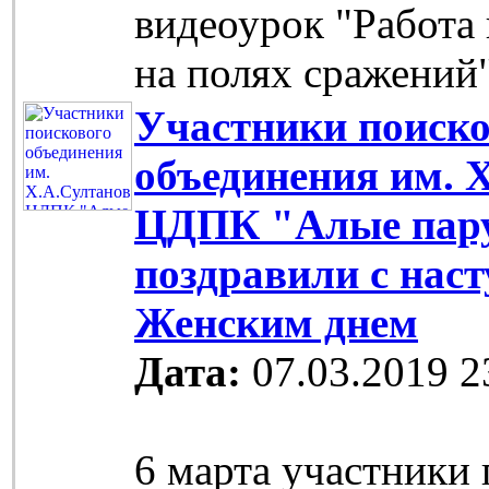
видеоурок "Работа
на полях сражений
Участники поиско
объединения им. 
ЦДПК "Алые пар
поздравили с на
Женским днем
Дата:
07.03.2019 2
6 марта участники