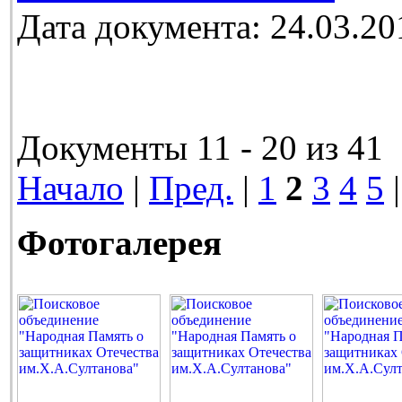
Дата документа: 24.03.20
Документы 11 - 20 из 41
Начало
|
Пред.
|
1
2
3
4
5
Фотогалерея