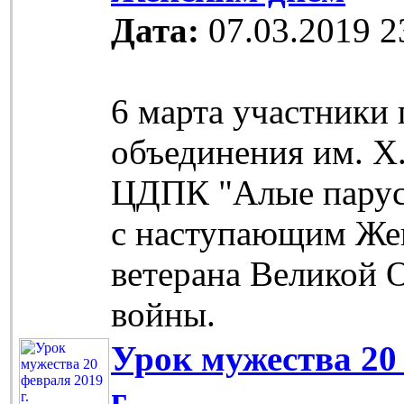
Дата:
07.03.2019 2
6 марта участники
объединения им. Х
ЦДПК "Алые парус
с наступающим Же
ветерана Великой 
войны.
Урок мужества 20
г.