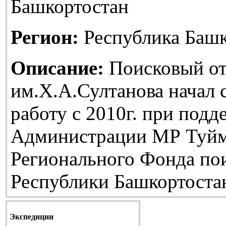
Башкортостан
Регион:
Республика Башк
Описание:
Поисковый от
им.Х.А.Султанова начал
работу с 2010г. при подд
Администрации МР Туйм
Регионального Фонда по
Республики Башкортоста
Экспедиции