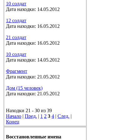
10 солдат
Дата находки: 14.05.2012
12 солдат
Дата находки: 16.05.2012
21 солдат
Дата находки: 16.05.2012
10 солдат
Дата находки: 14.05.2012
Фрагмент
Дата находки: 21.05.2012
Дом (15 человек)
Дата находки: 21.05.2012
Находки 21 - 30 из 39
Начало
|
Пред.
|
1
2
3
4
|
След.
|
Конец
Восстановленные имена