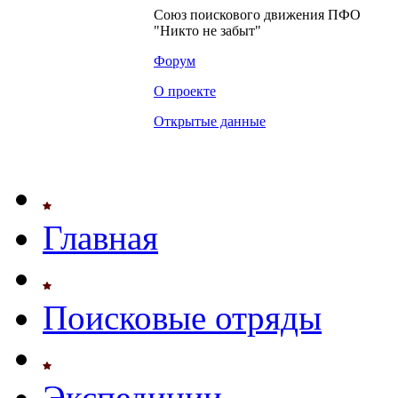
Союз поискового движения ПФО
"Никто не забыт"
Форум
О проекте
Открытые данные
Главная
Поисковые отряды
Экспедиции