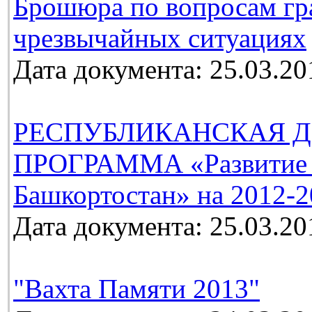
Брошюра по вопросам гр
чрезвычайных ситуациях
Дата документа: 25.03.20
РЕСПУБЛИКАНСКАЯ Д
ПРОГРАММА «Развитие м
Башкортостан» на 2012-2
Дата документа: 25.03.20
"Вахта Памяти 2013"