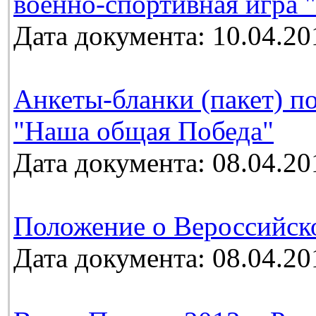
военно-спортивная игра 
Дата документа: 10.04.20
Анкеты-бланки (пакет) п
"Наша общая Победа"
Дата документа: 08.04.20
Положение о Вероссийск
Дата документа: 08.04.20