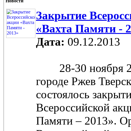
Новости
Закрытие Всеросс
«Вахта Памяти - 
Дата:
09.12.2013
28-30 ноября 20
городе Ржев Тверс
состоялось закрыт
Всероссийской акц
Памяти – 2013». О