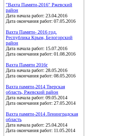
"Вахта Памяти-2016" Ржевский
район
Дата начала работ: 23.04.2016
Дата окончания работ: 07.05.2016
Вахта Памяти- 2016 год.
Республика Крым, Белогорский
район
Дата начала работ: 15.07.2016
Дата окончания работ: 01.08.2016
Вахта Памяти 2016г
Дата начала работ: 28.05.2016
Дата окончания работ: 08.05.2016
Вахта памяти-2014 Тверская
область, Ржевский район
Дата начала работ: 09.05.2014
Дата окончания работ: 27.05.2014
Вахта памяти-2014 Ленинградская
область
Дата начала работ: 25.04.2014
Дата окончания работ: 11.05.2014