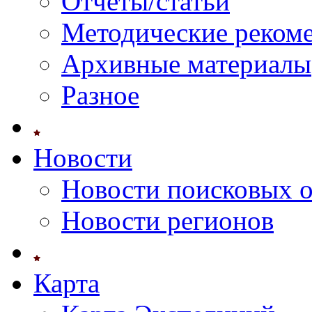
Отчеты/статьи
Методические реком
Архивные материалы
Разное
Новости
Новости поисковых 
Новости регионов
Карта