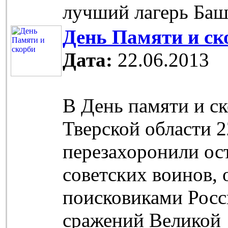
лучший лагерь Баш
День Памяти и ск
Дата:
22.06.2013
В День памяти и с
Тверской области 2
перезахоронили ос
советских воинов,
поисковиками Росс
сражений Великой