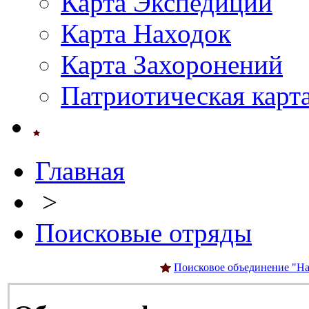
Карта Экспедиций
Карта Находок
Карта Захоронений
Патриотическая карт
Главная
>
Поисковые отряды
Поисковое объединение "На