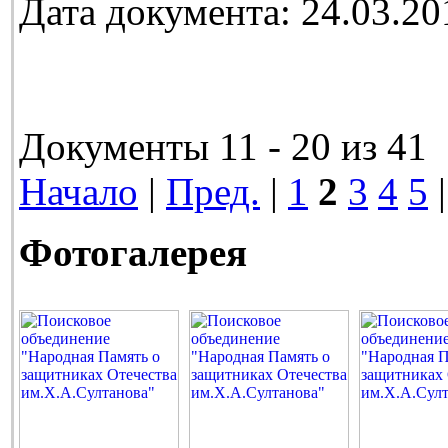
Дата документа: 24.03.20
Документы 11 - 20 из 41
Начало
|
Пред.
|
1
2
3
4
5
Фотогалерея