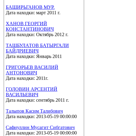
БАШИРЬГАНОВ МУР.
Дата находки: март 2011 г.
ХАНОВ ГЕОРГИЙ
КОНСТАНТИНОВИЧ
Дата находки: Октябрь 2012 г.
ТАШБУЛАТОВ БАТЫРГАЛИ
БАЙДРИЕВИЧ
Дата находки: Январь 2011
ГРИГОРЬЕВ ВАСИЛИЙ
АНТОНОВИЧ
Дата находки: 2011г.
ГОЛОВИН АРСЕНТИЙ
ВАСИЛЬЕВИЧ
Дата находки: сентябрь 2011 г.
Талыпов Касим Талибович
Дата находки: 2013-05-19 00:00:00
Сафиуллин Мусагит Сибгатович
Дата находки: 2013-05-19 00:00:00