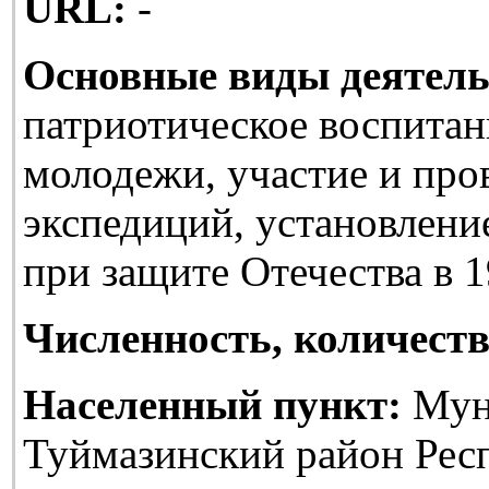
URL:
-
Основные виды деятель
патриотическое воспитан
молодежи, участие и про
экспедиций, установлени
при защите Отечества в 1
Численность, количеств
Населенный пункт:
Мун
Туймазинский район Рес