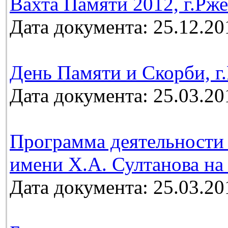
Вахта Памяти 2012, г.Рж
Дата документа: 25.12.20
День Памяти и Скорби, г.
Дата документа: 25.03.20
Программа деятельности 
имени Х.А. Султанова на 
Дата документа: 25.03.20