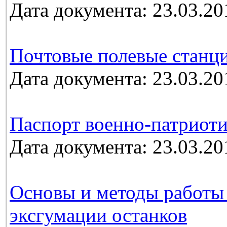
Дата документа: 23.03.20
Почтовые полевые станц
Дата документа: 23.03.20
Паспорт военно-патриоти
Дата документа: 23.03.20
Основы и методы работы
эксгумации останков