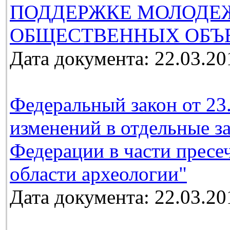
ПОДДЕРЖКЕ МОЛОДЕ
ОБЩЕСТВЕННЫХ ОБЪ
Дата документа: 22.03.20
Федеральный закон от 23
изменений в отдельные з
Федерации в части пресе
области археологии"
Дата документа: 22.03.20