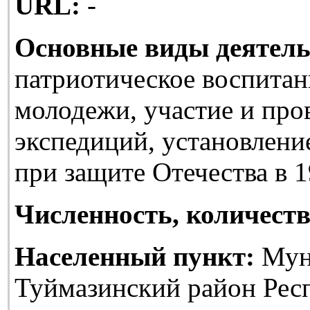
URL:
-
Основные виды деятель
патриотическое воспитан
молодежи, участие и про
экспедиций, установлени
при защите Отечества в 1
Численность, количеств
Населенный пункт:
Мун
Туймазинский район Рес