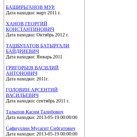
БАШИРЬГАНОВ МУР.
Дата находки: март 2011 г.
ХАНОВ ГЕОРГИЙ
КОНСТАНТИНОВИЧ
Дата находки: Октябрь 2012 г.
ТАШБУЛАТОВ БАТЫРГАЛИ
БАЙДРИЕВИЧ
Дата находки: Январь 2011
ГРИГОРЬЕВ ВАСИЛИЙ
АНТОНОВИЧ
Дата находки: 2011г.
ГОЛОВИН АРСЕНТИЙ
ВАСИЛЬЕВИЧ
Дата находки: сентябрь 2011 г.
Талыпов Касим Талибович
Дата находки: 2013-05-19 00:00:00
Сафиуллин Мусагит Сибгатович
Дата находки: 2013-05-19 00:00:00