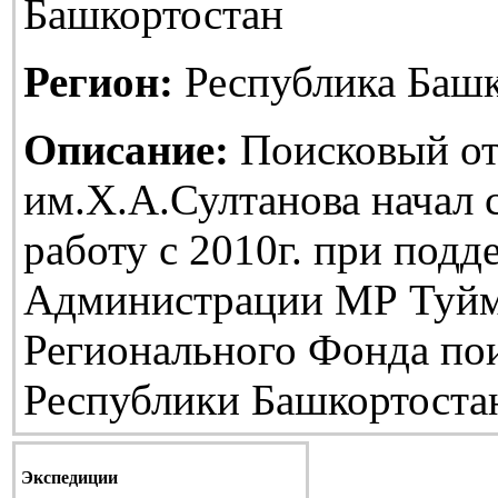
Башкортостан
Регион:
Республика Башк
Описание:
Поисковый от
им.Х.А.Султанова начал
работу с 2010г. при подд
Администрации МР Туйм
Регионального Фонда по
Республики Башкортоста
Экспедиции