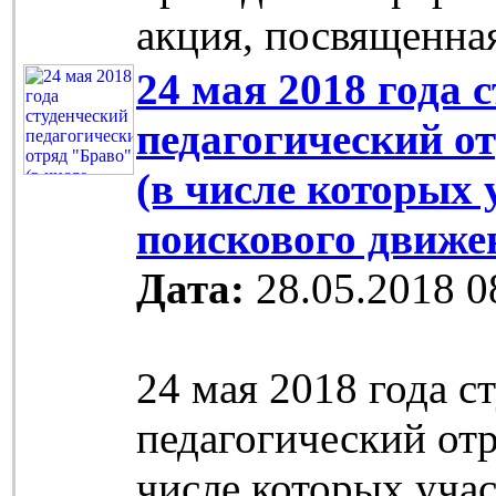
акция, посвященна
24 мая 2018 года 
педагогический о
(в числе которых
поискового движе
Дата:
28.05.2018 0
24 мая 2018 года с
педагогический отр
числе которых уча