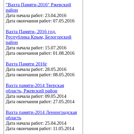
"Вахта Памяти-2016" Ржевский
район
Дата начала работ: 23.04.2016
Дата окончания работ: 07.05.2016
Вахта Памяти- 2016 год.
Республика Крым, Белогорский
район
Дата начала работ: 15.07.2016
Дата окончания работ: 01.08.2016
Вахта Памяти 2016г
Дата начала работ: 28.05.2016
Дата окончания работ: 08.05.2016
Вахта памяти-2014 Тверская
область, Ржевский район
Дата начала работ: 09.05.2014
Дата окончания работ: 27.05.2014
Вахта памяти-2014 Ленинградская
область
Дата начала работ: 25.04.2014
Дата окончания работ: 11.05.2014