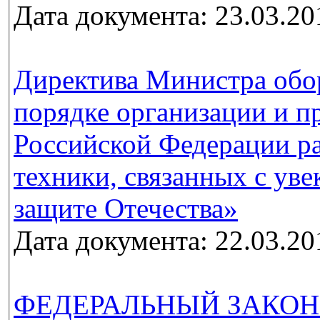
Дата документа: 23.03.20
Директива Министра обо
порядке организации и п
Российской Федерации ра
техники, связанных с ув
защите Отечества»
Дата документа: 22.03.20
ФЕДЕРАЛЬНЫЙ ЗАКОН