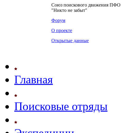
Союз поискового движения ПФО
"Никто не забыт"
Форум
О проекте
Открытые данные
Главная
Поисковые отряды
Экспедиции