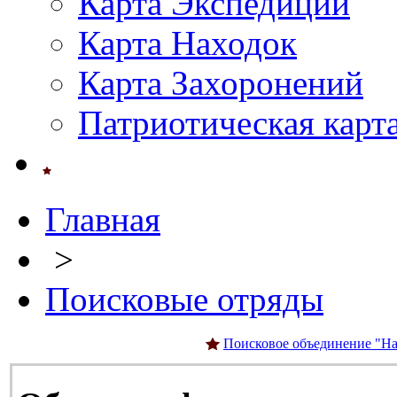
Карта Экспедиций
Карта Находок
Карта Захоронений
Патриотическая карт
Главная
>
Поисковые отряды
Поисковое объединение "На