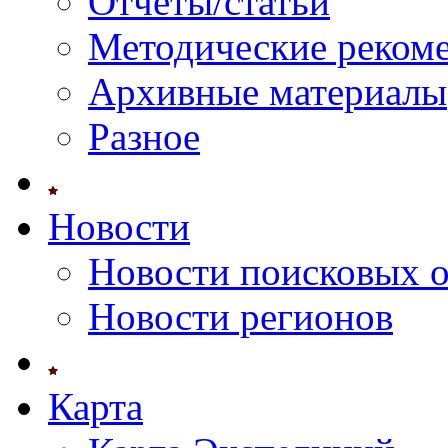
Отчеты/статьи
Методические реком
Архивные материалы
Разное
Новости
Новости поисковых 
Новости регионов
Карта