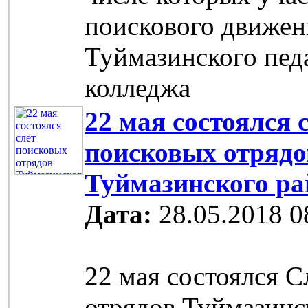
поискового движен
Туймазинского пед
колледжа
22 мая состоялся 
поисковых отрядо
Туймазинского ра
Дата:
28.05.2018 0
22 мая состоялся 
отрядов Туймазинс