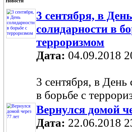
Новости
3 сентября, в Ден
солидарности в бо
терроризмом
Дата:
04.09.2018 2
3 сентября, в День
в борьбе с террори
Вернулся домой че
Дата:
22.06.2018 2