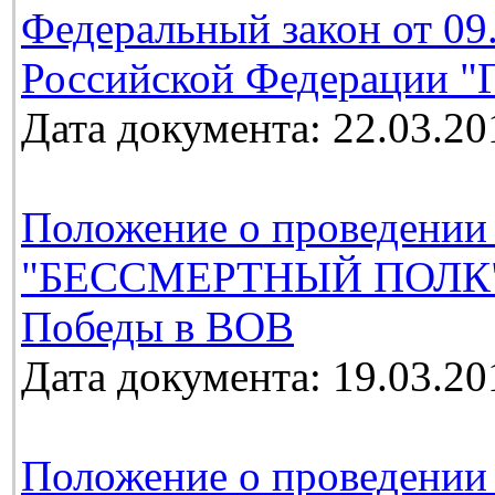
Федеральный закон от 09
Российской Федерации "Г
Дата документа: 22.03.20
Положение о проведении
"БЕССМЕРТНЫЙ ПОЛК", 
Победы в ВОВ
Дата документа: 19.03.20
Положение о проведении