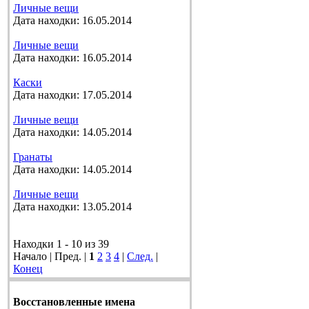
Личные вещи
Дата находки: 16.05.2014
Личные вещи
Дата находки: 16.05.2014
Каски
Дата находки: 17.05.2014
Личные вещи
Дата находки: 14.05.2014
Гранаты
Дата находки: 14.05.2014
Личные вещи
Дата находки: 13.05.2014
Находки 1 - 10 из 39
Начало | Пред. |
1
2
3
4
|
След.
|
Конец
Восстановленные имена