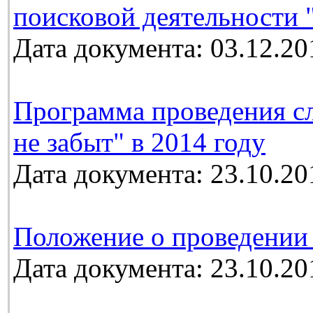
поисковой деятельности 
Дата документа: 03.12.20
Программа проведения с
не забыт" в 2014 году
Дата документа: 23.10.20
Положение о проведении
Дата документа: 23.10.20