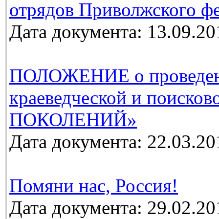
отрядов Приволжского фе
Дата документа: 13.09.20
ПОЛОЖЕНИЕ о проведении
краеведческой и поиско
ПОКОЛЕНИЙ»
Дата документа: 22.03.20
Помяни нас, Россия!
Дата документа: 29.02.20