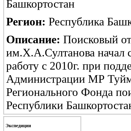
Башкортостан
Регион:
Республика Башк
Описание:
Поисковый от
им.Х.А.Султанова начал
работу с 2010г. при подд
Администрации МР Туйм
Регионального Фонда по
Республики Башкортоста
Экспедиции