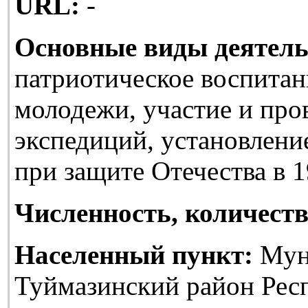
URL:
-
Основные виды деятель
патриотическое воспитан
молодежи, участие и про
экспедиций, установлени
при защите Отечества в 1
Численность, количеств
Населенный пункт:
Мун
Туймазинский район Рес