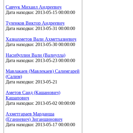
Савчук Михаил Андреевич
Дата находки: 2013-05-15 00:00:00
Туленков Виктор Андреевич
Дата находки: 2013-05-31 00:00:00
Хазиахметов Вали Ахметхазиевич
Дата находки: 2013-05-30 00:00:00
Насибуллин Вали (Валиулла)
Дата находки: 2013-05-23 00:00:00
Мавлакаев (Мавлекаев) Салимгарей
(Салим)
Дата находки: 2013-05-21
Аметов Саид (Кашанович)
Кашапович
Дата находки: 2013-05-02 00:00:00
Ахметгараев Марданша
(Еганиевич) Зиганшинович
Дата находки: 2013-05-17 00:00:00