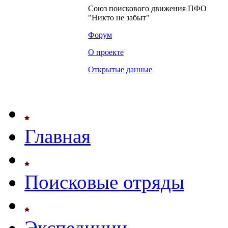
Союз поискового движения ПФО
"Никто не забыт"
Форум
О проекте
Открытые данные
Главная
Поисковые отряды
Экспедиции