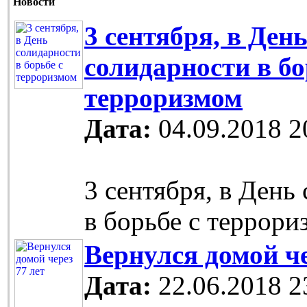
Новости
3 сентября, в Ден
солидарности в бо
терроризмом
Дата:
04.09.2018 2
3 сентября, в День
в борьбе с террори
Вернулся домой че
Дата:
22.06.2018 2