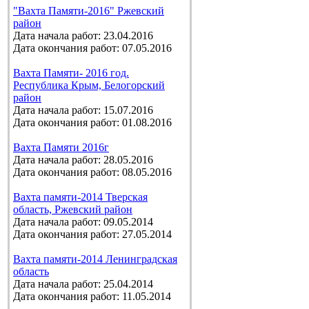
"Вахта Памяти-2016" Ржевский
район
Дата начала работ: 23.04.2016
Дата окончания работ: 07.05.2016
Вахта Памяти- 2016 год.
Республика Крым, Белогорский
район
Дата начала работ: 15.07.2016
Дата окончания работ: 01.08.2016
Вахта Памяти 2016г
Дата начала работ: 28.05.2016
Дата окончания работ: 08.05.2016
Вахта памяти-2014 Тверская
область, Ржевский район
Дата начала работ: 09.05.2014
Дата окончания работ: 27.05.2014
Вахта памяти-2014 Ленинградская
область
Дата начала работ: 25.04.2014
Дата окончания работ: 11.05.2014