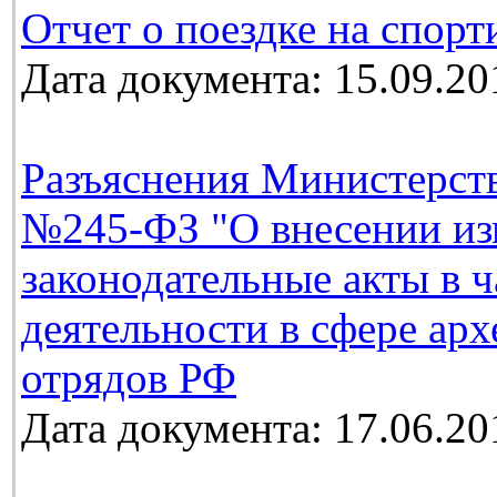
Отчет о поездке на спорт
Дата документа: 15.09.20
Разъяснения Министерств
№245-ФЗ "О внесении из
законодательные акты в 
деятельности в сфере ар
отрядов РФ
Дата документа: 17.06.20