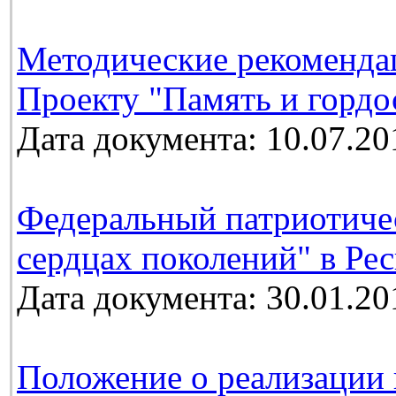
Методические рекоменда
Проекту "Память и гордо
Дата документа: 10.07.20
Федеральный патриотичес
сердцах поколений" в Ре
Дата документа: 30.01.20
Положение о реализации 