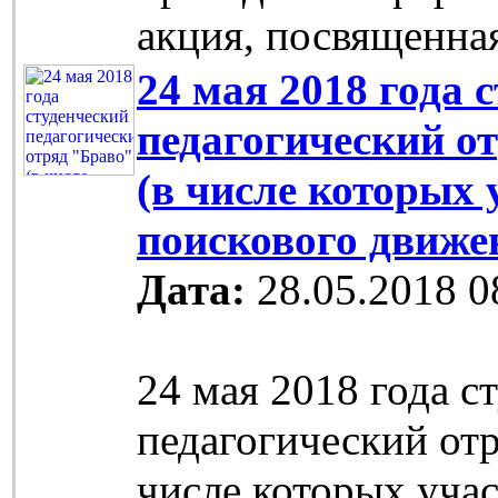
акция, посвященна
24 мая 2018 года 
педагогический о
(в числе которых
поискового движе
Дата:
28.05.2018 0
24 мая 2018 года с
педагогический отр
числе которых уча