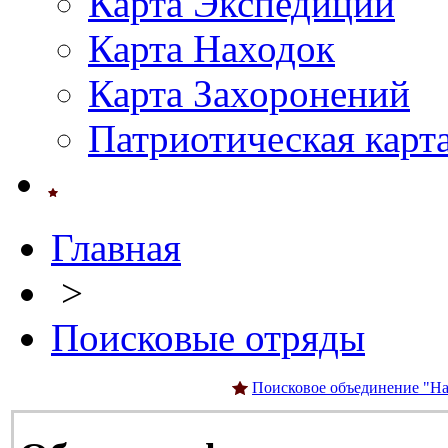
Карта Экспедиций
Карта Находок
Карта Захоронений
Патриотическая карт
Главная
>
Поисковые отряды
Поисковое объединение "На