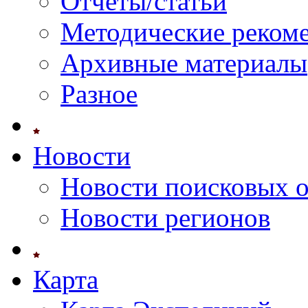
Отчеты/статьи
Методические реком
Архивные материалы
Разное
Новости
Новости поисковых 
Новости регионов
Карта