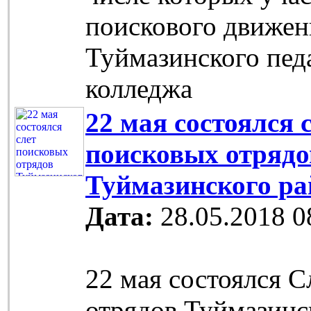
поискового движен
Туймазинского пед
колледжа
22 мая состоялся 
поисковых отрядо
Туймазинского ра
Дата:
28.05.2018 0
22 мая состоялся 
отрядов Туймазинс