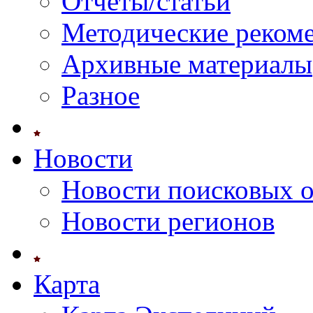
Отчеты/статьи
Методические реком
Архивные материалы
Разное
Новости
Новости поисковых 
Новости регионов
Карта