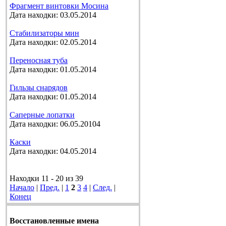
Фрагмент винтовки Мосина
Дата находки: 03.05.2014
Стабилизаторы мин
Дата находки: 02.05.2014
Переносная туба
Дата находки: 01.05.2014
Гильзы снарядов
Дата находки: 01.05.2014
Саперные лопатки
Дата находки: 06.05.20104
Каски
Дата находки: 04.05.2014
Находки 11 - 20 из 39
Начало
|
Пред.
|
1
2
3
4
|
След.
|
Конец
Восстановленные имена