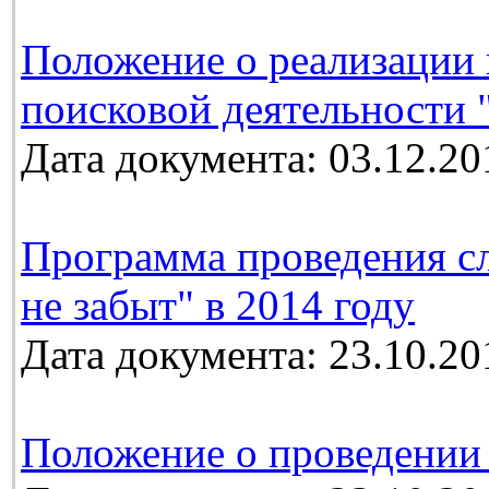
Положение о реализации 
поисковой деятельности 
Дата документа: 03.12.20
Программа проведения с
не забыт" в 2014 году
Дата документа: 23.10.20
Положение о проведении