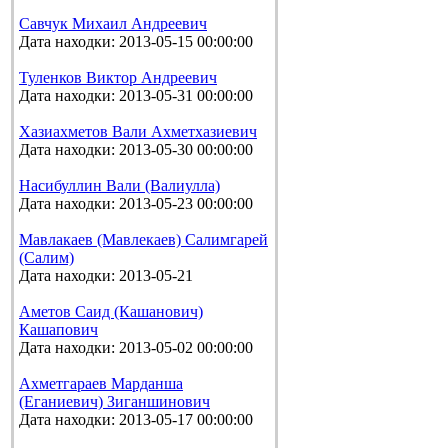
Савчук Михаил Андреевич
Дата находки: 2013-05-15 00:00:00
Туленков Виктор Андреевич
Дата находки: 2013-05-31 00:00:00
Хазиахметов Вали Ахметхазиевич
Дата находки: 2013-05-30 00:00:00
Насибуллин Вали (Валиулла)
Дата находки: 2013-05-23 00:00:00
Мавлакаев (Мавлекаев) Салимгарей
(Салим)
Дата находки: 2013-05-21
Аметов Саид (Кашанович)
Кашапович
Дата находки: 2013-05-02 00:00:00
Ахметгараев Марданша
(Еганиевич) Зиганшинович
Дата находки: 2013-05-17 00:00:00