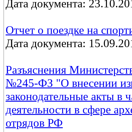
Дата документа: 23.10.20
Отчет о поездке на спорт
Дата документа: 15.09.20
Разъяснения Министерств
№245-ФЗ "О внесении из
законодательные акты в 
деятельности в сфере ар
отрядов РФ