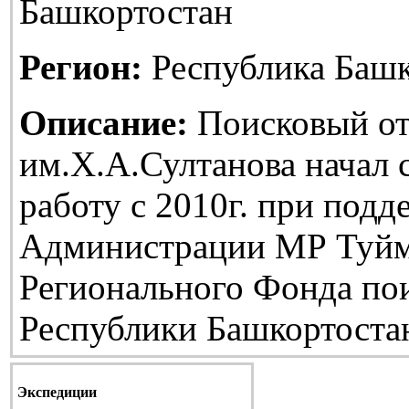
Башкортостан
Регион:
Республика Башк
Описание:
Поисковый от
им.Х.А.Султанова начал
работу с 2010г. при подд
Администрации МР Туйм
Регионального Фонда по
Республики Башкортоста
Экспедиции