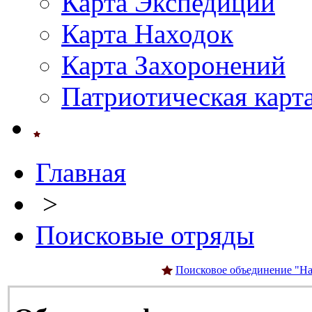
Карта Экспедиций
Карта Находок
Карта Захоронений
Патриотическая карт
Главная
>
Поисковые отряды
Поисковое объединение "На