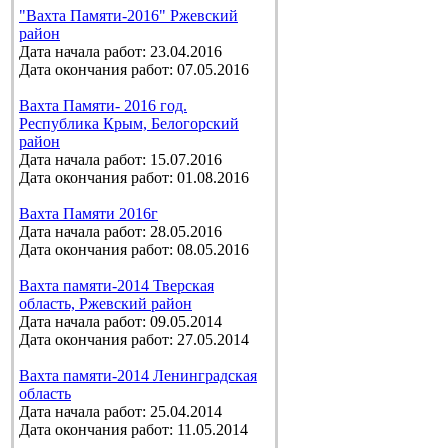
"Вахта Памяти-2016" Ржевский
район
Дата начала работ: 23.04.2016
Дата окончания работ: 07.05.2016
Вахта Памяти- 2016 год.
Республика Крым, Белогорский
район
Дата начала работ: 15.07.2016
Дата окончания работ: 01.08.2016
Вахта Памяти 2016г
Дата начала работ: 28.05.2016
Дата окончания работ: 08.05.2016
Вахта памяти-2014 Тверская
область, Ржевский район
Дата начала работ: 09.05.2014
Дата окончания работ: 27.05.2014
Вахта памяти-2014 Ленинградская
область
Дата начала работ: 25.04.2014
Дата окончания работ: 11.05.2014