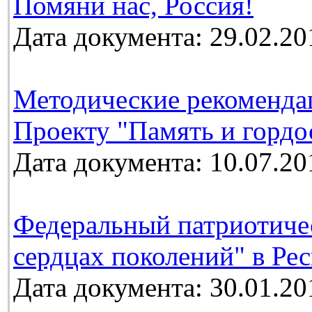
Помяни нас, Россия!
Дата документа: 29.02.20
Методические рекоменда
Проекту "Память и гордо
Дата документа: 10.07.20
Федеральный патриотичес
сердцах поколений" в Ре
Дата документа: 30.01.20