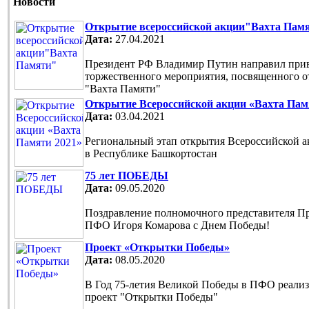
Новости
Открытие всероссийской акции"Вахта Пам
Дата:
27.04.2021
Президент РФ Владимир Путин направил прив
торжественного мероприятия, посвященного 
"Вахта Памяти"
Открытие Всероссийской акции «Вахта Пам
Дата:
03.04.2021
Региональный этап открытия Всероссийской 
в Республике Башкортостан
75 лет ПОБЕДЫ
Дата:
09.05.2020
Поздравление полномочного представителя П
ПФО Игоря Комарова с Днем Победы!
Проект «Открытки Победы»
Дата:
08.05.2020
В Год 75-летия Великой Победы в ПФО реали
проект "Открытки Победы"