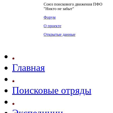
Союз поискового движения ПФО
"Никто не забыт"
Форум
О проекте
Открытые данные
Главная
Поисковые отряды
Экспедиции