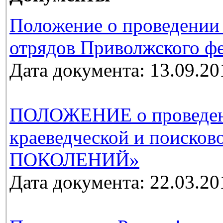
Положение о проведении
отрядов Приволжского фе
Дата документа: 13.09.20
ПОЛОЖЕНИЕ о проведении
краеведческой и поиско
ПОКОЛЕНИЙ»
Дата документа: 22.03.20