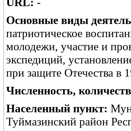
URL:
-
Основные виды деятель
патриотическое воспитан
молодежи, участие и про
экспедиций, установлени
при защите Отечества в 1
Численность, количеств
Населенный пункт:
Мун
Туймазинский район Рес