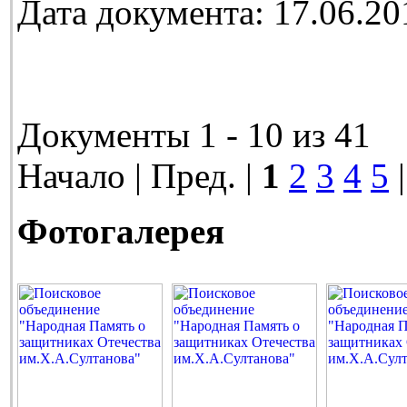
Дата документа: 17.06.20
Документы 1 - 10 из 41
Начало | Пред. |
1
2
3
4
5
Фотогалерея