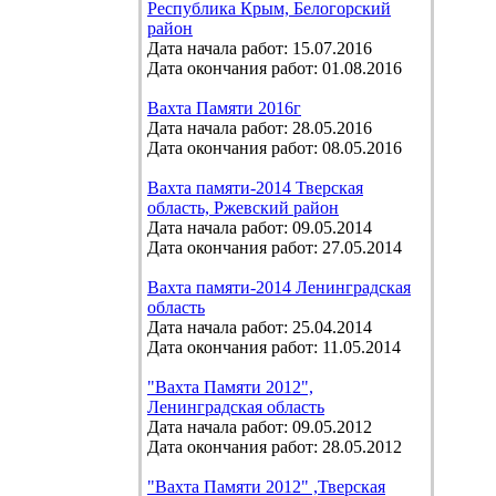
Республика Крым, Белогорский
район
Дата начала работ: 15.07.2016
Дата окончания работ: 01.08.2016
Вахта Памяти 2016г
Дата начала работ: 28.05.2016
Дата окончания работ: 08.05.2016
Вахта памяти-2014 Тверская
область, Ржевский район
Дата начала работ: 09.05.2014
Дата окончания работ: 27.05.2014
Вахта памяти-2014 Ленинградская
область
Дата начала работ: 25.04.2014
Дата окончания работ: 11.05.2014
"Вахта Памяти 2012",
Ленинградская область
Дата начала работ: 09.05.2012
Дата окончания работ: 28.05.2012
"Вахта Памяти 2012" ,Тверская