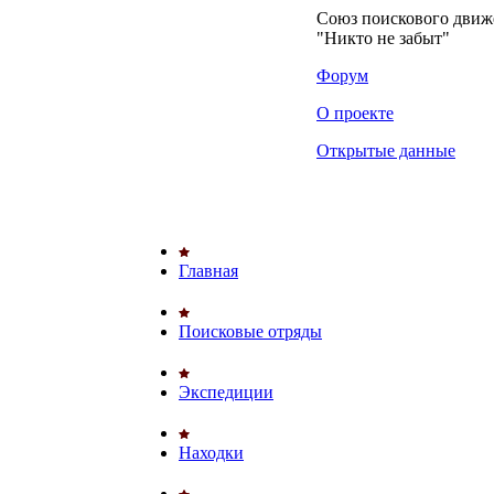
Союз поискового дви
"Никто не забыт"
Форум
О проекте
Открытые данные
Главная
Поисковые отряды
Экспедиции
Находки