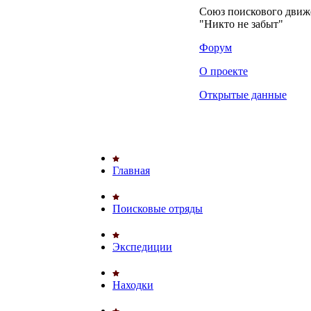
Союз поискового дви
"Никто не забыт"
Форум
О проекте
Открытые данные
Главная
Поисковые отряды
Экспедиции
Находки