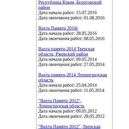
Республика Крым, Белогорский
район
Дата начала работ: 15.07.2016
Дата окончания работ: 01.08.2016
Вахта Памяти 2016г
Дата начала работ: 28.05.2016
Дата окончания работ: 08.05.2016
Вахта памяти-2014 Тверская
область, Ржевский район
Дата начала работ: 09.05.2014
Дата окончания работ: 27.05.2014
Вахта памяти-2014 Ленинградская
область
Дата начала работ: 25.04.2014
Дата окончания работ: 11.05.2014
"Вахта Памяти 2012",
Ленинградская область
Дата начала работ: 09.05.2012
Дата окончания работ: 28.05.2012
"Вахта Памяти 2012" ,Тверская