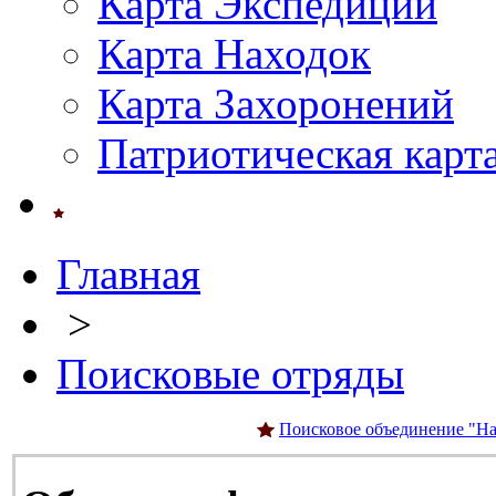
Карта Экспедиций
Карта Находок
Карта Захоронений
Патриотическая карт
Главная
>
Поисковые отряды
Поисковое объединение "На