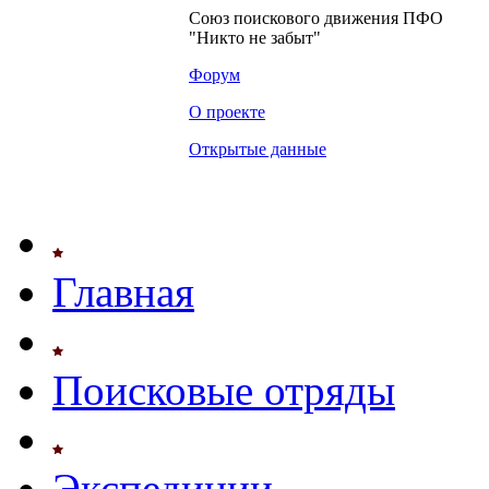
Союз поискового движения ПФО
"Никто не забыт"
Форум
О проекте
Открытые данные
Главная
Поисковые отряды
Экспедиции