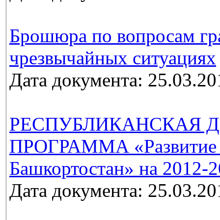
Брошюра по вопросам гр
чрезвычайных ситуациях
Дата документа: 25.03.20
РЕСПУБЛИКАНСКАЯ Д
ПРОГРАММА «Развитие м
Башкортостан» на 2012-2
Дата документа: 25.03.20