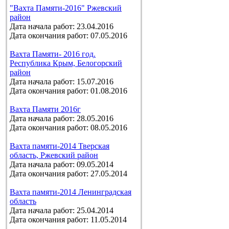
"Вахта Памяти-2016" Ржевский
район
Дата начала работ: 23.04.2016
Дата окончания работ: 07.05.2016
Вахта Памяти- 2016 год.
Республика Крым, Белогорский
район
Дата начала работ: 15.07.2016
Дата окончания работ: 01.08.2016
Вахта Памяти 2016г
Дата начала работ: 28.05.2016
Дата окончания работ: 08.05.2016
Вахта памяти-2014 Тверская
область, Ржевский район
Дата начала работ: 09.05.2014
Дата окончания работ: 27.05.2014
Вахта памяти-2014 Ленинградская
область
Дата начала работ: 25.04.2014
Дата окончания работ: 11.05.2014