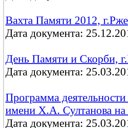
Вахта Памяти 2012, г.Рж
Дата документа: 25.12.20
День Памяти и Скорби, г.
Дата документа: 25.03.20
Программа деятельности 
имени Х.А. Султанова на 
Дата документа: 25.03.20