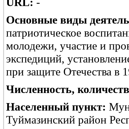
URL:
-
Основные виды деятель
патриотическое воспитан
молодежи, участие и про
экспедиций, установлени
при защите Отечества в 1
Численность, количеств
Населенный пункт:
Мун
Туймазинский район Рес