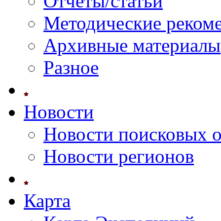
Отчеты/статьи
Методические реком
Архивные материалы
Разное
Новости
Новости поисковых 
Новости регионов
Карта