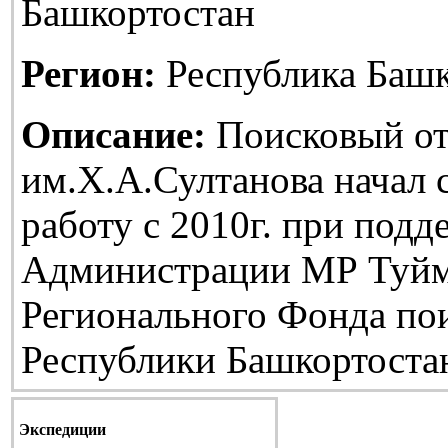
Башкортостан
Регион:
Республика Башк
Описание:
Поисковый от
им.Х.А.Султанова начал
работу с 2010г. при подд
Администрации МР Туйм
Регионального Фонда по
Республики Башкортоста
Экспедиции