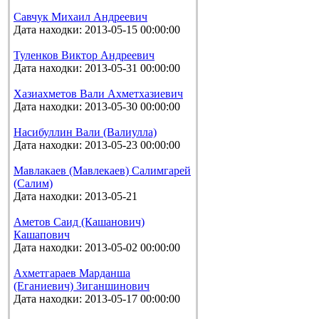
Савчук Михаил Андреевич
Дата находки: 2013-05-15 00:00:00
Туленков Виктор Андреевич
Дата находки: 2013-05-31 00:00:00
Хазиахметов Вали Ахметхазиевич
Дата находки: 2013-05-30 00:00:00
Насибуллин Вали (Валиулла)
Дата находки: 2013-05-23 00:00:00
Мавлакаев (Мавлекаев) Салимгарей
(Салим)
Дата находки: 2013-05-21
Аметов Саид (Кашанович)
Кашапович
Дата находки: 2013-05-02 00:00:00
Ахметгараев Марданша
(Еганиевич) Зиганшинович
Дата находки: 2013-05-17 00:00:00