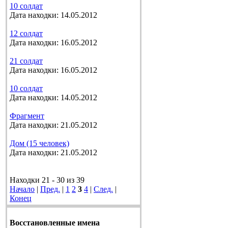
10 солдат
Дата находки: 14.05.2012
12 солдат
Дата находки: 16.05.2012
21 солдат
Дата находки: 16.05.2012
10 солдат
Дата находки: 14.05.2012
Фрагмент
Дата находки: 21.05.2012
Дом (15 человек)
Дата находки: 21.05.2012
Находки 21 - 30 из 39
Начало
|
Пред.
|
1
2
3
4
|
След.
|
Конец
Восстановленные имена