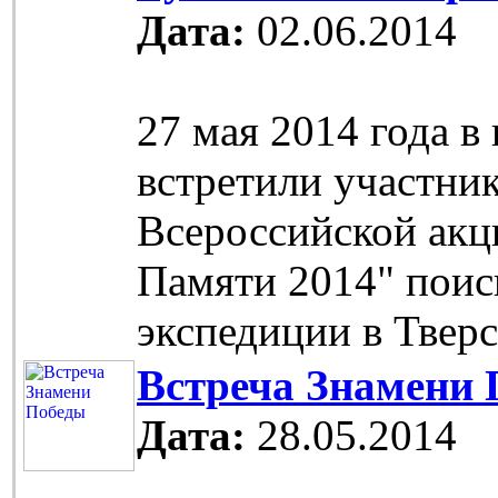
Дата:
02.06.2014
27 мая 2014 года в
встретили участни
Всероссийской акц
Памяти 2014" поис
экспедиции в Тверс
Встреча Знамени
Дата:
28.05.2014