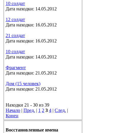
10 солдат
Дата находки: 14.05.2012
12 солдат
Дата находки: 16.05.2012
21 солдат
Дата находки: 16.05.2012
10 солдат
Дата находки: 14.05.2012
Фрагмент
Дата находки: 21.05.2012
Дом (15 человек)
Дата находки: 21.05.2012
Находки 21 - 30 из 39
Начало
|
Пред.
|
1
2
3
4
|
След.
|
Конец
Восстановленные имена