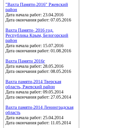
"Вахта Памяти-2016" Ржевский
район
Дата начала работ: 23.04.2016
Дата окончания работ: 07.05.2016
Вахта Памяти- 2016 год.
Республика Крым, Белогорский
район
Дата начала работ: 15.07.2016
Дата окончания работ: 01.08.2016
Вахта Памяти 2016г
Дата начала работ: 28.05.2016
Дата окончания работ: 08.05.2016
Вахта памяти-2014 Тверская
область, Ржевский район
Дата начала работ: 09.05.2014
Дата окончания работ: 27.05.2014
Вахта памяти-2014 Ленинградская
область
Дата начала работ: 25.04.2014
Дата окончания работ: 11.05.2014