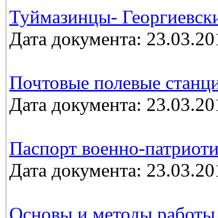
Туймазинцы- Георгиевск
Дата документа: 23.03.20
Почтовые полевые станц
Дата документа: 23.03.20
Паспорт военно-патриоти
Дата документа: 23.03.20
Основы и методы работы