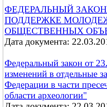
ФЕДЕРАЛЬНЫЙ ЗАКОН
ПОДДЕРЖКЕ МОЛОДЕ
ОБЩЕСТВЕННЫХ ОБЪ
Дата документа: 22.03.20
Федеральный закон от 23
изменений в отдельные з
Федерации в части пресе
области археологии"
Дата документа: 22.03.20