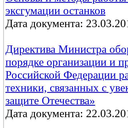
эксгумации останков
Дата документа: 23.03.20
Директива Министра обо
порядке организации и п
Российской Федерации ра
техники, связанных с ув
защите Отечества»
Дата документа: 22.03.20