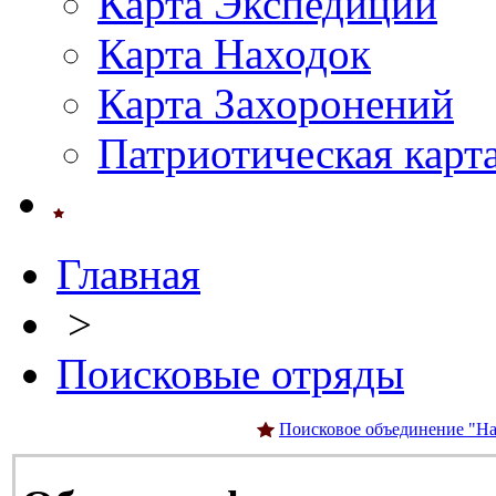
Карта Экспедиций
Карта Находок
Карта Захоронений
Патриотическая карт
Главная
>
Поисковые отряды
Поисковое объединение "На