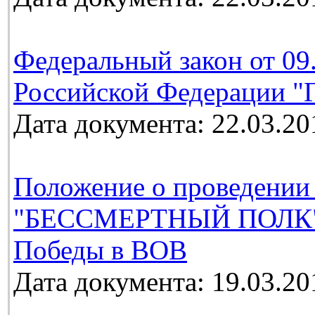
Федеральный закон от 09
Российской Федерации "Г
Дата документа: 22.03.20
Положение о проведении
"БЕССМЕРТНЫЙ ПОЛК", 
Победы в ВОВ
Дата документа: 19.03.20