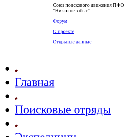
Союз поискового движения ПФО
"Никто не забыт"
Форум
О проекте
Открытые данные
Главная
Поисковые отряды
Экспедиции