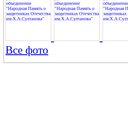
Все фото