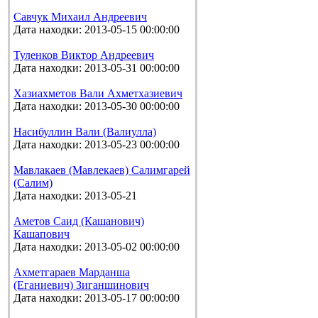
Савчук Михаил Андреевич
Дата находки: 2013-05-15 00:00:00
Туленков Виктор Андреевич
Дата находки: 2013-05-31 00:00:00
Хазиахметов Вали Ахметхазиевич
Дата находки: 2013-05-30 00:00:00
Насибуллин Вали (Валиулла)
Дата находки: 2013-05-23 00:00:00
Мавлакаев (Мавлекаев) Салимгарей
(Салим)
Дата находки: 2013-05-21
Аметов Саид (Кашанович)
Кашапович
Дата находки: 2013-05-02 00:00:00
Ахметгараев Марданша
(Еганиевич) Зиганшинович
Дата находки: 2013-05-17 00:00:00