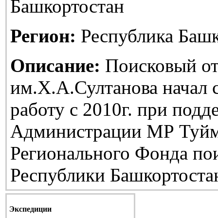
Башкортостан
Регион:
Республика Башк
Описание:
Поисковый от
им.Х.А.Султанова начал
работу с 2010г. при подд
Администрации МР Туйм
Регионального Фонда по
Республики Башкортоста
Экспедиции