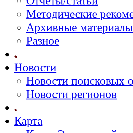
Отчеты/статьи
Методические реком
Архивные материалы
Разное
Новости
Новости поисковых 
Новости регионов
Карта