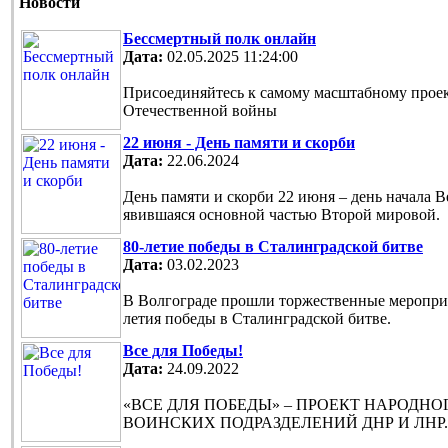
Новости
Бессмертный полк онлайн
Дата:
02.05.2025 11:24:00
Присоединяйтесь к самому масштабному проек
Отечественной войны
22 июня - День памяти и скорби
Дата:
22.06.2024
День памяти и скорби 22 июня – день начала 
явившаяся основной частью Второй мировой.
80-летие победы в Сталинградской битве
Дата:
03.02.2023
В Волгограде прошли торжественные мероприя
летия победы в Сталинградской битве.
Все для Победы!
Дата:
24.09.2022
«ВСЕ ДЛЯ ПОБЕДЫ» – ПРОЕКТ НАРОДН
ВОИНСКИХ ПОДРАЗДЕЛЕНИЙ ДНР И ЛНР.