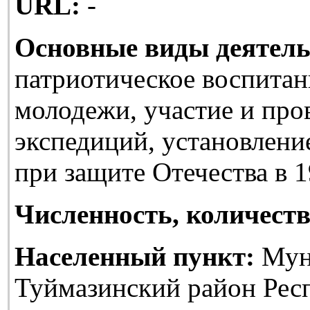
URL:
-
Основные виды деятель
патриотическое воспитан
молодежи, участие и про
экспедиций, установлени
при защите Отечества в 1
Численность, количеств
Населенный пункт:
Мун
Туймазинский район Рес