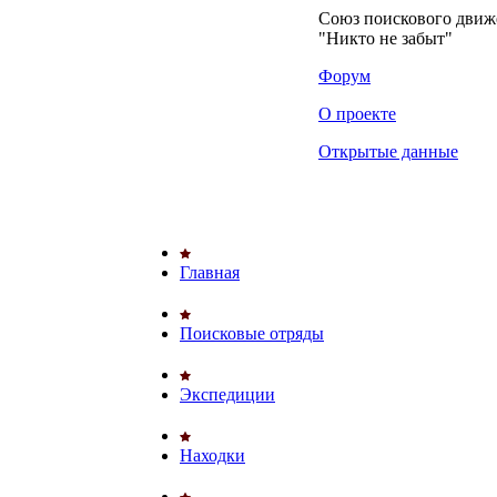
Союз поискового дви
"Никто не забыт"
Форум
О проекте
Открытые данные
Главная
Поисковые отряды
Экспедиции
Находки