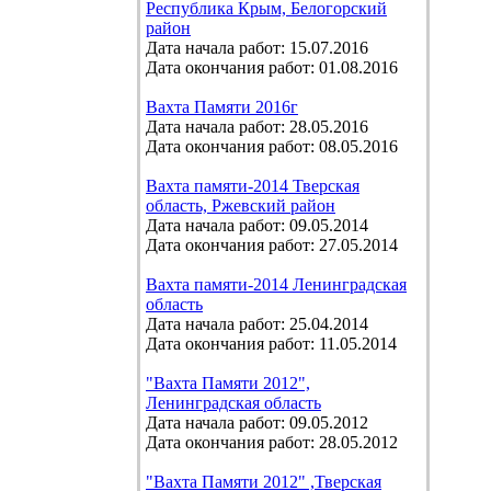
Республика Крым, Белогорский
район
Дата начала работ: 15.07.2016
Дата окончания работ: 01.08.2016
Вахта Памяти 2016г
Дата начала работ: 28.05.2016
Дата окончания работ: 08.05.2016
Вахта памяти-2014 Тверская
область, Ржевский район
Дата начала работ: 09.05.2014
Дата окончания работ: 27.05.2014
Вахта памяти-2014 Ленинградская
область
Дата начала работ: 25.04.2014
Дата окончания работ: 11.05.2014
"Вахта Памяти 2012",
Ленинградская область
Дата начала работ: 09.05.2012
Дата окончания работ: 28.05.2012
"Вахта Памяти 2012" ,Тверская