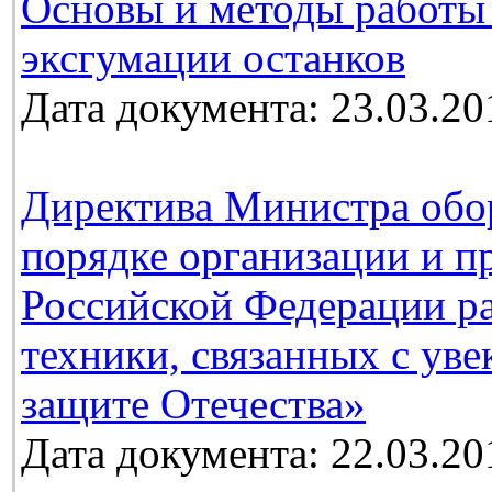
Основы и методы работы
эксгумации останков
Дата документа: 23.03.20
Директива Министра обо
порядке организации и п
Российской Федерации ра
техники, связанных с ув
защите Отечества»
Дата документа: 22.03.20