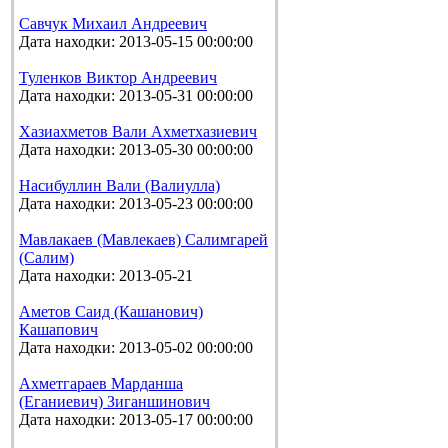
Савчук Михаил Андреевич
Дата находки: 2013-05-15 00:00:00
Туленков Виктор Андреевич
Дата находки: 2013-05-31 00:00:00
Хазиахметов Вали Ахметхазиевич
Дата находки: 2013-05-30 00:00:00
Насибуллин Вали (Валиулла)
Дата находки: 2013-05-23 00:00:00
Мавлакаев (Мавлекаев) Салимгарей
(Салим)
Дата находки: 2013-05-21
Аметов Саид (Кашанович)
Кашапович
Дата находки: 2013-05-02 00:00:00
Ахметгараев Марданша
(Еганиевич) Зиганшинович
Дата находки: 2013-05-17 00:00:00