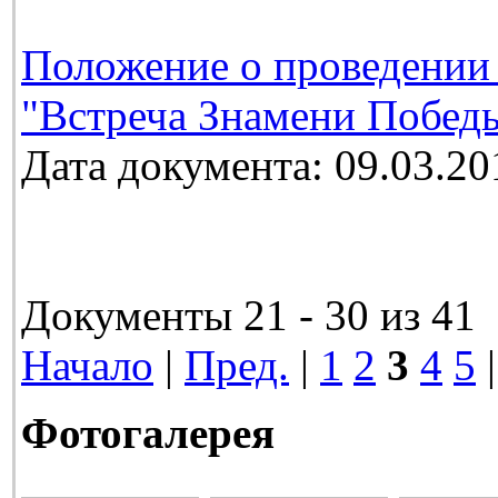
Положение о проведении
"Встреча Знамени Победы
Дата документа: 09.03.20
Документы 21 - 30 из 41
Начало
|
Пред.
|
1
2
3
4
5
Фотогалерея