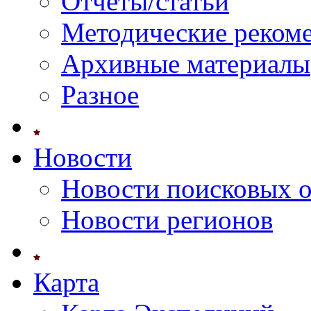
Отчеты/статьи
Методические реком
Архивные материалы
Разное
Новости
Новости поисковых 
Новости регионов
Карта