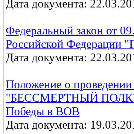
Дата документа: 22.03.20
Федеральный закон от 09
Российской Федерации "Г
Дата документа: 22.03.20
Положение о проведении
"БЕССМЕРТНЫЙ ПОЛК", 
Победы в ВОВ
Дата документа: 19.03.20