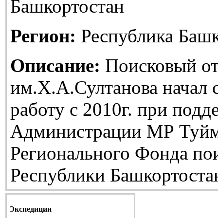
Башкортостан
Регион:
Республика Башк
Описание:
Поисковый от
им.Х.А.Султанова начал
работу с 2010г. при подд
Администрации МР Туйм
Регионального Фонда по
Республики Башкортоста
Экспедиции