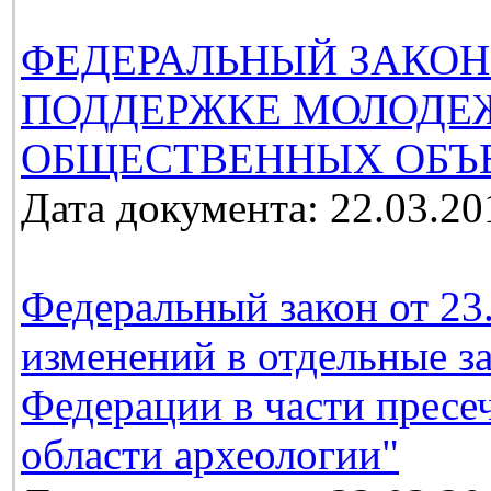
ФЕДЕРАЛЬНЫЙ ЗАКОН
ПОДДЕРЖКЕ МОЛОДЕ
ОБЩЕСТВЕННЫХ ОБЪ
Дата документа: 22.03.20
Федеральный закон от 23
изменений в отдельные з
Федерации в части пресе
области археологии"