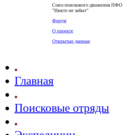
Союз поискового движения ПФО
"Никто не забыт"
Форум
О проекте
Открытые данные
Главная
Поисковые отряды
Экспедиции