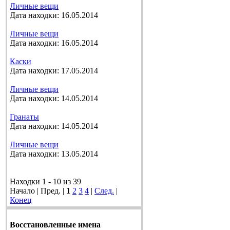
Личные вещи
Дата находки: 16.05.2014
Личные вещи
Дата находки: 16.05.2014
Каски
Дата находки: 17.05.2014
Личные вещи
Дата находки: 14.05.2014
Гранаты
Дата находки: 14.05.2014
Личные вещи
Дата находки: 13.05.2014
Находки 1 - 10 из 39
Начало | Пред. |
1
2
3
4
|
След.
|
Конец
Восстановленные имена