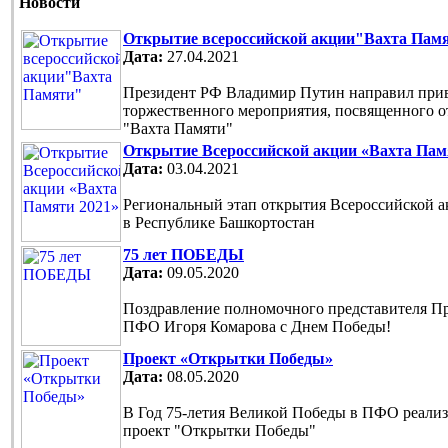
Новости
Открытие всероссийской акции"Вахта Пам
Дата:
27.04.2021
Президент РФ Владимир Путин направил прив
торжественного мероприятия, посвященного 
"Вахта Памяти"
Открытие Всероссийской акции «Вахта Пам
Дата:
03.04.2021
Региональный этап открытия Всероссийской 
в Республике Башкортостан
75 лет ПОБЕДЫ
Дата:
09.05.2020
Поздравление полномочного представителя П
ПФО Игоря Комарова с Днем Победы!
Проект «Открытки Победы»
Дата:
08.05.2020
В Год 75-летия Великой Победы в ПФО реали
проект "Открытки Победы"