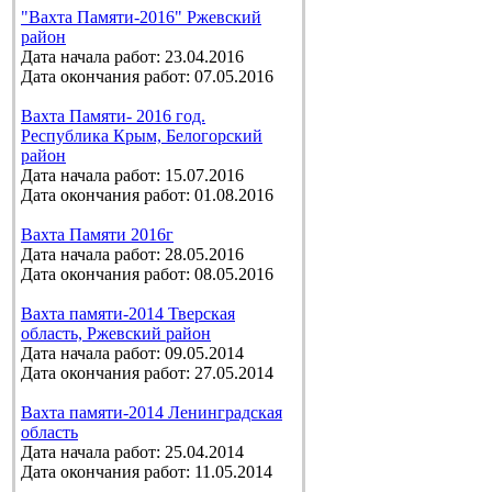
"Вахта Памяти-2016" Ржевский
район
Дата начала работ: 23.04.2016
Дата окончания работ: 07.05.2016
Вахта Памяти- 2016 год.
Республика Крым, Белогорский
район
Дата начала работ: 15.07.2016
Дата окончания работ: 01.08.2016
Вахта Памяти 2016г
Дата начала работ: 28.05.2016
Дата окончания работ: 08.05.2016
Вахта памяти-2014 Тверская
область, Ржевский район
Дата начала работ: 09.05.2014
Дата окончания работ: 27.05.2014
Вахта памяти-2014 Ленинградская
область
Дата начала работ: 25.04.2014
Дата окончания работ: 11.05.2014