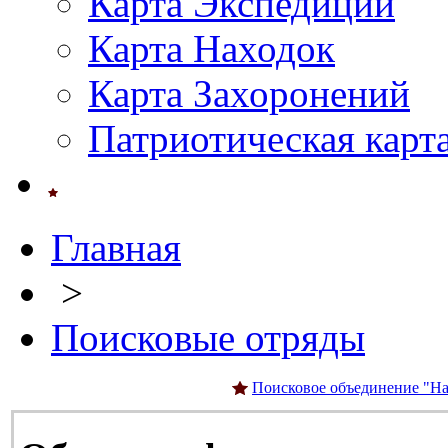
Карта Экспедиций
Карта Находок
Карта Захоронений
Патриотическая карт
Главная
>
Поисковые отряды
Поисковое объединение "На