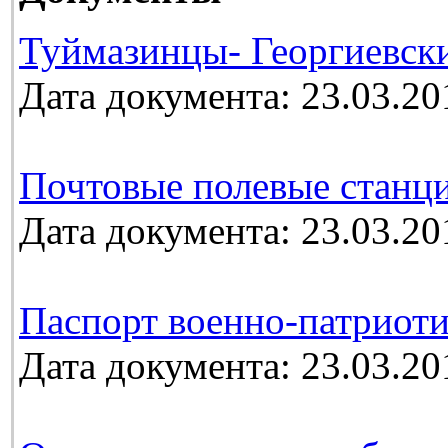
Туймазинцы- Георгиевск
Дата документа: 23.03.20
Почтовые полевые станц
Дата документа: 23.03.20
Паспорт военно-патриоти
Дата документа: 23.03.20