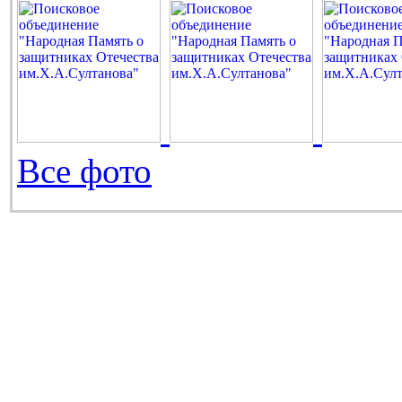
Все фото