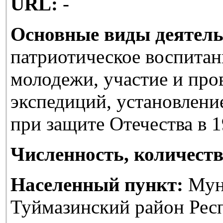
URL:
-
Основные виды деятель
патриотическое воспитан
молодежи, участие и про
экспедиций, установлени
при защите Отечества в 1
Численность, количеств
Населенный пункт:
Мун
Туймазинский район Рес