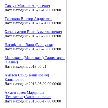
Савчук Михаил Андреевич
Дата находки: 2013-05-15 00:00:00
Туленков Виктор Андреевич
Дата находки: 2013-05-31 00:00:00
Хазиахметов Вали Ахметхазиевич
Дата находки: 2013-05-30 00:00:00
Насибуллин Вали (Валиулла)
Дата находки: 2013-05-23 00:00:00
Мавлакаев (Мавлекаев) Салимгарей
(Салим)
Дата находки: 2013-05-21
Аметов Саид (Кашанович)
Кашапович
Дата находки: 2013-05-02 00:00:00
Ахметгараев Марданша
(Еганиевич) Зиганшинович
Дата находки: 2013-05-17 00:00:00