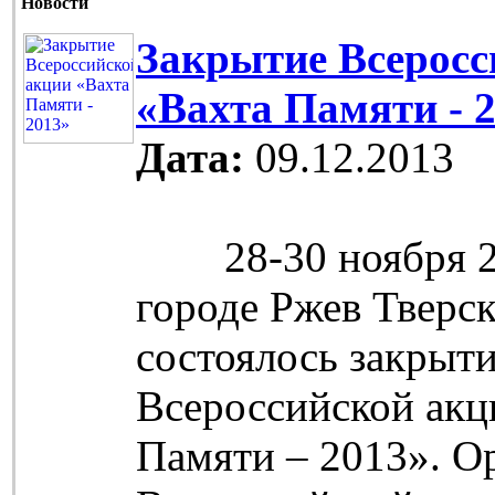
Новости
Закрытие Всеросс
«Вахта Памяти - 
Дата:
09.12.2013
28-30 ноября 20
городе Ржев Тверс
состоялось закрыт
Всероссийской акц
Памяти – 2013». О