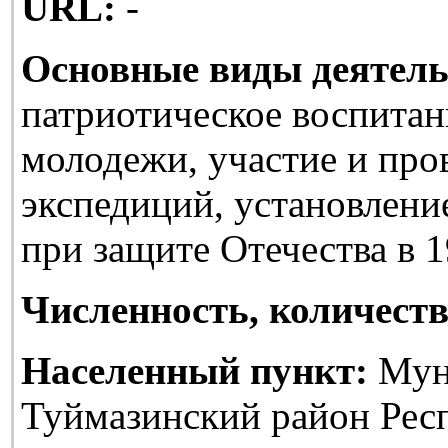
URL:
-
Основные виды деятель
патриотическое воспитан
молодежи, участие и про
экспедиций, установлени
при защите Отечества в 1
Численность, количеств
Населенный пункт:
Мун
Туймазинский район Рес