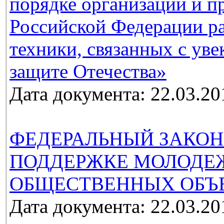
порядке организации и п
Российской Федерации ра
техники, связанных с ув
защите Отечества»
Дата документа: 22.03.20
ФЕДЕРАЛЬНЫЙ ЗАКОН
ПОДДЕРЖКЕ МОЛОДЕ
ОБЩЕСТВЕННЫХ ОБЪ
Дата документа: 22.03.20