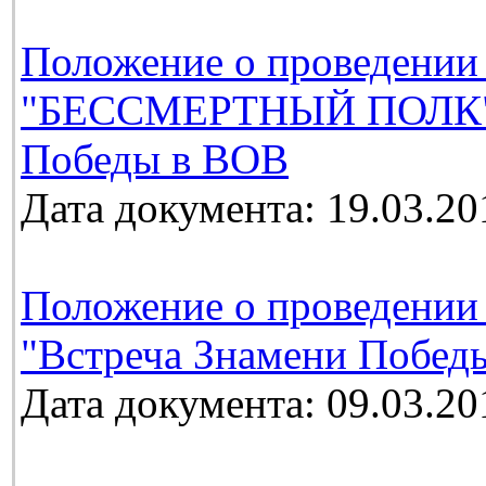
Положение о проведении
"БЕССМЕРТНЫЙ ПОЛК", 
Победы в ВОВ
Дата документа: 19.03.20
Положение о проведении
"Встреча Знамени Победы
Дата документа: 09.03.20