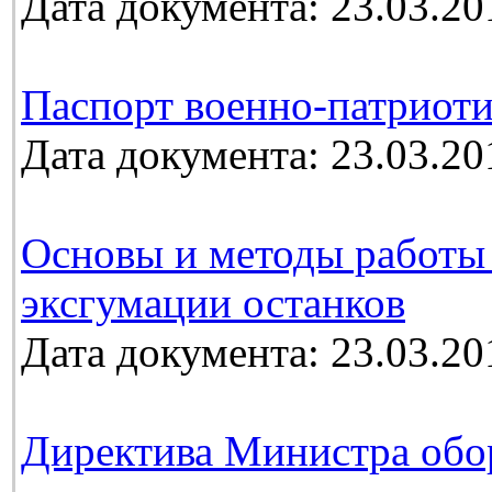
Дата документа: 23.03.20
Паспорт военно-патриоти
Дата документа: 23.03.20
Основы и методы работы
эксгумации останков
Дата документа: 23.03.20
Директива Министра обо