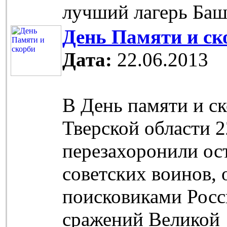
лучший лагерь Баш
День Памяти и ск
Дата:
22.06.2013
В День памяти и с
Тверской области 2
перезахоронили ос
советских воинов,
поисковиками Росс
сражений Великой