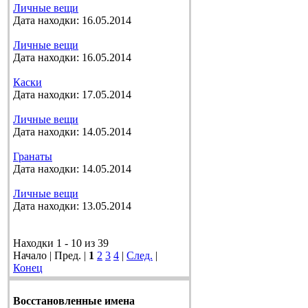
Личные вещи
Дата находки: 16.05.2014
Личные вещи
Дата находки: 16.05.2014
Каски
Дата находки: 17.05.2014
Личные вещи
Дата находки: 14.05.2014
Гранаты
Дата находки: 14.05.2014
Личные вещи
Дата находки: 13.05.2014
Находки 1 - 10 из 39
Начало | Пред. |
1
2
3
4
|
След.
|
Конец
Восстановленные имена