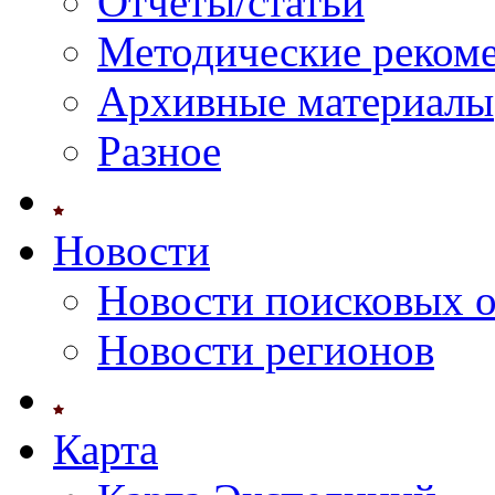
Отчеты/статьи
Методические реком
Архивные материалы
Разное
Новости
Новости поисковых 
Новости регионов
Карта