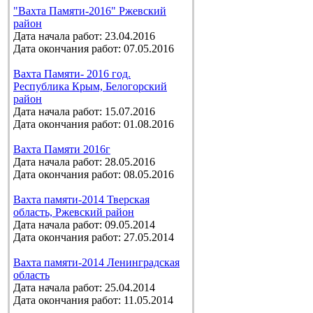
"Вахта Памяти-2016" Ржевский
район
Дата начала работ: 23.04.2016
Дата окончания работ: 07.05.2016
Вахта Памяти- 2016 год.
Республика Крым, Белогорский
район
Дата начала работ: 15.07.2016
Дата окончания работ: 01.08.2016
Вахта Памяти 2016г
Дата начала работ: 28.05.2016
Дата окончания работ: 08.05.2016
Вахта памяти-2014 Тверская
область, Ржевский район
Дата начала работ: 09.05.2014
Дата окончания работ: 27.05.2014
Вахта памяти-2014 Ленинградская
область
Дата начала работ: 25.04.2014
Дата окончания работ: 11.05.2014