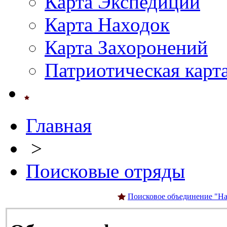
Карта Экспедиций
Карта Находок
Карта Захоронений
Патриотическая карт
Главная
>
Поисковые отряды
Поисковое объединение "На