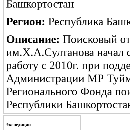
Башкортостан
Регион:
Республика Башк
Описание:
Поисковый от
им.Х.А.Султанова начал
работу с 2010г. при подд
Администрации МР Туйм
Регионального Фонда по
Республики Башкортоста
Экспедиции