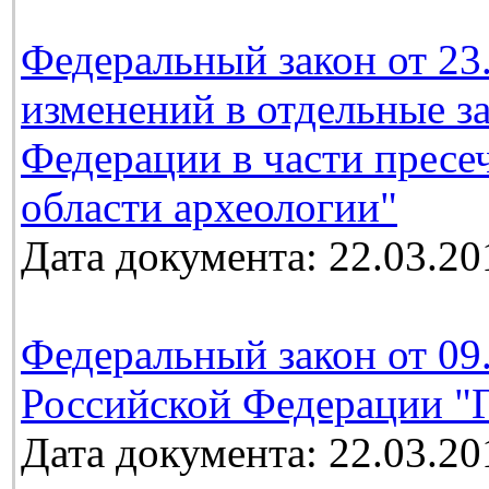
Федеральный закон от 23
изменений в отдельные з
Федерации в части пресе
области археологии"
Дата документа: 22.03.20
Федеральный закон от 09
Российской Федерации "Г
Дата документа: 22.03.20