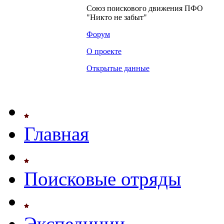
Союз поискового движения ПФО
"Никто не забыт"
Форум
О проекте
Открытые данные
Главная
Поисковые отряды
Экспедиции