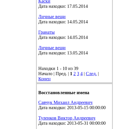
Каски
Дата находки: 17.05.2014
Личные вещи
Дата находки: 14.05.2014
Гранаты
Дата находки: 14.05.2014
Личные вещи
Дата находки: 13.05.2014
Находки 1 - 10 из 39
Начало | Пред. |
1
2
3
4
|
След.
|
Конец
Восстановленные имена
Савчук Михаил Андреевич
Дата находки: 2013-05-15 00:00:00
Туленков Виктор Андреевич
Дата находки: 2013-05-31 00:00:00