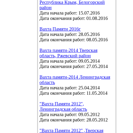
Республика Крым, Белогорский
район
Дата начала работ: 15.07.2016
Дата окончания работ: 01.08.2016
Вахта Памяти 2016г
Дата начала работ: 28.05.2016
Дата окончания работ: 08.05.2016
Вахта памяти-2014 Тверская
область, Ржевский район
Дата начала работ: 09.05.2014
Дата окончания работ: 27.05.2014
Вахта памяти-2014 Ленинградская
область
Дата начала работ: 25.04.2014
Дата окончания работ: 11.05.2014
"Вахта Памяти 2012",
Ленинградская область
Дата начала работ: 09.05.2012
Дата окончания работ: 28.05.2012
"Вахта Памяти 2012" ,Тверская