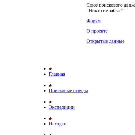
Союз поискового дви
"Никто не забыт"
Форум
О проекте
Открытые данные
Главная
Поисковые отряды
Экспедиции
Находки