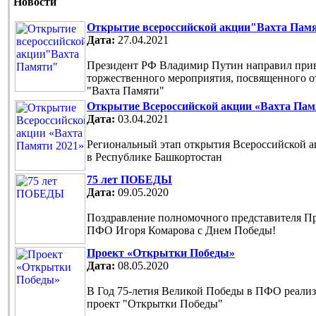
Новости
Открытие всероссийской акции"Вахта Пам
Дата:
27.04.2021
Президент РФ Владимир Путин направил прив
торжественного мероприятия, посвященного 
"Вахта Памяти"
Открытие Всероссийской акции «Вахта Пам
Дата:
03.04.2021
Региональный этап открытия Всероссийской 
в Республике Башкортостан
75 лет ПОБЕДЫ
Дата:
09.05.2020
Поздравление полномочного представителя П
ПФО Игоря Комарова с Днем Победы!
Проект «Открытки Победы»
Дата:
08.05.2020
В Год 75-летия Великой Победы в ПФО реали
проект "Открытки Победы"