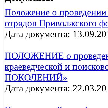
Положение о проведении
отрядов Приволжского фе
Дата документа: 13.09.20
ПОЛОЖЕНИЕ о проведении
краеведческой и поиско
ПОКОЛЕНИЙ»
Дата документа: 22.03.20