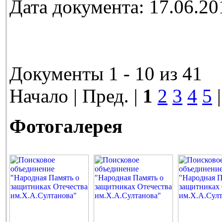
Дата документа: 17.06.20
Документы 1 - 10 из 41
Начало | Пред. |
1
2
3
4
5
Фотогалерея