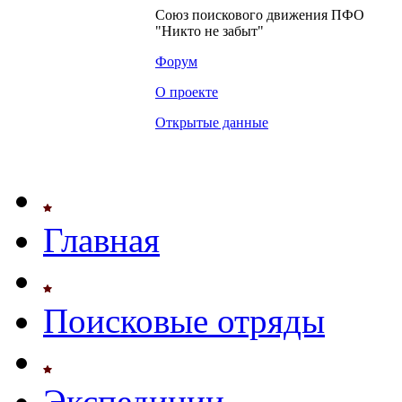
Союз поискового движения ПФО
"Никто не забыт"
Форум
О проекте
Открытые данные
Главная
Поисковые отряды
Экспедиции