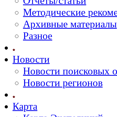
Отчеты/статьи
Методические реком
Архивные материалы
Разное
Новости
Новости поисковых 
Новости регионов
Карта