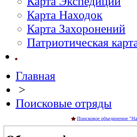
Карта Экспедиций
Карта Находок
Карта Захоронений
Патриотическая карт
Главная
>
Поисковые отряды
Поисковое объединение "На