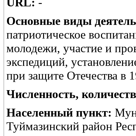
URL:
-
Основные виды деятель
патриотическое воспитан
молодежи, участие и про
экспедиций, установлени
при защите Отечества в 1
Численность, количеств
Населенный пункт:
Мун
Туймазинский район Рес