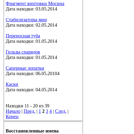
Фрагмент винтовки Мосина
Дата находки: 03.05.2014
Стабилизаторы мин
Дата находки: 02.05.2014
Переносная туба
Дата находки: 01.05.2014
Гильзы снарядов
Дата находки: 01.05.2014
Саперные лопатки
Дата находки: 06.05.20104
Каски
Дата находки: 04.05.2014
Находки 11 - 20 из 39
Начало
|
Пред.
|
1
2
3
4
|
След.
|
Конец
Восстановленные имена