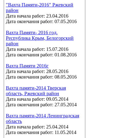
"Вахта Памяти-2016" Ржевский
район
Дата начала работ: 23.04.2016
Дата окончания работ: 07.05.2016
Вахта Памяти- 2016 год.
Республика Крым, Белогорский
район
Дата начала работ: 15.07.2016
Дата окончания работ: 01.08.2016
Вахта Памяти 2016г
Дата начала работ: 28.05.2016
Дата окончания работ: 08.05.2016
Вахта памяти-2014 Тверская
область, Ржевский район
Дата начала работ: 09.05.2014
Дата окончания работ: 27.05.2014
Вахта памяти-2014 Ленинградская
область
Дата начала работ: 25.04.2014
Дата окончания работ: 11.05.2014