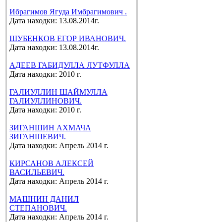
Ибрагимов Ягуда Имбрагимович .
Дата находки: 13.08.2014г.
ШУБЕНКОВ ЕГОР ИВАНОВИЧ.
Дата находки: 13.08.2014г.
АДЕЕВ ГАБИДУЛЛА ЛУТФУЛЛА
Дата находки: 2010 г.
ГАЛИУЛЛИН ШАЙМУЛЛА
ГАЛИУЛЛИНОВИЧ.
Дата находки: 2010 г.
ЗИГАНШИН АХМАЧА
ЗИГАНШЕВИЧ.
Дата находки: Апрель 2014 г.
КИРСАНОВ АЛЕКСЕЙ
ВАСИЛЬЕВИЧ.
Дата находки: Апрель 2014 г.
МАШНИН ДАНИЛ
СТЕПАНОВИЧ.
Дата находки: Апрель 2014 г.