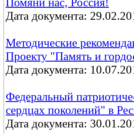
Помяни нас, Россия!
Дата документа: 29.02.20
Методические рекоменда
Проекту "Память и гордо
Дата документа: 10.07.20
Федеральный патриотичес
сердцах поколений" в Ре
Дата документа: 30.01.20