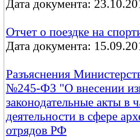
Дата документа: 23.10.20
Отчет о поездке на спорт
Дата документа: 15.09.20
Разъяснения Министерств
№245-ФЗ "О внесении из
законодательные акты в 
деятельности в сфере ар
отрядов РФ