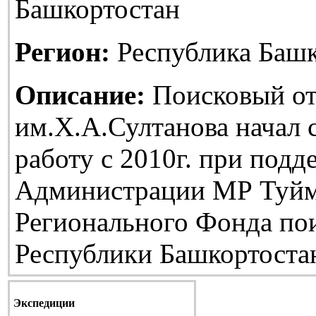
Башкортостан
Регион:
Республика Башк
Описание:
Поисковый от
им.Х.А.Султанова начал
работу с 2010г. при подд
Администрации МР Туйм
Регионального Фонда по
Республики Башкортоста
Экспедиции