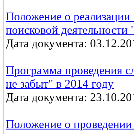
Положение о реализации 
поисковой деятельности 
Дата документа: 03.12.20
Программа проведения с
не забыт" в 2014 году
Дата документа: 23.10.20
Положение о проведении