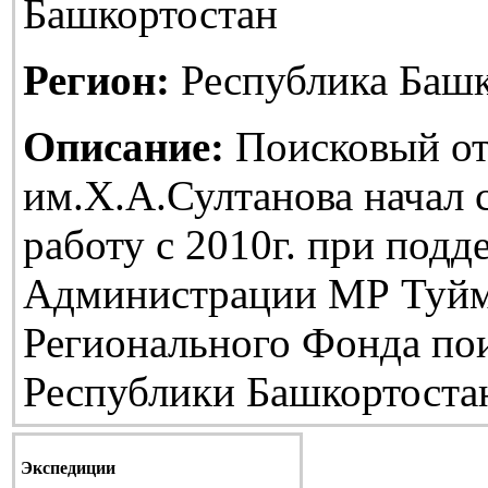
Башкортостан
Регион:
Республика Башк
Описание:
Поисковый от
им.Х.А.Султанова начал
работу с 2010г. при подд
Администрации МР Туйм
Регионального Фонда по
Республики Башкортоста
Экспедиции