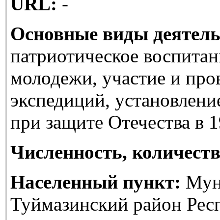
URL:
-
Основные виды деятель
патриотическое воспитан
молодежи, участие и про
экспедиций, установлени
при защите Отечества в 1
Численность, количеств
Населенный пункт:
Мун
Туймазинский район Рес