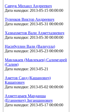
Савчук Михаил Андреевич
Дата находки: 2013-05-15 00:00:00
Туленков Виктор Андреевич
Дата находки: 2013-05-31 00:00:00
Хазиахметов Вали Ахметхазиевич
Дата находки: 2013-05-30 00:00:00
Насибуллин Вали (Валиулла)
Дата находки: 2013-05-23 00:00:00
Мавлакаев (Мавлекаев) Салимгарей
(Салим)
Дата находки: 2013-05-21
Аметов Саид (Кашанович)
Кашапович
Дата находки: 2013-05-02 00:00:00
Ахметгараев Марданша
(Еганиевич) Зиганшинович
Дата находки: 2013-05-17 00:00:00