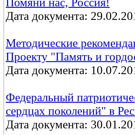
Помяни нас, Россия!
Дата документа: 29.02.20
Методические рекоменда
Проекту "Память и гордо
Дата документа: 10.07.20
Федеральный патриотичес
сердцах поколений" в Ре
Дата документа: 30.01.20