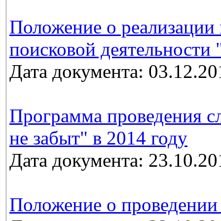
Положение о реализации 
поисковой деятельности 
Дата документа: 03.12.20
Программа проведения с
не забыт" в 2014 году
Дата документа: 23.10.20
Положение о проведении