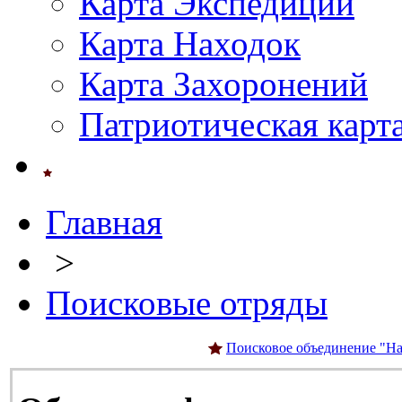
Карта Экспедиций
Карта Находок
Карта Захоронений
Патриотическая карт
Главная
>
Поисковые отряды
Поисковое объединение "На