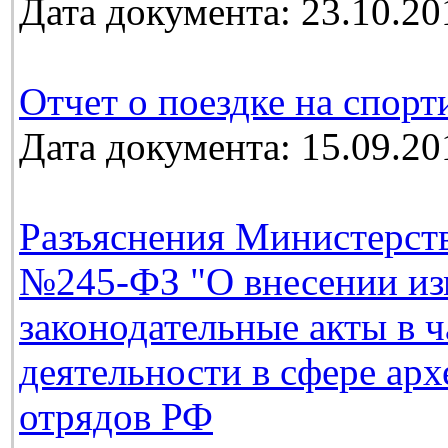
Дата документа: 23.10.20
Отчет о поездке на спорт
Дата документа: 15.09.20
Разъяснения Министерств
№245-ФЗ "О внесении из
законодательные акты в 
деятельности в сфере ар
отрядов РФ