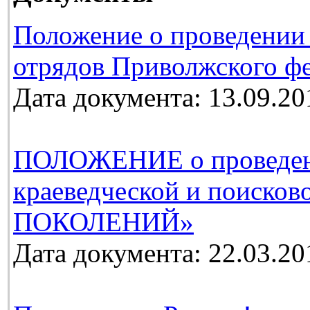
Положение о проведении
отрядов Приволжского фе
Дата документа: 13.09.20
ПОЛОЖЕНИЕ о проведении
краеведческой и поиско
ПОКОЛЕНИЙ»
Дата документа: 22.03.20