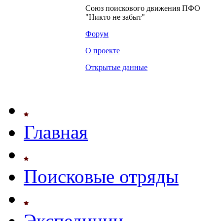
Союз поискового движения ПФО
"Никто не забыт"
Форум
О проекте
Открытые данные
Главная
Поисковые отряды
Экспедиции