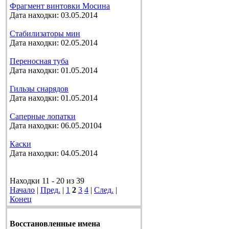
Фрагмент винтовки Мосина
Дата находки: 03.05.2014
Стабилизаторы мин
Дата находки: 02.05.2014
Переносная туба
Дата находки: 01.05.2014
Гильзы снарядов
Дата находки: 01.05.2014
Саперные лопатки
Дата находки: 06.05.20104
Каски
Дата находки: 04.05.2014
Находки 11 - 20 из 39
Начало
|
Пред.
|
1
2
3
4
|
След.
|
Конец
Восстановленные имена