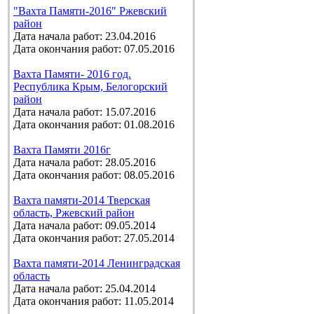
"Вахта Памяти-2016" Ржевский
район
Дата начала работ: 23.04.2016
Дата окончания работ: 07.05.2016
Вахта Памяти- 2016 год.
Республика Крым, Белогорский
район
Дата начала работ: 15.07.2016
Дата окончания работ: 01.08.2016
Вахта Памяти 2016г
Дата начала работ: 28.05.2016
Дата окончания работ: 08.05.2016
Вахта памяти-2014 Тверская
область, Ржевский район
Дата начала работ: 09.05.2014
Дата окончания работ: 27.05.2014
Вахта памяти-2014 Ленинградская
область
Дата начала работ: 25.04.2014
Дата окончания работ: 11.05.2014