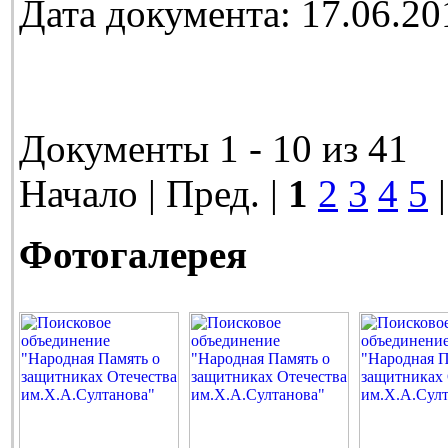
Дата документа: 17.06.20
Документы 1 - 10 из 41
Начало | Пред. |
1
2
3
4
5
Фотогалерея