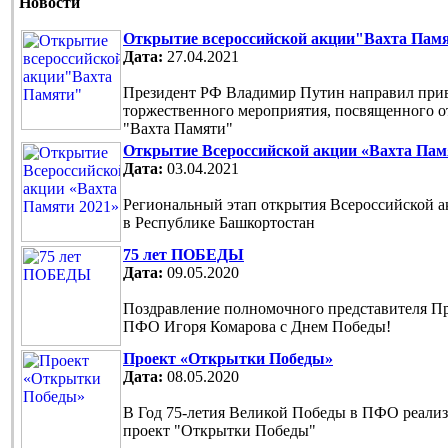
Новости
Открытие всероссийской акции"Вахта Пам
Дата:
27.04.2021
Президент РФ Владимир Путин направил прив
торжественного мероприятия, посвященного 
"Вахта Памяти"
Открытие Всероссийской акции «Вахта Пам
Дата:
03.04.2021
Региональный этап открытия Всероссийской 
в Республике Башкортостан
75 лет ПОБЕДЫ
Дата:
09.05.2020
Поздравление полномочного представителя П
ПФО Игоря Комарова с Днем Победы!
Проект «Открытки Победы»
Дата:
08.05.2020
В Год 75-летия Великой Победы в ПФО реали
проект "Открытки Победы"