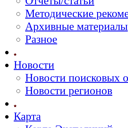
Отчеты/статьи
Методические реком
Архивные материалы
Разное
Новости
Новости поисковых 
Новости регионов
Карта