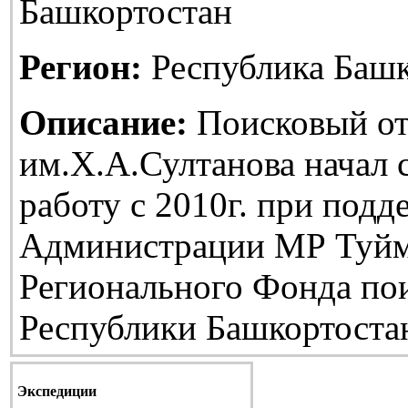
Башкортостан
Регион:
Республика Башк
Описание:
Поисковый от
им.Х.А.Султанова начал
работу с 2010г. при подд
Администрации МР Туйм
Регионального Фонда по
Республики Башкортоста
Экспедиции