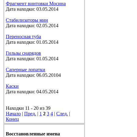
Фрагмент винтовки Мосина
Дата находки: 03.05.2014
Стабилизаторы мин
Дата находки: 02.05.2014
Переносная туба
Дата находки: 01.05.2014
Гильзы снарядов
Дата находки: 01.05.2014
Саперные лопатки
Дата находки: 06.05.20104
Каски
Дата находки: 04.05.2014
Находки 11 - 20 из 39
Начало
|
Пред.
|
1
2
3
4
|
След.
|
Конец
Восстановленные имена