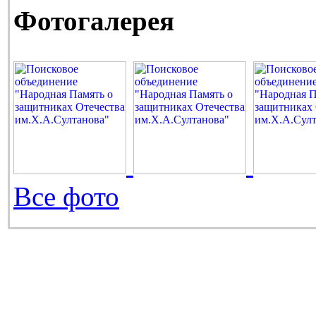
Фотогалерея
Все фото