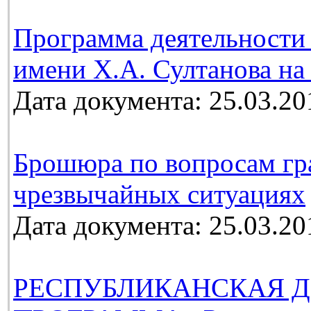
Программа деятельности 
имени Х.А. Султанова на 
Дата документа: 25.03.20
Брошюра по вопросам гр
чрезвычайных ситуациях
Дата документа: 25.03.20
РЕСПУБЛИКАНСКАЯ Д