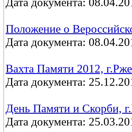
Дата документа: 08.04.20
Положение о Вероссийск
Дата документа: 08.04.20
Вахта Памяти 2012, г.Рж
Дата документа: 25.12.20
День Памяти и Скорби, г.
Дата документа: 25.03.20