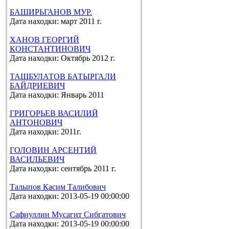
БАШИРЬГАНОВ МУР.
Дата находки: март 2011 г.
ХАНОВ ГЕОРГИЙ
КОНСТАНТИНОВИЧ
Дата находки: Октябрь 2012 г.
ТАШБУЛАТОВ БАТЫРГАЛИ
БАЙДРИЕВИЧ
Дата находки: Январь 2011
ГРИГОРЬЕВ ВАСИЛИЙ
АНТОНОВИЧ
Дата находки: 2011г.
ГОЛОВИН АРСЕНТИЙ
ВАСИЛЬЕВИЧ
Дата находки: сентябрь 2011 г.
Талыпов Касим Талибович
Дата находки: 2013-05-19 00:00:00
Сафиуллин Мусагит Сибгатович
Дата находки: 2013-05-19 00:00:00