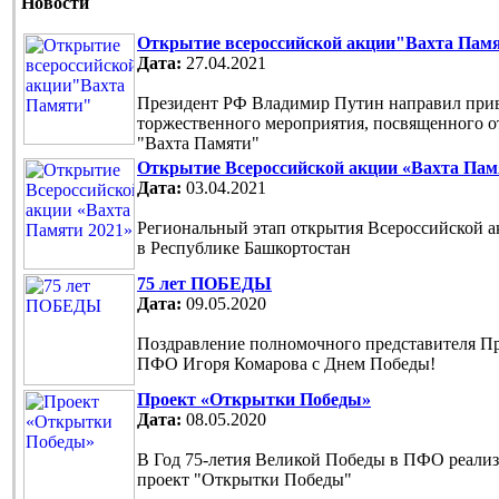
Новости
Открытие всероссийской акции"Вахта Пам
Дата:
27.04.2021
Президент РФ Владимир Путин направил прив
торжественного мероприятия, посвященного 
"Вахта Памяти"
Открытие Всероссийской акции «Вахта Пам
Дата:
03.04.2021
Региональный этап открытия Всероссийской 
в Республике Башкортостан
75 лет ПОБЕДЫ
Дата:
09.05.2020
Поздравление полномочного представителя П
ПФО Игоря Комарова с Днем Победы!
Проект «Открытки Победы»
Дата:
08.05.2020
В Год 75-летия Великой Победы в ПФО реали
проект "Открытки Победы"