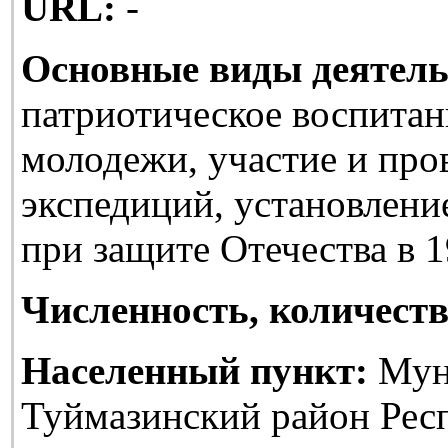
URL:
-
Основные виды деятель
патриотическое воспитан
молодежи, участие и про
экспедиций, установлени
при защите Отечества в 1
Численность, количеств
Населенный пункт:
Мун
Туймазинский район Рес