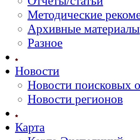
Отчеты/статьи
Методические реком
Архивные материалы
Разное
Новости
Новости поисковых 
Новости регионов
Карта