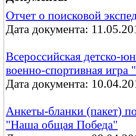
Отчет о поисковой экспе
Дата документа: 11.05.20
Всероссийская детско-юн
военно-спортивная игра 
Дата документа: 10.04.20
Анкеты-бланки (пакет) п
"Наша общая Победа"