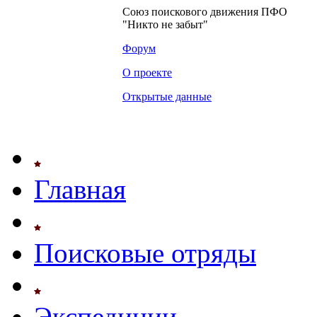
Союз поискового движения ПФО
"Никто не забыт"
Форум
О проекте
Открытые данные
Главная
Поисковые отряды
Экспедиции