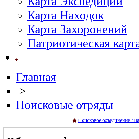
Карта Экспедиций
Карта Находок
Карта Захоронений
Патриотическая карт
Главная
>
Поисковые отряды
Поисковое объединение "На