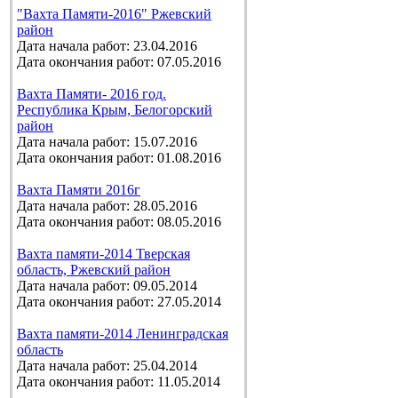
"Вахта Памяти-2016" Ржевский
район
Дата начала работ: 23.04.2016
Дата окончания работ: 07.05.2016
Вахта Памяти- 2016 год.
Республика Крым, Белогорский
район
Дата начала работ: 15.07.2016
Дата окончания работ: 01.08.2016
Вахта Памяти 2016г
Дата начала работ: 28.05.2016
Дата окончания работ: 08.05.2016
Вахта памяти-2014 Тверская
область, Ржевский район
Дата начала работ: 09.05.2014
Дата окончания работ: 27.05.2014
Вахта памяти-2014 Ленинградская
область
Дата начала работ: 25.04.2014
Дата окончания работ: 11.05.2014